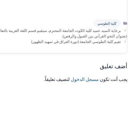
التصنيفات
كلية الطوسي
برعاية السيد عميد كلية الكوت الجامعة المحترم، سيقيم قسم اللغة العربية بالتعاو
(بعنوان النحو القرآني بين القبول والرفض).
تقيم كلية الطوسي الجامعة (دورة العراق في تمهيد الظهور)
أضف تعليق
يجب أنت تكون
مسجل الدخول
لتضيف تعليقاً.