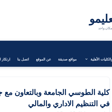
لكليات الأهلية
مواقع صديقة
عن الموقع
اتصل بنا
ارتكاز ل
كلية الطوسي الجامعة وبالتعاون مع جا
في التنظيم الاداري والمالي