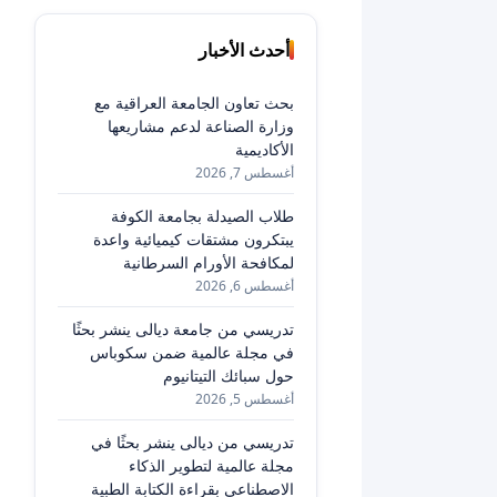
أحدث الأخبار
بحث تعاون الجامعة العراقية مع
وزارة الصناعة لدعم مشاريعها
الأكاديمية
أغسطس 7, 2026
طلاب الصيدلة بجامعة الكوفة
يبتكرون مشتقات كيميائية واعدة
لمكافحة الأورام السرطانية
أغسطس 6, 2026
تدريسي من جامعة ديالى ينشر بحثًا
في مجلة عالمية ضمن سكوباس
حول سبائك التيتانيوم
أغسطس 5, 2026
تدريسي من ديالى ينشر بحثًا في
مجلة عالمية لتطوير الذكاء
الاصطناعي بقراءة الكتابة الطبية