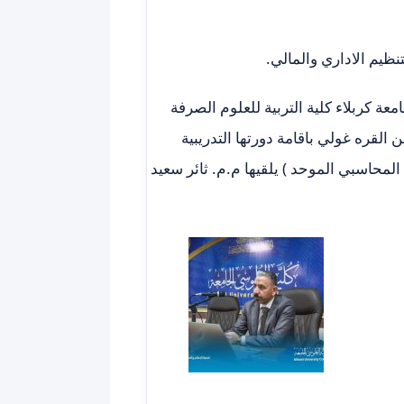
نظيم الاداري والمالي.
عة كربلاء كلية التربية للعلوم الصرفة
القره غولي باقامة دورتها التدريبية
المحاسبي الموحد ) يلقيها م.م. ثائر سعيد