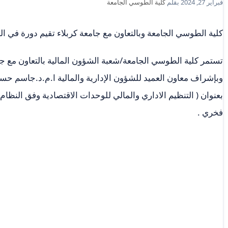
فبراير 27, 2024
بقلم
كلية الطوسي الجامعة
كلية الطوسي الجامعة وبالتعاون مع جامعة كربلاء تقيم دورة في الت
تستمر كلية الطوسي الجامعة/شعبة الشؤون المالية بالتعاون مع جام
وبإشراف معاون العميد للشؤون الإدارية والمالية ا.م.د.جاسم حسن 
بعنوان ( التنظيم الاداري والمالي للوحدات الاقتصادية وفق النظام 
فخري .