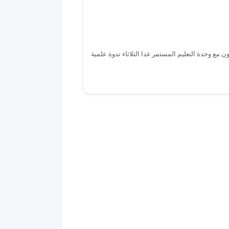
ن مع وحدة التعليم المستمر غدا الثلاثاء ندوة علمية