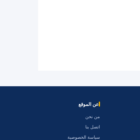
عن الموقع
من نحن
اتصل بنا
سياسة الخصوصية