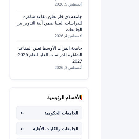
أغسطس 5, 2026
جامعة ذي قار تعلن مقاعد شاغرة
للدراسات العليا ضمن آلية التدوير بين
الجامعات
أغسطس 4, 2026
جامعة الفرات الأوسط تعلن المقاعد
الشاغرة للدراسات العليا للعام 2026-
2027
أغسطس 3, 2026
الأقسام الرئيسية
الجامعات الحكومية
←
الجامعات والكليات الأهلية
←