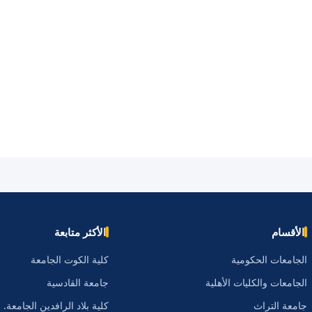
الأقسام
الأكثر متابعة
الجامعات الحكومية
كلية الكوت الجامعة
الجامعات والكليات الأهلية
جامعة القادسية
جامعة التراث
كلية بلاد الرافدين الجامعة.