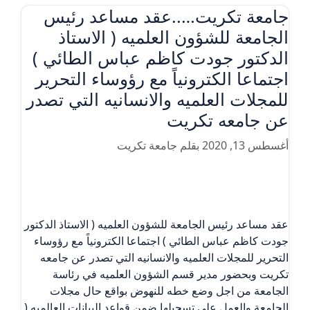
جامعة تكريت…..عقد مساعد رئيس
الجامعة للشؤون العلميه ( الاستاذ
الدكتور جودت كاظم عباس الطائي )
اجتماعا الكترونياً مع رؤوساء التحرير
للمجلات العلميه والانسانيه التي تصدر
عن جامعه تكريت
أغسطس 13, 2020
بقلم
جامعة تكريت
عقد مساعد رئيس الجامعة للشؤون العلميه ( الاستاذ الدكتور
جودت كاظم عباس الطائي ) اجتماعا الكترونياً مع رؤوساء
التحرير للمجلات العلميه والانسانيه التي تصدر عن جامعه
تكريت وبحضور مدير قسم الشؤون العلميه في رئاسة
الجامعة من اجل وضع خطه للنهوض بواقع حال مجلات
الجامعة والعمل على تسجيلها ضمن قواعد البيانات العالميه (