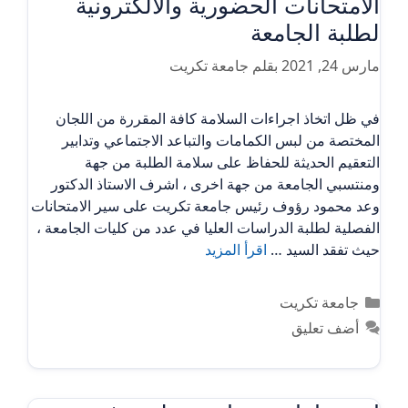
الامتحانات الحضورية والالكترونية
لطلبة الجامعة
مارس 24, 2021
بقلم
جامعة تكريت
في ظل اتخاذ اجراءات السلامة كافة المقررة من اللجان
المختصة من لبس الكمامات والتباعد الاجتماعي وتدابير
التعقيم الحديثة للحفاظ على سلامة الطلبة من جهة
ومنتسبي الجامعة من جهة اخرى ، اشرف الاستاذ الدكتور
وعد محمود رؤوف رئيس جامعة تكريت على سير الامتحانات
الفصلية لطلبة الدراسات العليا في عدد من كليات الجامعة ،
حيث تفقد السيد …
اقرأ المزيد
التصنيفات
جامعة تكريت
أضف تعليق