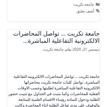
التصنيفات
جامعة تكريت
أضف تعليق
جامعة تكريت … تواصل المحاضرات
الالكترونية التفاعلية المباشرة…
ديسمبر 21, 2020
بقلم
جامعة تكريت
جامعة تكريت … تواصل المحاضرات الالكترونية التفاعلية
المباشرة.. تواصل كليات جامعة تكريت محاضراتها
الالكترونية التفاعلية المباشرة لطلبتها وحسب الاوقات
الفعلية للمحاضرات وكما مثبت في الجداول مع تثبيت حضور
الطلبة ودخول السادة رؤساء الاقسام العلمية للمتابعة
والوقوف على مدى تفاعل الطلبة اثناء المحاضرة وكانت