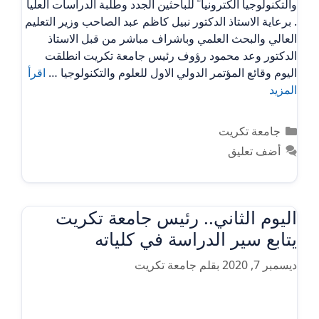
والتكنولوجيا الكترونيا ً للباحثين الجدد وطلبة الدراسات العليا
. برعاية الاستاذ الدكتور نبيل كاظم عبد الصاحب وزير التعليم
العالي والبحث العلمي وباشراف مباشر من قبل الاستاذ
الدكتور وعد محمود رؤوف رئيس جامعة تكريت انطلقت
اليوم وقائع المؤتمر الدولي الاول للعلوم والتكنولوجيا …
اقرأ
المزيد
التصنيفات
جامعة تكريت
أضف تعليق
اليوم الثاني.. رئيس جامعة تكريت
يتابع سير الدراسة في كلياته
ديسمبر 7, 2020
بقلم
جامعة تكريت