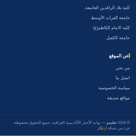
كلية بلاد الرافدين الجامعة.
جامعة الفرات الأوسط.
كلية الامام الكاظم(ع)
جامعة الكفيل
عن الموقع
من نحن
اتصل بنا
سياسة الخصوصية
مواقع صديقة
© 2026
تعليمو
— بوابة الأخبار الأكاديمية العراقية. جميع الحقوق محفوظة.
جزء من شبكة
ارتكاز