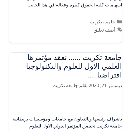
اسهامات كلية الحقوق كبيرة وفعالة في هذا الجانب
التصنيفات
جامعة تكريت
أضف تعليق
جامعة تكريت …… تعقد مؤتمرها
العلمي الاول للعلوم والتكنولوجيا
افتراضيا ….
ديسمبر 21, 2020
بقلم
جامعة تكريت
باشراف رئيسها وبالتعاون مع جامعات ومؤسسات بريطانية
جامعة تكريت تحتضن المؤتمر الدولي الاول للعلوم