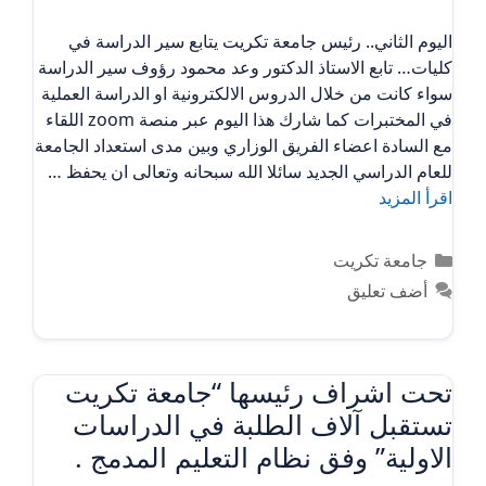
اليوم الثاني.. رئيس جامعة تكريت يتابع سير الدراسة في
كليات… تابع الاستاذ الدكتور وعد محمود رؤوف سير الدراسة
سواء كانت من خلال الدروس الالكترونية او الدراسة العملية
في المختبرات كما شارك هذا اليوم عبر منصة zoom اللقاء
مع السادة اعضاء الفريق الوزاري وبين مدى استعداد الجامعة
للعام الدراسي الجديد سائلا الله سبحانه وتعالى ان يحفظ …
اقرأ المزيد
التصنيفات
جامعة تكريت
أضف تعليق
تحت اشراف رئيسها “جامعة تكريت
تستقبل آلاف الطلبة في الدراسات
الاولية” وفق نظام التعليم المدمج .