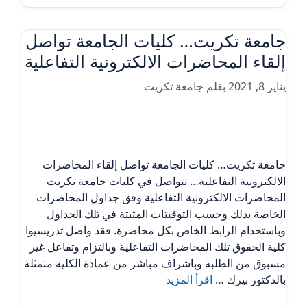
جامعة تكريت… كليات الجامعة تواصل
إلقاء المحاضرات الالكترونية التفاعلية
يناير 8, 2021
بقلم
جامعة تكريت
جامعة تكريت… كليات الجامعة تواصل إلقاء المحاضرات
الالكترونية التفاعلية… تتواصل في كليات جامعة تكريت
المحاضرات الالكترونية التفاعلية وفق جداول المحاضرات
الخاصة بذلك وحسب التوقيتات المثبتة في تلك الجداول
وباستخدام الرابط الخاص بكل محاضرة. فقد واصل تدريسيوا
كلية الحقوق تلك المحاضرات التفاعلية وبالتزام وتفاعل غير
مسبوق من الطلبة وباشراف مباشر من عمادة الكلية متمثلة
بالدكتور بيرك …
اقرأ المزيد