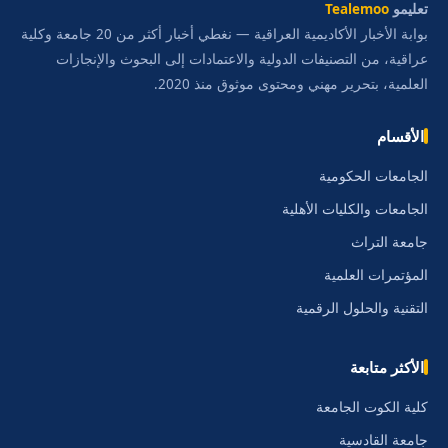
تعليمو
Tealemoo
بوابة الأخبار الأكاديمية العراقية — نغطي أخبار أكثر من 20 جامعة وكلية
عراقية، من التصنيفات الدولية والاعتمادات إلى البحوث والإنجازات
العلمية، بتحرير مهني ومحتوى موثوق منذ 2020.
الأقسام
الجامعات الحكومية
الجامعات والكليات الأهلية
جامعة التراث
المؤتمرات العلمية
التقنية والحلول الرقمية
الأكثر متابعة
كلية الكوت الجامعة
جامعة القادسية