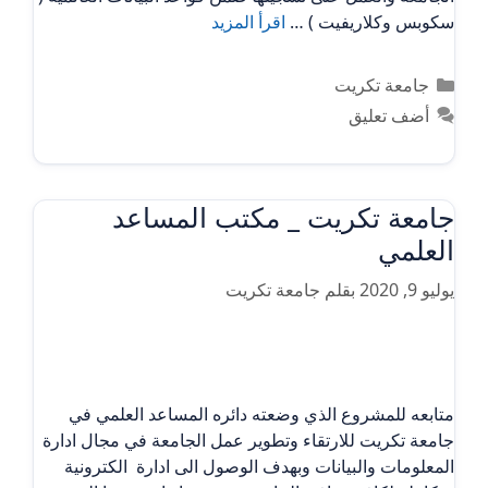
سكوبس وكلاريفيت ) …
اقرأ المزيد
التصنيفات
جامعة تكريت
أضف تعليق
جامعة تكريت _ مكتب المساعد
العلمي
يوليو 9, 2020
بقلم
جامعة تكريت
متابعه للمشروع الذي وضعته دائره المساعد العلمي في
جامعة تكريت للارتقاء وتطوير عمل الجامعة في مجال ادارة
المعلومات والبيانات وبهدف الوصول الى ادارة الكترونية