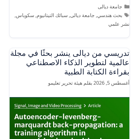
التصنيفات
جامعة ديالى
الوسوم
بحث هندسي
,
جامعة ديالى
,
سبائك التيتانيوم
,
سكوباس
,
نشر علمي
تدريسي من ديالى ينشر بحثًا في مجلة
عالمية لتطوير الذكاء الاصطناعي
بقراءة الكتابة الطبية
أغسطس 5, 2026
بقلم
هيئة تحرير تعليمو