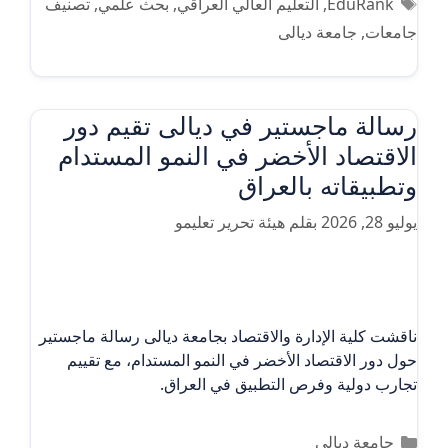
الوسوم
EduRank
,
التعليم العالي العراقي
,
بحث علمي
,
تصنيف
جامعات
,
جامعة ديالى
رسالة ماجستير في ديالى تقيم دور
الاقتصاد الأخضر في النمو المستدام
وتطبيقاته بالعراق
يوليو 28, 2026
بقلم
هيئة تحرير تعليمو
ناقشت كلية الإدارة والاقتصاد بجامعة ديالى رسالة ماجستير
حول دور الاقتصاد الأخضر في النمو المستدام، مع تقييم
تجارب دولية وفرص التطبيق في العراق.
التصنيفات
جامعة ديالى