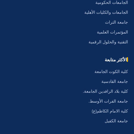
الجامعات الحكومية
الجامعات والكليات الأهلية
جامعة التراث
المؤتمرات العلمية
التقنية والحلول الرقمية
الأكثر متابعة
كلية الكوت الجامعة
جامعة القادسية
كلية بلاد الرافدين الجامعة.
جامعة الفرات الأوسط.
كلية الامام الكاظم(ع)
جامعة الكفيل