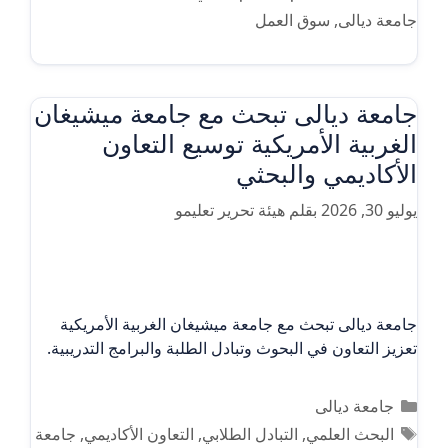
جامعة ديالى
,
سوق العمل
جامعة ديالى تبحث مع جامعة ميشيغان
الغربية الأمريكية توسيع التعاون
الأكاديمي والبحثي
يوليو 30, 2026
بقلم
هيئة تحرير تعليمو
جامعة ديالى تبحث مع جامعة ميشيغان الغربية الأمريكية
تعزيز التعاون في البحوث وتبادل الطلبة والبرامج التدريبية.
التصنيفات
جامعة ديالى
الوسوم
البحث العلمي
,
التبادل الطلابي
,
التعاون الأكاديمي
,
جامعة