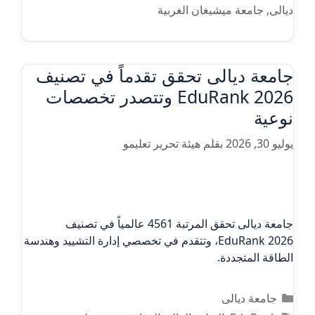
ديالى
,
جامعة ميشيغان الغربية
جامعة ديالى تحقق تقدماً في تصنيف
EduRank 2026 وتتصدر تخصصات
نوعية
يوليو 30, 2026
بقلم
هيئة تحرير تعليمو
جامعة ديالى تحقق المرتبة 4561 عالمياً في تصنيف
EduRank 2026، وتتقدم في تخصصي إدارة التشييد وهندسة
الطاقة المتجددة.
التصنيفات
جامعة ديالى