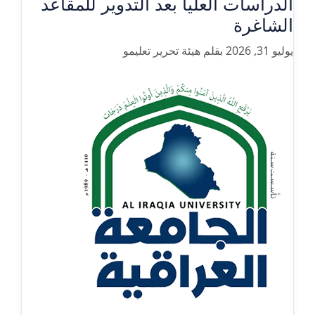
الدراسات العليا بعد التدوير للمقاعد
الشاغرة
يوليو 31, 2026
بقلم
هيئة تحرير تعليمو