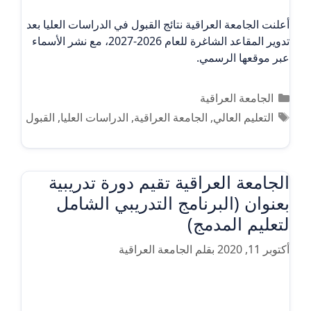
أعلنت الجامعة العراقية نتائج القبول في الدراسات العليا بعد
تدوير المقاعد الشاغرة للعام 2026-2027، مع نشر الأسماء
عبر موقعها الرسمي.
التصنيفات
الجامعة العراقية
الوسوم
التعليم العالي
,
الجامعة العراقية
,
الدراسات العليا
,
القبول
الجامعة العراقية تقيم دورة تدريبية
بعنوان (البرنامج التدريبي الشامل
لتعليم المدمج)
أكتوبر 11, 2020
بقلم
الجامعة العراقية