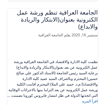
الجامعة العراقية تنظم ورشة عمل
الكترونية بعنوان(الابتكار والريادة
والابداع)
سبتمبر 16, 2020
بقلم
الجامعة العراقية
نظمت كلية الادارة والاقتصاد في الجامعة العراقية ورشة
عمل الكترونية عن بعد بعنوان(الابتكار والريادة والابداع)
برعاية السيد رئيس الجامعة (الاستاد الدكتور علي صالح
حسين) المحترم وبااشراف السيد عميد كلية الادارة
والاقتصاد(ا.م.د. حميد علي الملا) المحترم اقامت الكلية
ورشة عمل الكترونية عن بعد التزاما منها بالاجرائات الوقائية
التي اتخذتها الدولة في ظل انتشار فايروس كورونا تضمنت …
اقرأ المزيد