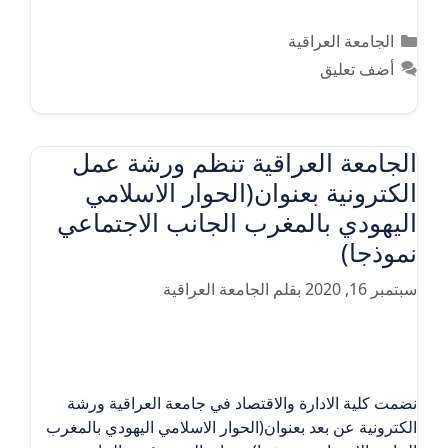
التصنيفات
الجامعة العراقية
أضف تعليق
الجامعة العراقية تنظم ورشة عمل
الكترونية بعنوان(الحوار الاسلامي
اليهودي بالمغرب الجانب الاجتماعي
نموذجا)
سبتمبر 16, 2020
بقلم
الجامعة العراقية
نضمت كلية الادارة والاقتصاد في جامعة العراقية ورشة
الكترونية عن بعد بعنوان(الحوار الاسلامي اليهودي بالمغرب