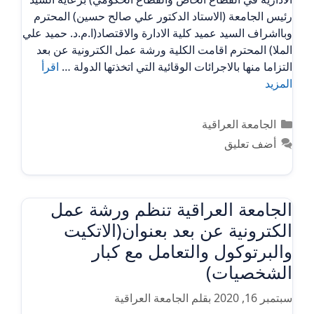
رئيس الجامعة (الاستاد الدكتور علي صالح حسين) المحترم
وبااشراف السيد عميد كلية الادارة والاقتصاد(ا.م.د. حميد علي
الملا) المحترم اقامت الكلية ورشة عمل الكترونية عن بعد
التزاما منها بالاجرائات الوقائية التي اتخذتها الدولة …
اقرأ
المزيد
التصنيفات
الجامعة العراقية
أضف تعليق
الجامعة العراقية تنظم ورشة عمل
الكترونية عن بعد بعنوان(الاتكيت
والبرتوكول والتعامل مع كبار
الشخصيات)
سبتمبر 16, 2020
بقلم
الجامعة العراقية