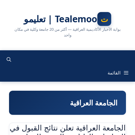
نتقل
لى
Tealemoo | تعليمو
لمحتوى
بوابة الأخبار الأكاديمية العراقية — أكثر من 20 جامعة وكلية في مكان
واحد
القائمة
الجامعة العراقية
الجامعة العراقية تعلن نتائج القبول في