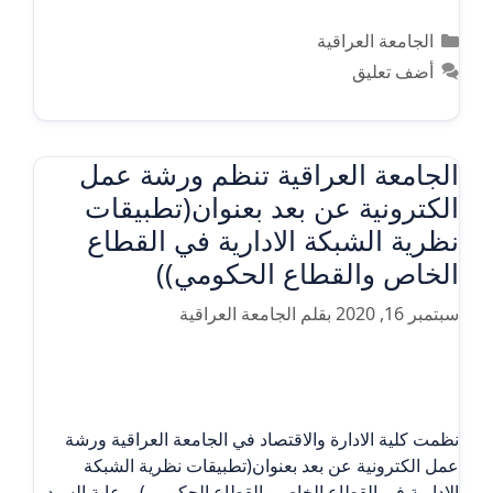
التصنيفات
الجامعة العراقية
أضف تعليق
الجامعة العراقية تنظم ورشة عمل
الكترونية عن بعد بعنوان(تطبيقات
نظرية الشبكة الادارية في القطاع
الخاص والقطاع الحكومي))
سبتمبر 16, 2020
بقلم
الجامعة العراقية
نظمت كلية الادارة والاقتصاد في الجامعة العراقية ورشة
عمل الكترونية عن بعد بعنوان(تطبيقات نظرية الشبكة
الادارية في القطاع الخاص والقطاع الحكومي) برعاية السيد