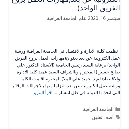
الفريق الواحد)
سبتمبر 16, 2020
بقلم
الجامعة العراقية
نظمت كلية الادارة والاقتصاد في الجامعة العراقية ورشة
عمل الكترونية عن بعد بعنوان(مهارات العمل بروح الفريق
الواحد) برعاية السيد رئيس الجامعة (الاستاد الدكتور علي
صالح حسين) المحترم وبااشراف السيد عميد كلية الادارة
والاقتصاد(ا.م.د. حميد علي الملا) المحترم اقامت الكلية
ورشة عمل الكترونية عن بعد التزاما منها بالاجرائات الوقائية
التي اتخذتها الدولة في ظل انتشار …
اقرأ المزيد
التصنيفات
الجامعة العراقية
أضف تعليق