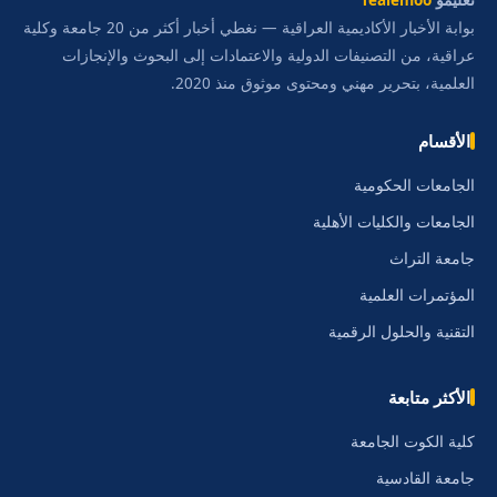
تعليمو
Tealemoo
بوابة الأخبار الأكاديمية العراقية — نغطي أخبار أكثر من 20 جامعة وكلية
عراقية، من التصنيفات الدولية والاعتمادات إلى البحوث والإنجازات
العلمية، بتحرير مهني ومحتوى موثوق منذ 2020.
الأقسام
الجامعات الحكومية
الجامعات والكليات الأهلية
جامعة التراث
المؤتمرات العلمية
التقنية والحلول الرقمية
الأكثر متابعة
كلية الكوت الجامعة
جامعة القادسية