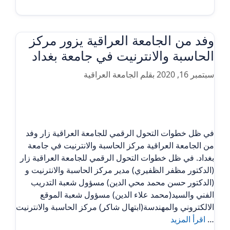
وفد من الجامعة العراقية يزور مركز
الحاسبة والانترنيت في جامعة بغداد
سبتمبر 16, 2020
بقلم
الجامعة العراقية
في ظل خطوات التحول الرقمي للجامعة العراقية زار وفد
من الجامعة العراقية مركز الحاسبة والانترنيت في جامعة
بغداد. في ظل خطوات التحول الرقمي للجامعة العراقية زار
(الدكتور مظفر الظفيري) مدير مركز الحاسبة والانترنيت و
(الدكتور حسن محمد محي الدين) مسؤول شعبة التدريب
الفني والسيد(محمد علاء الدين) مسؤول شعبة الموقع
الالكتروني والمهندسة(ابتهال شاكر) مركز الحاسبة والانترنيت
…
اقرأ المزيد