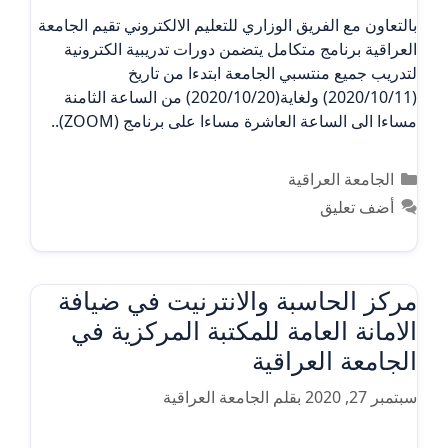
بالتعاون مع الفريق الوزاري للتعليم الالكتروني تقيم الجامعة
العراقية برنامج متكامل يتضمن دورات تدريبية الكترونية
لتدريب جميع منتسبي الجامعة ابتدءا من تاريخ
(2020/10/11) ولغاية(2020/10/20) من الساعة الثامنة
مساءا الى الساعة العاشرة مساءا على برنامج (ZOOM)..
التصنيفات
الجامعة العراقية
أضف تعليق
مركز الحاسبة والانترنيت في ضيافة
الامانة العامة للمكتبة المركزية في
الجامعة العراقية
سبتمبر 27, 2020
بقلم
الجامعة العراقية