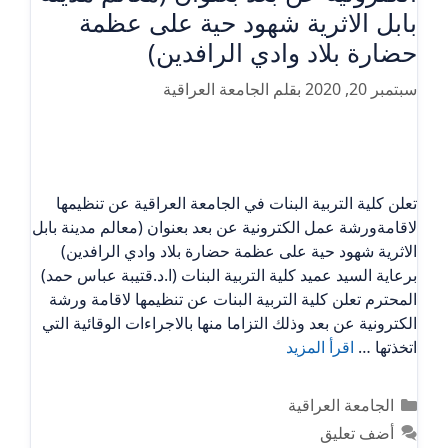
بابل الاثرية شهود حية على عظمة
حضارة بلاد وادي الرافدين)
سبتمبر 20, 2020
بقلم
الجامعة العراقية
تعلن كلية التربية البنات في الجامعة العراقية عن تنظيمها
لاقامةورشة عمل الكترونية عن بعد بعنوان (معالم مدينة بابل
الاثرية شهود حية على عظمة حضارة بلاد وادي الرافدين)
برعاية السيد عميد كلية التربية البنات (ا.د.قتيبة عباس حمد)
المحترم تعلن كلية التربية البنات عن تنظيمها لاقامة ورشة
الكترونية عن بعد وذلك التزاما منها بالاجراءات الوقائية التي
اتخذتها …
اقرأ المزيد
التصنيفات
الجامعة العراقية
أضف تعليق