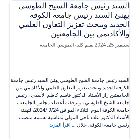
السيد رئيس جامعة الشيخ الطوسي
يهنئ السيد رئيس جامعة الكوفة
الجديد ويبحث تعزيز التعاون العلمي
والأكاديمي بين الجامعتين
سبتمبر 25, 2024
بقلم
كلية الطوسي الجامعة
السيد رئيس جامعة الشيخ الطوسي يهنئ السيد رئيس جامعة
الكوفة الجديد ويبحث تعزيز التعاون العلمي والأكاديمي بين
الجامعتين زارَ الأستاذ الدكتور قاسم كاظم الأسدي ، رئيس
جامعة الشيخ الطوسي ، وبرفقته أعضاء مجلس الجامعة ،
جامعة الكوفة اليوم الثلاثاء الموافق 9/24 /2024، لتهنئة
الأستاذ الدكتور علاء ناجي المولى بمناسبة تسنمه منصب
رئيس جامعة الكوفة. خلال …
اقرأ المزيد