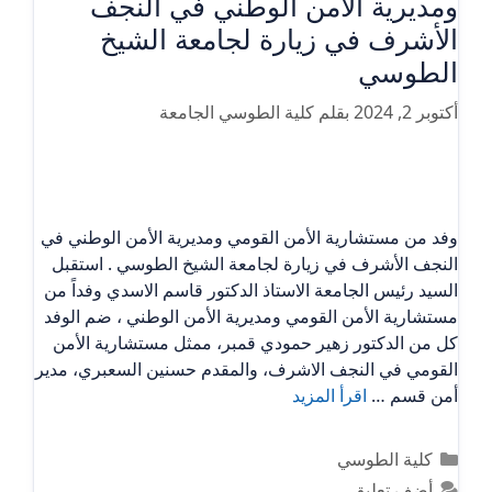
ومديرية الأمن الوطني في النجف
الأشرف في زيارة لجامعة الشيخ
الطوسي
أكتوبر 2, 2024
بقلم
كلية الطوسي الجامعة
وفد من مستشارية الأمن القومي ومديرية الأمن الوطني في
النجف الأشرف في زيارة لجامعة الشيخ الطوسي . استقبل
السيد رئيس الجامعة الاستاذ الدكتور قاسم الاسدي وفداً من
مستشارية الأمن القومي ومديرية الأمن الوطني ، ضم الوفد
كل من الدكتور زهير حمودي قمبر، ممثل مستشارية الأمن
القومي في النجف الاشرف، والمقدم حسنين السعبري، مدير
أمن قسم …
اقرأ المزيد
التصنيفات
كلية الطوسي
أضف تعليق