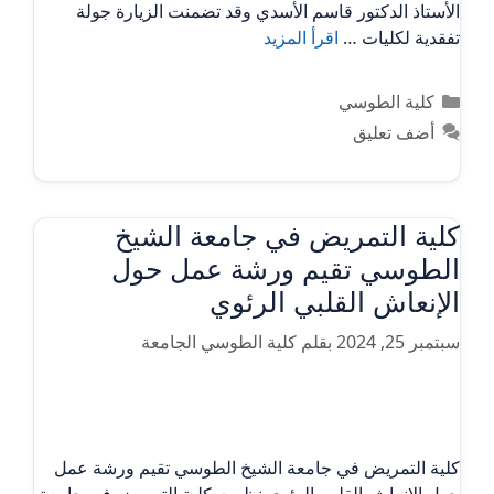
الأستاذ الدكتور قاسم الأسدي وقد تضمنت الزيارة جولة
تفقدية لكليات …
اقرأ المزيد
التصنيفات
كلية الطوسي
أضف تعليق
كلية التمريض في جامعة الشيخ
الطوسي تقيم ورشة عمل حول
الإنعاش القلبي الرئوي
سبتمبر 25, 2024
بقلم
كلية الطوسي الجامعة
كلية التمريض في جامعة الشيخ الطوسي تقيم ورشة عمل