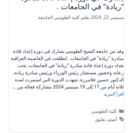
“ريادة” في الجامعات .
سبتمبر 22, 2024
بقلم
كلية الطوسي الجامعة
وفد من جامعة الشيخ الطوسي يشارك في دورة إعداد قادة
مبادرة “ريادة” في الجامعات . انطلقت في العاصمة العراقية
بغداد دورة إعداد قادة مبادرة “ريادة” في الجامعات، تحت
رعاية وحضور مستشار رئيس الوزراء ورئيس مبادرة ريادة،
الدكتور حسين فلامرزة. شهدت الدورة التي استمرت لمدة
ثلاثة أيام من 17 إلى 19 سبتمبر 2024 مشاركة فعالة من …
اقرأ المزيد
التصنيفات
كلية الطوسي
أضف تعليق