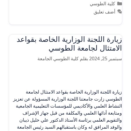
التصنيفات
كلية الطوسي
أضف تعليق
زيارة اللجنة الوزارية الخاصة بقواعد
الامتثال لجامعة الطوسي
سبتمبر 25, 2024
بقلم
كلية الطوسي الجامعة
زيارة اللجنة الوزارية الخاصة بقواعد الامتثال لجامعة
الطوسي زارت جامعتنا اللجنة الوزارية المسؤولة عن تعزيز
النشاط العلمي والأكاديمي للمؤسسات التعليمية الجامعية
ومتابعة أدائها العلمي والمكلفة من قبل جهاز الإشراف
والتقويم العلمي برئاسة الأستاذ الدكتور علي خليل ذيبان
والوفد المرافق له وكان باستقبالهم السيد رئيس الجامعة