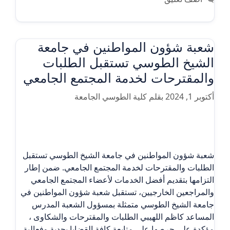
شعبة شؤون المواطنين في جامعة
الشيخ الطوسي تستقبل الطلبات
والمقترحات لخدمة المجتمع الجامعي
أكتوبر 1, 2024
بقلم
كلية الطوسي الجامعة
شعبة شؤون المواطنين في جامعة الشيخ الطوسي تستقبل
الطلبات والمقترحات لخدمة المجتمع الجامعي. ضمن إطار
التزامها بتقديم أفضل الخدمات لأعضاء المجتمع الجامعي
والمراجعين الخارجيين، تستقبل شعبة شؤون المواطنين في
جامعة الشيخ الطوسي متمثلة بمسؤول الشعبة المدرس
المساعد كاظم اللهيبي الطلبات والمقترحات والشكاوى ،
مؤكدة على حرصها على متابعة كافة القضايا بجدية وفعالية.