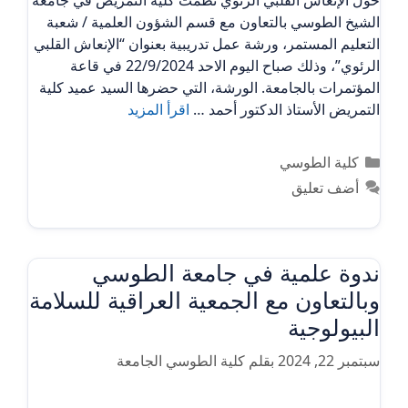
حول الإنعاش القلبي الرئوي نظمت كلية التمريض في جامعة
الشيخ الطوسي بالتعاون مع قسم الشؤون العلمية / شعبة
التعليم المستمر، ورشة عمل تدريبية بعنوان “الإنعاش القلبي
الرئوي”، وذلك صباح اليوم الاحد 22/9/2024 في قاعة
المؤتمرات بالجامعة. الورشة، التي حضرها السيد عميد كلية
التمريض الأستاذ الدكتور أحمد …
اقرأ المزيد
التصنيفات
كلية الطوسي
أضف تعليق
ندوة علمية في جامعة الطوسي
وبالتعاون مع الجمعية العراقية للسلامة
البيولوجية
سبتمبر 22, 2024
بقلم
كلية الطوسي الجامعة