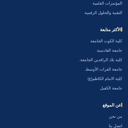
المؤتمرات العلمية
التقنية والحلول الرقمية
الأكثر متابعة
كلية الكوت الجامعة
جامعة القادسية
كلية بلاد الرافدين الجامعة.
جامعة الفرات الأوسط.
كلية الامام الكاظم(ع)
جامعة الكفيل
عن الموقع
من نحن
اتصل بنا