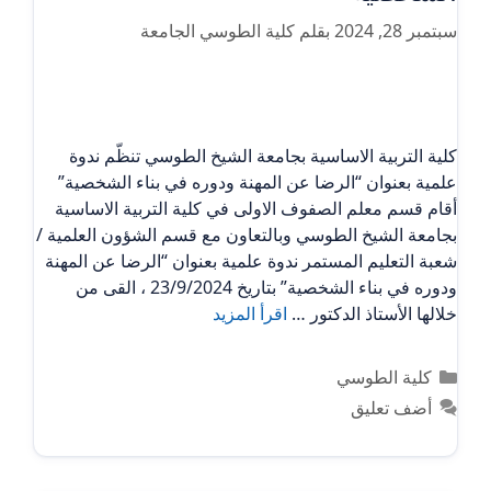
سبتمبر 28, 2024
بقلم
كلية الطوسي الجامعة
كلية التربية الاساسية بجامعة الشيخ الطوسي تنظّم ندوة
علمية بعنوان “الرضا عن المهنة ودوره في بناء الشخصية”
أقام قسم معلم الصفوف الاولى في كلية التربية الاساسية
بجامعة الشيخ الطوسي وبالتعاون مع قسم الشؤون العلمية /
شعبة التعليم المستمر ندوة علمية بعنوان “الرضا عن المهنة
ودوره في بناء الشخصية” بتاريخ 23/9/2024 ، القى من
خلالها الأستاذ الدكتور …
اقرأ المزيد
التصنيفات
كلية الطوسي
أضف تعليق