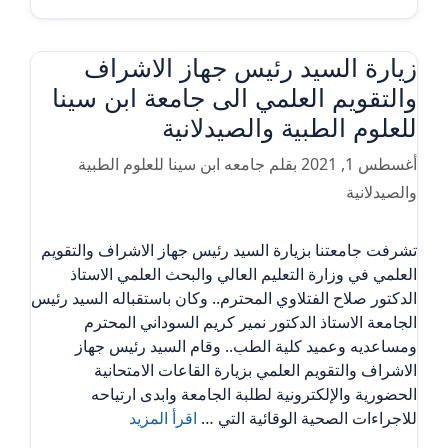
زيارة السيد رئيس جهاز الاشراف
والتقويم العلمي الى جامعة ابن سينا
للعلوم الطبية والصيدلانية
أغسطس 1, 2021
بقلم
جامعه ابن سينا للعلوم الطبية
والصيدلانية
تشرفت جامعتنا بزيارة السيد رئيس جهاز الاشراف والتقويم
العلمي في وزارة التعليم العالي والبحث العلمي الاستاذ
الدكتور صلاح الفتلاوي المحترم.. وكان باستقباله السيد رئيس
الجامعة الاستاذ الدكتور نمير كريم السوداني المحترم
ومساعديه وعميد كلية الطب.. وقام السيد رئيس جهاز
الاشراف والتقويم العلمي بزيارة القاعات الامتحانية
الحضورية والإلكترونية لطلبة الجامعة وابدى ارتياحه
للاجراءات الصحية الوقائية التي …
اقرأ المزيد