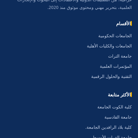
العلمية، بتحرير مهني ومحتوى موثوق منذ 2020.
الأقسام
الجامعات الحكومية
الجامعات والكليات الأهلية
جامعة التراث
المؤتمرات العلمية
التقنية والحلول الرقمية
الأكثر متابعة
كلية الكوت الجامعة
جامعة القادسية
كلية بلاد الرافدين الجامعة.
جامعة الفرات الأوسط.