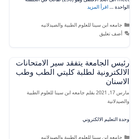
الواحدة …
اقرأ المزيد
التصنيفات
جامعه ابن سينا للعلوم الطبية والصيدلانيه
أضف تعليق
رئيس الجامعة يتفقد سير الامتحانات
الالكترونية لطلبة كليتي الطب وطب
الاسنان
مارس 17, 2021
بقلم
جامعه ابن سينا للعلوم الطبية
والصيدلانية
وحدة التعليم الالكتروني
التصنيفات
جامعه ابن سينا للعلوم الطبية والصيدلانيه