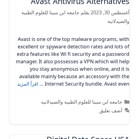
Avast Antivirus Alternatives
أغسطس 30, 2023
بقلم
جامعه ابن سينا للعلوم الطبية
والصيدلانية
Avast is one of the top malware programs, with
excellent or spyware detection rates and lots of
extra features like Wi fi security and a password
manager. It also possesses a VPN which will help
you stay anonymous when online, and it is
available mainly because an accessory with the
Internet Security bundle. Avast even …
اقرأ المزيد
التصنيفات
جامعه ابن سينا للعلوم الطبية والصيدلانيه
أضف تعليق