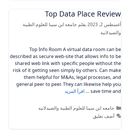
Top Data Place Review
أغسطس 2, 2023
بقلم
جامعه ابن سينا للعلوم الطبية
والصيدلانية
Top Info Room A virtual data room can be
described as secure web-site that allows info to be
shared web link with specific people without the
risk of it getting seen simply by others. Can make
them helpful for M&As, legal processes, and
general peer to peer. They can likewise help you
save time and …
اقرأ المزيد
التصنيفات
جامعه ابن سينا للعلوم الطبية والصيدلانيه
أضف تعليق