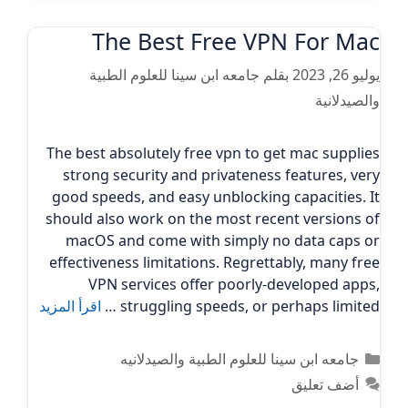
The Best Free VPN For Mac
يوليو 26, 2023
بقلم
جامعه ابن سينا للعلوم الطبية
والصيدلانية
The best absolutely free vpn to get mac supplies
strong security and privateness features, very
good speeds, and easy unblocking capacities. It
should also work on the most recent versions of
macOS and come with simply no data caps or
effectiveness limitations. Regrettably, many free
VPN services offer poorly-developed apps,
struggling speeds, or perhaps limited …
اقرأ المزيد
التصنيفات
جامعه ابن سينا للعلوم الطبية والصيدلانيه
أضف تعليق