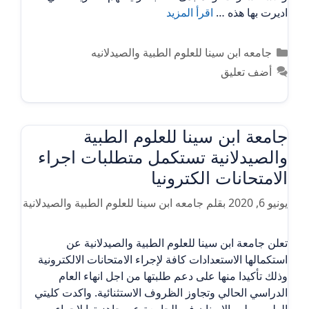
اديرت بها هذه …
اقرأ المزيد
التصنيفات
جامعه ابن سينا للعلوم الطبية والصيدلانيه
أضف تعليق
جامعة ابن سينا للعلوم الطبية
والصيدلانية تستكمل متطلبات اجراء
الامتحانات الكترونيا
يونيو 6, 2020
بقلم
جامعه ابن سينا للعلوم الطبية والصيدلانية
تعلن جامعة ابن سينا للعلوم الطبية والصيدلانية عن
استكمالها الاستعدادات كافة لإجراء الامتحانات الالكترونية
وذلك تأكيدا منها على دعم طلبتها من اجل انهاء العام
الدراسي الحالي وتجاوز الظروف الاستثنائية. واكدت كليتي