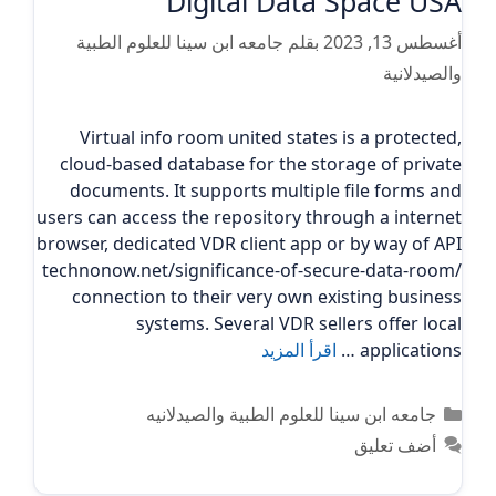
Digital Data Space USA
أغسطس 13, 2023
بقلم
جامعه ابن سينا للعلوم الطبية
والصيدلانية
Virtual info room united states is a protected,
cloud-based database for the storage of private
documents. It supports multiple file forms and
users can access the repository through a internet
browser, dedicated VDR client app or by way of API
technonow.net/significance-of-secure-data-room/
connection to their very own existing business
systems. Several VDR sellers offer local
applications …
اقرأ المزيد
التصنيفات
جامعه ابن سينا للعلوم الطبية والصيدلانيه
أضف تعليق