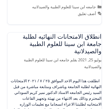
التصنيفات
جامعه ابن سينا للعلوم الطبية والصيدلانيه
أضف تعليق
انطلاق الامتحانات النهائيه لطلبة
جامعة ابن سينا للعلوم الطبية
والصيدلانية
يوليو 25, 2021
بقلم
جامعه ابن سينا للعلوم الطبية
والصيدلانية
انطلقت هذا اليوم الاحد الموافق ٢٥ / ٧ / ٢٠٢١ الامتحانات
النهائية لطلبة الجامعة وباشراف ومتابعة مباشرة من قبل
السيد رئيس الجامعه الاستاذ الدكتور نمير كريم السوداني
المحترم وذالك بعد الانتهاء من تهيئة وتجهيز القاعات
الامتحانيه لطلبتنا الاعزاء انسجاما مع تعليمات الوزاره