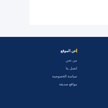
عن الموقع
من نحن
اتصل بنا
سياسة الخصوصية
مواقع صديقة