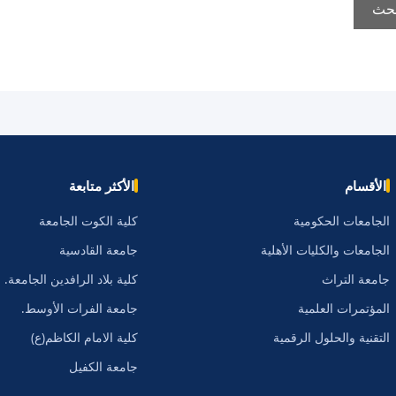
الأقسام
الأكثر متابعة
الجامعات الحكومية
كلية الكوت الجامعة
الجامعات والكليات الأهلية
جامعة القادسية
جامعة التراث
كلية بلاد الرافدين الجامعة.
المؤتمرات العلمية
جامعة الفرات الأوسط.
التقنية والحلول الرقمية
كلية الامام الكاظم(ع)
جامعة الكفيل