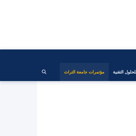
لحلول التقنية
مؤتمرات جامعة التراث