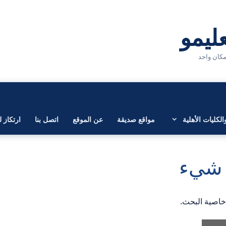
لكليات الأهلية
مواقع صديقة
عن الموقع
اتصل بنا
ارتكاز ل
ى شيء
 خاصية البحث.