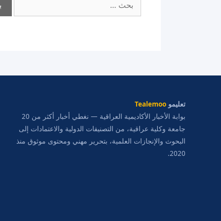
عن:
تعليمو
Tealemoo
بوابة الأخبار الأكاديمية العراقية — نغطي أخبار أكثر من 20
جامعة وكلية عراقية، من التصنيفات الدولية والاعتمادات إلى
البحوث والإنجازات العلمية، بتحرير مهني ومحتوى موثوق منذ
2020.