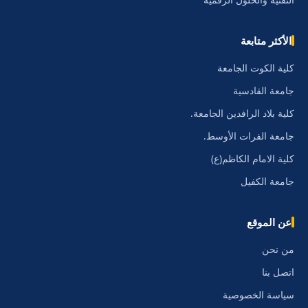
التقنية والحلول الرقمية
الأكثر متابعة
كلية الكوت الجامعة
جامعة القادسية
كلية بلاد الرافدين الجامعة.
جامعة الفرات الأوسط.
كلية الامام الكاظم(ع)
جامعة الكفيل
عن الموقع
من نحن
اتصل بنا
سياسة الخصوصية