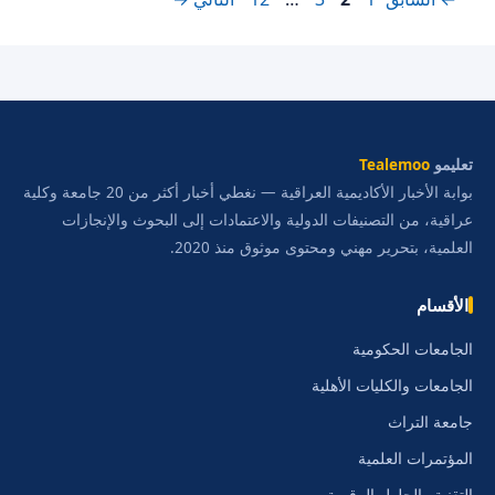
تعليمو
Tealemoo
بوابة الأخبار الأكاديمية العراقية — نغطي أخبار أكثر من 20 جامعة وكلية
عراقية، من التصنيفات الدولية والاعتمادات إلى البحوث والإنجازات
العلمية، بتحرير مهني ومحتوى موثوق منذ 2020.
الأقسام
الجامعات الحكومية
الجامعات والكليات الأهلية
جامعة التراث
المؤتمرات العلمية