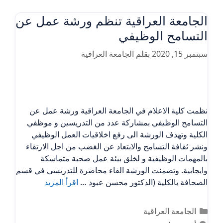
الجامعة العراقية تنظم ورشة عمل عن
التسامح الوظيفي
سبتمبر 15, 2020
بقلم
الجامعة العراقية
نظمت كلية الاعلام في الجامعة العراقية ورشة عمل عن
التسامح الوظيفي بمشاركة عدد من التدريسين و موظفي
الكلية وتهدف الورشة الى رفع اخلاقيات العمل الوظيفي
ونشر ثقافة التسامح والابتعاد عن الغضب من اجل الارتقاء
بالمهمات الوظيفية و لخلق بيئة عمل صحية متماسكة
وايجابية. وتضمنت الورشة القاء محاضرة للتدريسي في قسم
الصحافة بالكلية (الدكتور محسن عبود …
اقرأ المزيد
التصنيفات
الجامعة العراقية