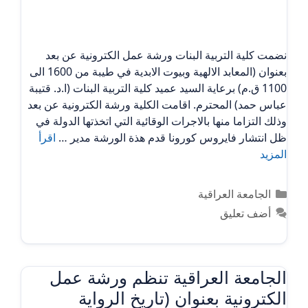
نضمت كلية التربية البنات ورشة عمل الكترونية عن بعد
بعنوان (المعابد الالهية وبيوت الابدية في طيبة من 1600 الى
1100 ق.م) برعاية السيد عميد كلية التربية البنات (ا.د. قتيبة
عباس حمد) المحترم. اقامت الكلية ورشة الكترونية عن بعد
وذلك التزاما منها بالاجرات الوقائية التي اتخذتها الدولة في
ظل انتشار فايروس كورونا قدم هذة الورشة مدير …
اقرأ
المزيد
التصنيفات
الجامعة العراقية
أضف تعليق
الجامعة العراقية تنظم ورشة عمل
الكترونية بعنوان (تاريخ الرواية