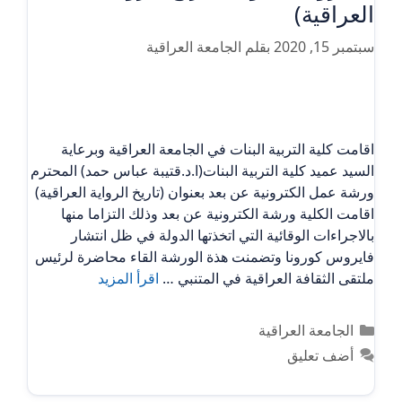
العراقية)
سبتمبر 15, 2020
بقلم
الجامعة العراقية
اقامت كلية التربية البنات في الجامعة العراقية وبرعاية
السيد عميد كلية التربية البنات(ا.د.قتيبة عباس حمد) المحترم
ورشة عمل الكترونية عن بعد بعنوان (تاريخ الرواية العراقية)
اقامت الكلية ورشة الكترونية عن بعد وذلك التزاما منها
بالاجراءات الوقائية التي اتخذتها الدولة في ظل انتشار
فايروس كورونا وتضمنت هذة الورشة القاء محاضرة لرئيس
ملتقى الثقافة العراقية في المتنبي …
اقرأ المزيد
التصنيفات
الجامعة العراقية
أضف تعليق