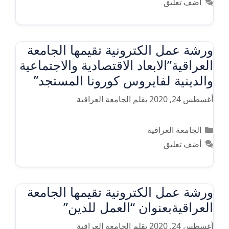
أضف تعليق
ورشة عمل الكترونية تقيمها الجامعة
العراقية”الابعاد الاقتصادية والاجتماعية
والدينية لفايروس كورونا المستجد”
أغسطس 24, 2020
بقلم
الجامعة العراقية
التصنيفات
الجامعة العراقية
أضف تعليق
ورشة عمل الكترونية تقيمها الجامعة
العراقيةبعنوان “العمل للدين”
أغسطس 24, 2020
بقلم
الجامعة العراقية