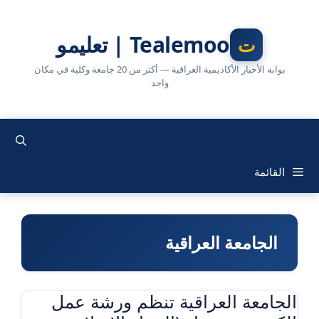
نتقل
لى
Tealemoo | تعليمو
لمحتوى
بوابة الأخبار الأكاديمية العراقية — أكثر من 20 جامعة وكلية في مكان
واحد
القائمة
الجامعة العراقية
الجامعة العراقية تنظم ورشة عمل