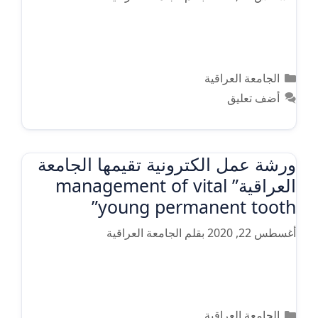
التصنيفات
الجامعة العراقية
أضف تعليق
ورشة عمل الكترونية تقيمها الجامعة
العراقية” management of vital
young permanent tooth”
أغسطس 22, 2020
بقلم
الجامعة العراقية
التصنيفات
الجامعة العراقية