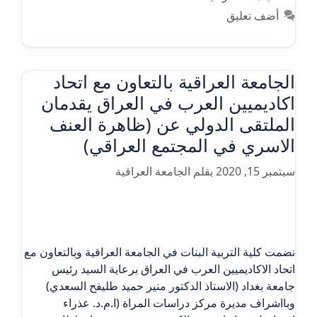
أضف تعليق
الجامعة العراقية بالتعاون مع اتحاد
اكاديميين العرب في العراق يقدمان
الملتقى الدولي عن (ظاهرة العنف
الاسري في المجتمع العراقي)
سبتمبر 15, 2020
بقلم
الجامعة العراقية
نضمت كلية التربية البنات في الجامعة العراقية وبالتعاون مع
اتحاد الاكاديميين العرب في العراق برعاية السيد رئيس
جامعة بغداد (الاستاذ الدكتور منير حميد طليفح السعدي)
وبااشراف مديرة مركز دراسات المراة (ا.م.د. عذراء