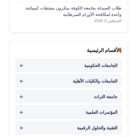
طلاب الصيدلة بجامعة الكوفة يبتكرون مشتقات كيميائية
واعدة لمكافحة الأورام السرطانية
أغسطس 6, 2026
الأقسام الرئيسية
الجامعات الحكومية
←
الجامعات والكليات الأهلية
←
جامعة التراث
←
المؤتمرات العلمية
←
التقنية والحلول الرقمية
←