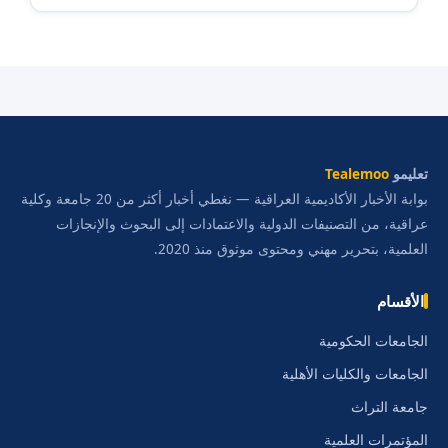
تعليمو
Tealemoo
بوابة الأخبار الأكاديمية العراقية — نغطي أخبار أكثر من 20 جامعة وكلية
عراقية، من التصنيفات الدولية والاعتمادات إلى البحوث والإنجازات
العلمية، بتحرير مهني ومحتوى موثوق منذ 2020.
الأقسام
الجامعات الحكومية
الجامعات والكليات الأهلية
جامعة التراث
المؤتمرات العلمية