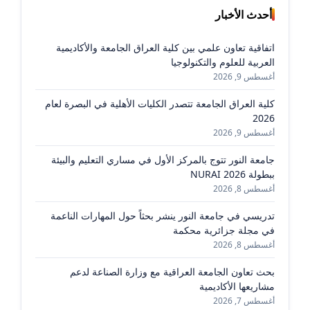
أحدث الأخبار
اتفاقية تعاون علمي بين كلية العراق الجامعة والأكاديمية
العربية للعلوم والتكنولوجيا
أغسطس 9, 2026
كلية العراق الجامعة تتصدر الكليات الأهلية في البصرة لعام
2026
أغسطس 9, 2026
جامعة النور تتوج بالمركز الأول في مساري التعليم والبيئة
ببطولة NURAI 2026
أغسطس 8, 2026
تدريسي في جامعة النور ينشر بحثاً حول المهارات الناعمة
في مجلة جزائرية محكمة
أغسطس 8, 2026
بحث تعاون الجامعة العراقية مع وزارة الصناعة لدعم
مشاريعها الأكاديمية
أغسطس 7, 2026