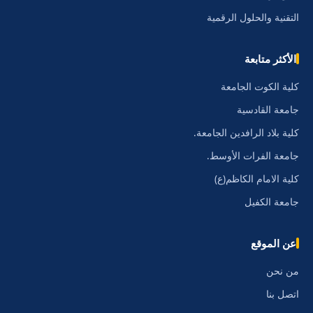
التقنية والحلول الرقمية
الأكثر متابعة
كلية الكوت الجامعة
جامعة القادسية
كلية بلاد الرافدين الجامعة.
جامعة الفرات الأوسط.
كلية الامام الكاظم(ع)
جامعة الكفيل
عن الموقع
من نحن
اتصل بنا