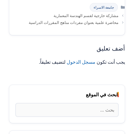
التصنيفات
جامعة الاسراء
مشاركة خارجية لقسم الهندسة المعمارية
محاضرة علمية بعنوان مفردات مناهج المقررات الدراسية
أضف تعليق
يجب أنت تكون
مسجل الدخول
لتضيف تعليقاً.
ابحث في الموقع
البحث
عن: