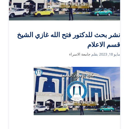
نشر بحث للدكتور فتح الله غازي الشيخ
قسم الاعلام
مايو 18, 2023
بقلم
جامعة الاسراء