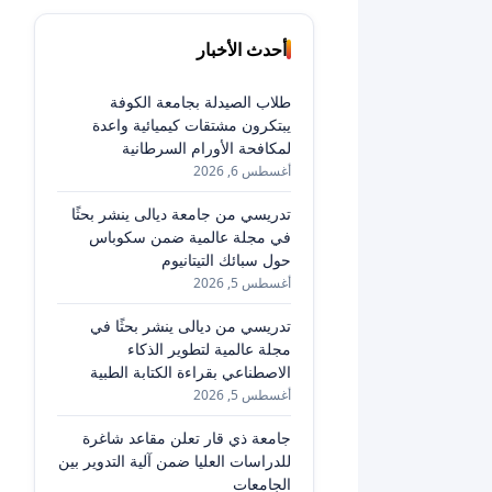
أحدث الأخبار
طلاب الصيدلة بجامعة الكوفة
يبتكرون مشتقات كيميائية واعدة
لمكافحة الأورام السرطانية
أغسطس 6, 2026
تدريسي من جامعة ديالى ينشر بحثًا
في مجلة عالمية ضمن سكوباس
حول سبائك التيتانيوم
أغسطس 5, 2026
تدريسي من ديالى ينشر بحثًا في
مجلة عالمية لتطوير الذكاء
الاصطناعي بقراءة الكتابة الطبية
أغسطس 5, 2026
جامعة ذي قار تعلن مقاعد شاغرة
للدراسات العليا ضمن آلية التدوير بين
الجامعات