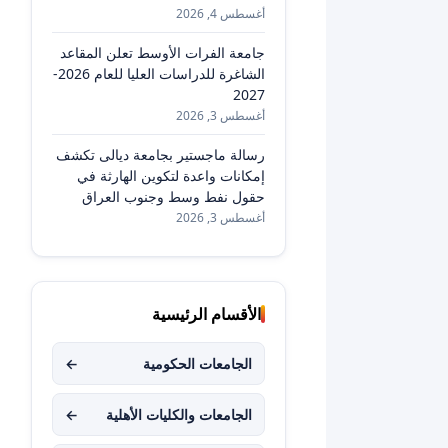
أغسطس 4, 2026
جامعة الفرات الأوسط تعلن المقاعد
الشاغرة للدراسات العليا للعام 2026-
2027
أغسطس 3, 2026
رسالة ماجستير بجامعة ديالى تكشف
إمكانات واعدة لتكوين الهارثة في
حقول نفط وسط وجنوب العراق
أغسطس 3, 2026
الأقسام الرئيسية
الجامعات الحكومية
←
الجامعات والكليات الأهلية
←