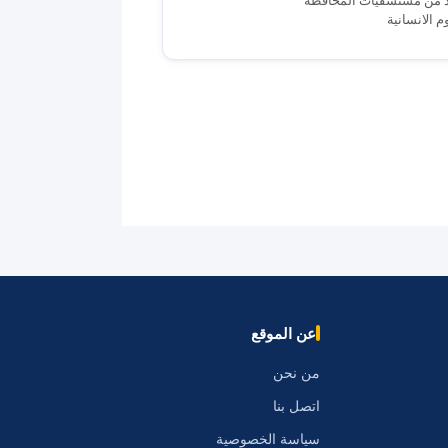
م الانسانية
عن الموقع
من نحن
اتصل بنا
سياسة الخصوصية