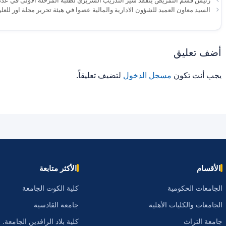
السيد معاون العميد للشؤون الادارية والمالية عضوا في هيئة تحرير مجلة اور للعلو
أضف تعليق
يجب أنت تكون
مسجل الدخول
لتضيف تعليقاً.
الأقسام
الأكثر متابعة
الجامعات الحكومية
كلية الكوت الجامعة
الجامعات والكليات الأهلية
جامعة القادسية
جامعة التراث
كلية بلاد الرافدين الجامعة.