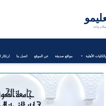
لكليات الأهلية
مواقع صديقة
عن الموقع
اتصل بنا
ارتكاز ل