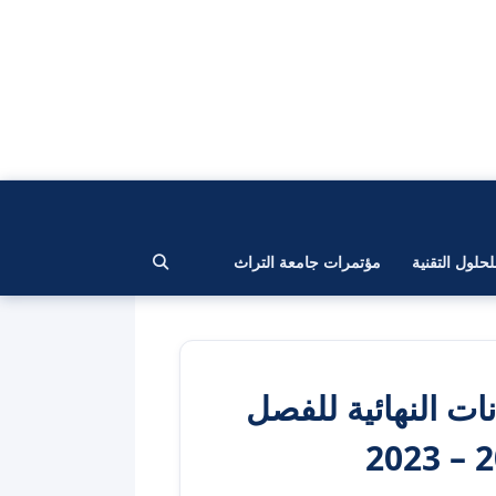
لحلول التقنية
مؤتمرات جامعة التراث
ات النهائية للفصل