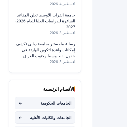
أغسطس 4, 2026
جامعة الفرات الأوسط تعلن المقاعد
الشاغرة للدراسات العليا للعام 2026-
2027
أغسطس 3, 2026
رسالة ماجستير بجامعة ديالى تكشف
إمكانات واعدة لتكوين الهارثة في
حقول نفط وسط وجنوب العراق
أغسطس 3, 2026
الأقسام الرئيسية
الجامعات الحكومية
←
الجامعات والكليات الأهلية
←