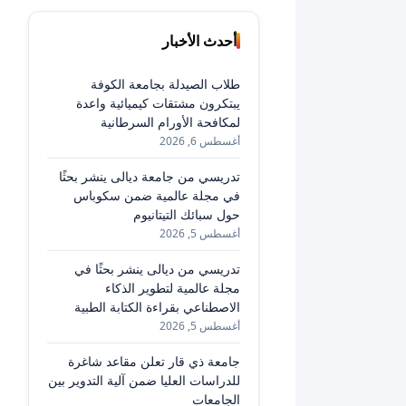
أحدث الأخبار
طلاب الصيدلة بجامعة الكوفة
يبتكرون مشتقات كيميائية واعدة
لمكافحة الأورام السرطانية
أغسطس 6, 2026
تدريسي من جامعة ديالى ينشر بحثًا
في مجلة عالمية ضمن سكوباس
حول سبائك التيتانيوم
أغسطس 5, 2026
تدريسي من ديالى ينشر بحثًا في
مجلة عالمية لتطوير الذكاء
الاصطناعي بقراءة الكتابة الطبية
أغسطس 5, 2026
جامعة ذي قار تعلن مقاعد شاغرة
للدراسات العليا ضمن آلية التدوير بين
الجامعات