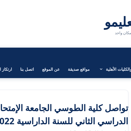
لكليات الأهلية
مواقع صديقة
عن الموقع
اتصل بنا
ارتكاز ل
تواصل كلية الطوسي الجامعة الإمتحان
الدراسي الثاني للسنة الداراسية 2022 – 2023