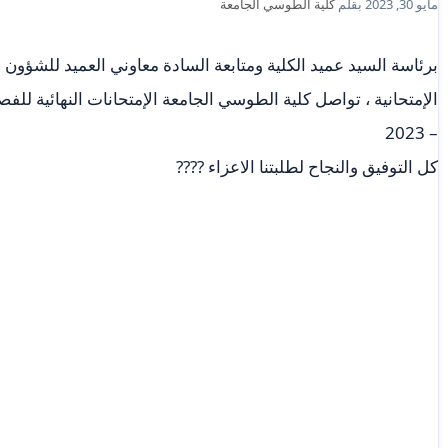
مايو 30, 2023
بقلم
كلية الطوسي الجامعة
برئاسة السيد عميد الكلية ومتابعة السادة معاوني العميد للشؤون ال
– 2023
كل التوفيق والنجاح لطلبتنا الاعزاء ????