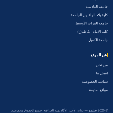
جامعة القادسية
كلية بلاد الرافدين الجامعة.
جامعة الفرات الأوسط.
كلية الامام الكاظم(ع)
جامعة الكفيل
عن الموقع
من نحن
اتصل بنا
سياسة الخصوصية
مواقع صديقة
© 2026
تعليمو
— بوابة الأخبار الأكاديمية العراقية. جميع الحقوق محفوظة.