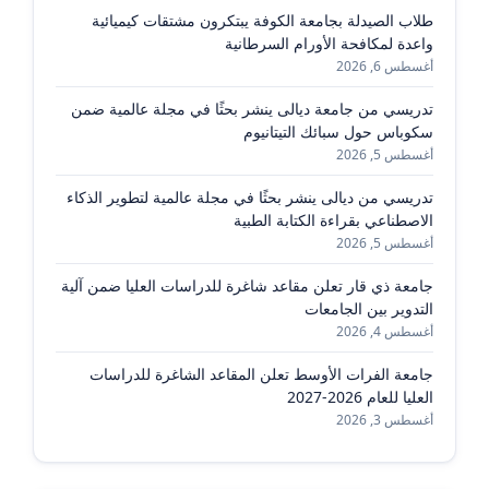
طلاب الصيدلة بجامعة الكوفة يبتكرون مشتقات كيميائية
واعدة لمكافحة الأورام السرطانية
أغسطس 6, 2026
تدريسي من جامعة ديالى ينشر بحثًا في مجلة عالمية ضمن
سكوباس حول سبائك التيتانيوم
أغسطس 5, 2026
تدريسي من ديالى ينشر بحثًا في مجلة عالمية لتطوير الذكاء
الاصطناعي بقراءة الكتابة الطبية
أغسطس 5, 2026
جامعة ذي قار تعلن مقاعد شاغرة للدراسات العليا ضمن آلية
التدوير بين الجامعات
أغسطس 4, 2026
جامعة الفرات الأوسط تعلن المقاعد الشاغرة للدراسات
العليا للعام 2026-2027
أغسطس 3, 2026