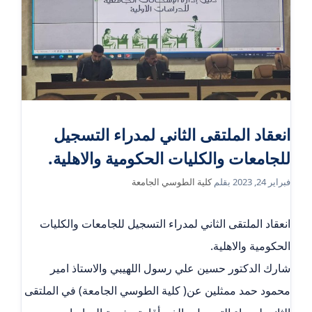
انعقاد الملتقى الثاني لمدراء التسجيل
للجامعات والكليات الحكومية والاهلية.
فبراير 24, 2023
بقلم
كلية الطوسي الجامعة
انعقاد الملتقى الثاني لمدراء التسجيل للجامعات والكليات
الحكومية والاهلية.
شارك الدكتور حسين علي رسول اللهيبي والاستاذ امير
محمود حمد ممثلين عن( كلية الطوسي الجامعة) في الملتقى