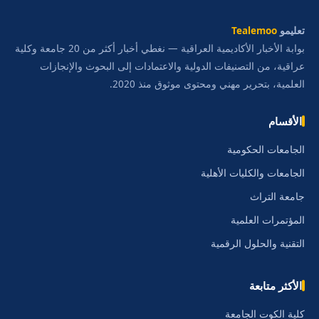
تعليمو
Tealemoo
بوابة الأخبار الأكاديمية العراقية — نغطي أخبار أكثر من 20 جامعة وكلية
عراقية، من التصنيفات الدولية والاعتمادات إلى البحوث والإنجازات
العلمية، بتحرير مهني ومحتوى موثوق منذ 2020.
الأقسام
الجامعات الحكومية
الجامعات والكليات الأهلية
جامعة التراث
المؤتمرات العلمية
التقنية والحلول الرقمية
الأكثر متابعة
كلية الكوت الجامعة