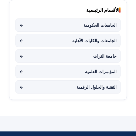
الأقسام الرئيسية
الجامعات الحكومية
←
الجامعات والكليات الأهلية
←
جامعة التراث
←
المؤتمرات العلمية
←
التقنية والحلول الرقمية
←