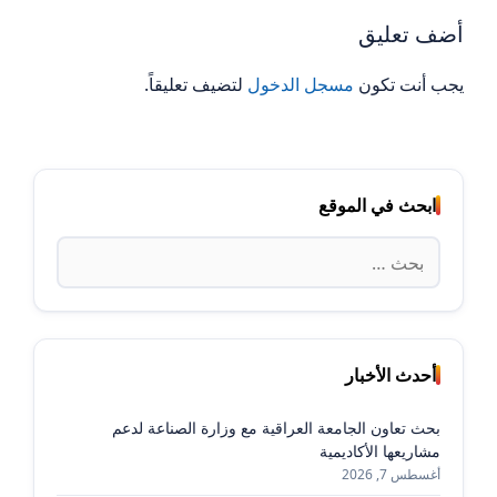
أضف تعليق
يجب أنت تكون
مسجل الدخول
لتضيف تعليقاً.
ابحث في الموقع
البحث
عن:
أحدث الأخبار
بحث تعاون الجامعة العراقية مع وزارة الصناعة لدعم
مشاريعها الأكاديمية
أغسطس 7, 2026