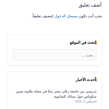
أضف تعليق
يجب أنت تكون
مسجل الدخول
لتضيف تعليقاً.
ابحث في الموقع
البحث
عن:
أحدث الأخبار
تدريسي من جامعة ديالى ينشر بحثًا في مجلة عالمية ضمن
سكوباس حول سبائك التيتانيوم
أغسطس 5, 2026