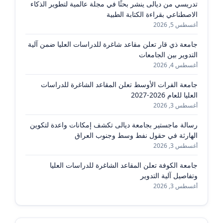
تدريسي من ديالى ينشر بحثًا في مجلة عالمية لتطوير الذكاء
الاصطناعي بقراءة الكتابة الطبية
أغسطس 5, 2026
جامعة ذي قار تعلن مقاعد شاغرة للدراسات العليا ضمن آلية
التدوير بين الجامعات
أغسطس 4, 2026
جامعة الفرات الأوسط تعلن المقاعد الشاغرة للدراسات
العليا للعام 2026-2027
أغسطس 3, 2026
رسالة ماجستير بجامعة ديالى تكشف إمكانات واعدة لتكوين
الهارثة في حقول نفط وسط وجنوب العراق
أغسطس 3, 2026
جامعة الكوفة تعلن المقاعد الشاغرة للدراسات العليا
وتفاصيل آلية التدوير
أغسطس 3, 2026