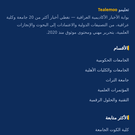
تعليمو
Tealemoo
بوابة الأخبار الأكاديمية العراقية — نغطي أخبار أكثر من 20 جامعة وكلية
عراقية، من التصنيفات الدولية والاعتمادات إلى البحوث والإنجازات
العلمية، بتحرير مهني ومحتوى موثوق منذ 2020.
الأقسام
الجامعات الحكومية
الجامعات والكليات الأهلية
جامعة التراث
المؤتمرات العلمية
التقنية والحلول الرقمية
الأكثر متابعة
كلية الكوت الجامعة