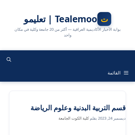
نتقل
لى
Tealemoo | تعليمو
لمحتوى
بوابة الأخبار الأكاديمية العراقية — أكثر من 20 جامعة وكلية في مكان
واحد
القائمة
قسم التربية البدنية وعلوم الرياضة
ديسمبر 24, 2023
بقلم
كلية الكوت الجامعة