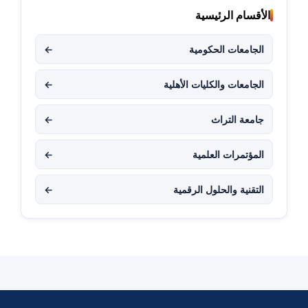
الأقسام الرئيسية
الجامعات الحكومية
←
الجامعات والكليات الأهلية
←
جامعة التراث
←
المؤتمرات العلمية
←
التقنية والحلول الرقمية
←