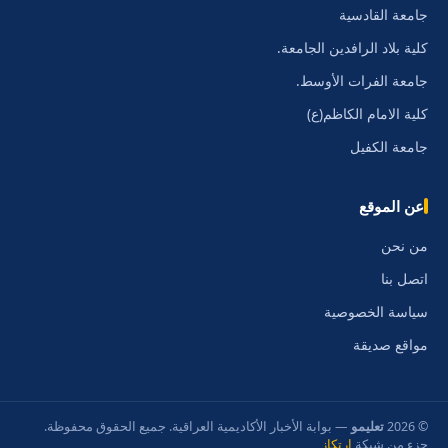
جامعة القادسية
كلية بلاد الرافدين الجامعة.
جامعة الفرات الأوسط.
كلية الامام الكاظم(ع)
جامعة الكفيل
عن الموقع
من نحن
اتصل بنا
سياسة الخصوصية
مواقع صديقة
© 2026
تعليمو
— بوابة الأخبار الأكاديمية العراقية. جميع الحقوق محفوظة.
جزء من شبكة
ارتكاز