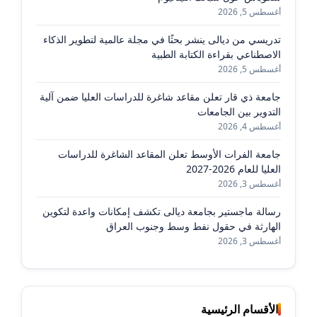
أغسطس 5, 2026
تدريسي من ديالى ينشر بحثًا في مجلة عالمية لتطوير الذكاء
الاصطناعي بقراءة الكتابة الطبية
أغسطس 5, 2026
جامعة ذي قار تعلن مقاعد شاغرة للدراسات العليا ضمن آلية
التدوير بين الجامعات
أغسطس 4, 2026
جامعة الفرات الأوسط تعلن المقاعد الشاغرة للدراسات
العليا للعام 2026-2027
أغسطس 3, 2026
رسالة ماجستير بجامعة ديالى تكشف إمكانات واعدة لتكوين
الهارثة في حقول نفط وسط وجنوب العراق
أغسطس 3, 2026
الأقسام الرئيسية