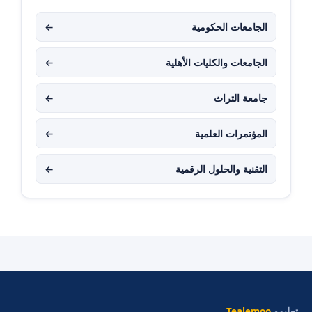
الجامعات الحكومية
←
الجامعات والكليات الأهلية
←
جامعة التراث
←
المؤتمرات العلمية
←
التقنية والحلول الرقمية
←
تعليمو
Tealemoo