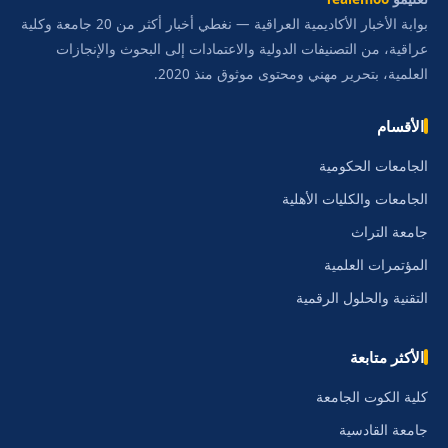
بوابة الأخبار الأكاديمية العراقية — نغطي أخبار أكثر من 20 جامعة وكلية
عراقية، من التصنيفات الدولية والاعتمادات إلى البحوث والإنجازات
العلمية، بتحرير مهني ومحتوى موثوق منذ 2020.
الأقسام
الجامعات الحكومية
الجامعات والكليات الأهلية
جامعة التراث
المؤتمرات العلمية
التقنية والحلول الرقمية
الأكثر متابعة
كلية الكوت الجامعة
جامعة القادسية