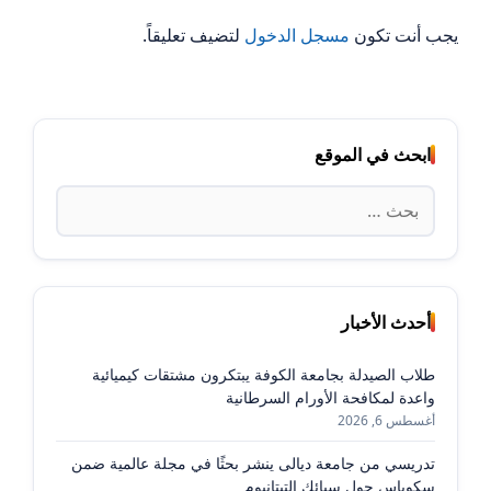
يجب أنت تكون
مسجل الدخول
لتضيف تعليقاً.
ابحث في الموقع
البحث
عن:
أحدث الأخبار
طلاب الصيدلة بجامعة الكوفة يبتكرون مشتقات كيميائية
واعدة لمكافحة الأورام السرطانية
أغسطس 6, 2026
تدريسي من جامعة ديالى ينشر بحثًا في مجلة عالمية ضمن
سكوباس حول سبائك التيتانيوم