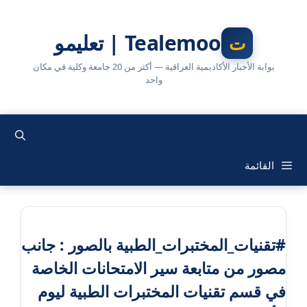
نتقل
لى
Tealemoo | تعليمو
لمحتوى
بوابة الأخبار الأكاديمية العراقية — أكثر من 20 جامعة وكلية في مكان
واحد
القائمة
#تقنيات_المختبرات_الطبية بالصور : جانب
مصور من متابعة سير الامتحانات الخاصة
في قسم تقنيات المختبرات الطبية ليوم