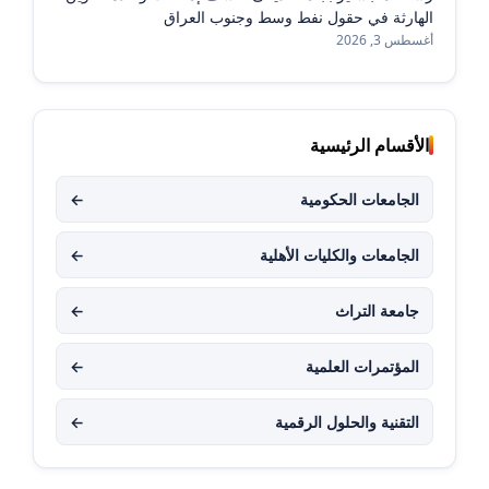
الهارثة في حقول نفط وسط وجنوب العراق
أغسطس 3, 2026
الأقسام الرئيسية
الجامعات الحكومية
←
الجامعات والكليات الأهلية
←
جامعة التراث
←
المؤتمرات العلمية
←
التقنية والحلول الرقمية
←