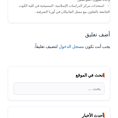
استحداث مركز الدراسات الإسلامية- المسيحية في كلية الكوت
الجامعة بالتعاون مع ممثل الفاتيكان في أوربا الشرقية .
أضف تعليق
يجب أنت تكون
مسجل الدخول
لتضيف تعليقاً.
ابحث في الموقع
البحث
عن:
أحدث الأخبار