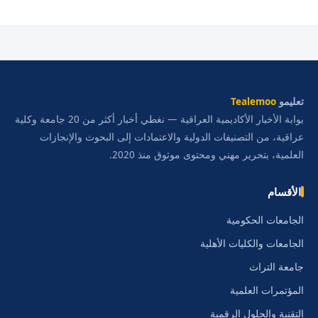
تعليمو
Tealemoo
بوابة الأخبار الأكاديمية العراقية — نغطي أخبار أكثر من 20 جامعة وكلية
عراقية، من التصنيفات الدولية والاعتمادات إلى البحوث والإنجازات
العلمية، بتحرير مهني ومحتوى موثوق منذ 2020.
الأقسام
الجامعات الحكومية
الجامعات والكليات الأهلية
جامعة التراث
المؤتمرات العلمية
التقنية والحلول الرقمية