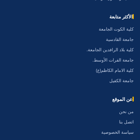
الأكثر متابعة
كلية الكوت الجامعة
جامعة القادسية
كلية بلاد الرافدين الجامعة.
جامعة الفرات الأوسط.
كلية الامام الكاظم(ع)
جامعة الكفيل
عن الموقع
من نحن
اتصل بنا
سياسة الخصوصية