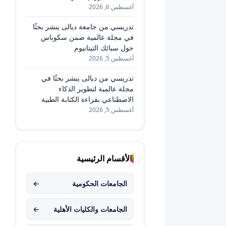
أغسطس 6, 2026
تدريسي من جامعة ديالى ينشر بحثًا
في مجلة عالمية ضمن سكوباس
حول سبائك التيتانيوم
أغسطس 5, 2026
تدريسي من ديالى ينشر بحثًا في
مجلة عالمية لتطوير الذكاء
الاصطناعي بقراءة الكتابة الطبية
أغسطس 5, 2026
الأقسام الرئيسية
الجامعات الحكومية
←
الجامعات والكليات الأهلية
←