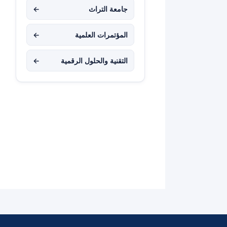
جامعة التراث
←
المؤتمرات العلمية
←
التقنية والحلول الرقمية
←