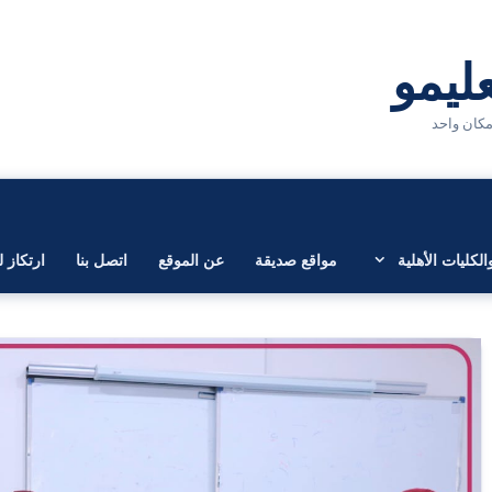
لكليات الأهلية
مواقع صديقة
عن الموقع
اتصل بنا
ارتكاز ل