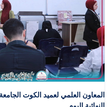
المعاون العلمي لعميد الكوت الجامعة 
النهائية اليوم