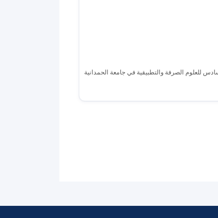
سادس للعلوم الصرفة والتطبيقية في جامعة الحمدانية