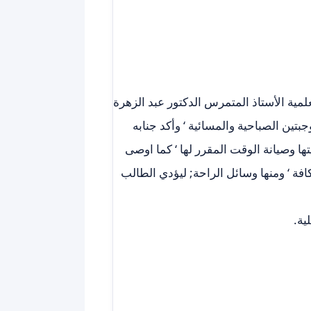
ية الأستاذ المتمرس الدكتور عبد الزهرة
وجبتين الصباحية والمسائية ‘ وأكد جنابه
تها وصيانة الوقت المقرر لها ‘ كما اوصى
افة ‘ ومنها وسائل الراحة; ليؤدي الطالب
ية.