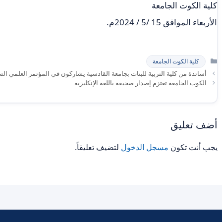
كلية الكوت الجامعة
الأربعاء الموافق 15 /5 / 2024م.
التصنيفات
كلية الكوت الجامعة
أساتذة من كلية التربية للبنات بجامعة القادسية يشاركون في المؤتمر العلمي ال
الكوت الجامعة تعتزم إصدار صحيفة باللغة الإنكليزية
أضف تعليق
يجب أنت تكون
مسجل الدخول
لتضيف تعليقاً.