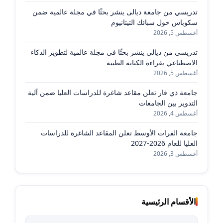
تدريسي من جامعة ديالى ينشر بحثًا في مجلة عالمية ضمن
سكوباس حول سبائك التيتانيوم
أغسطس 5, 2026
تدريسي من ديالى ينشر بحثًا في مجلة عالمية لتطوير الذكاء
الاصطناعي بقراءة الكتابة الطبية
أغسطس 5, 2026
جامعة ذي قار تعلن مقاعد شاغرة للدراسات العليا ضمن آلية
التدوير بين الجامعات
أغسطس 4, 2026
جامعة الفرات الأوسط تعلن المقاعد الشاغرة للدراسات
العليا للعام 2026-2027
أغسطس 3, 2026
الأقسام الرئيسية