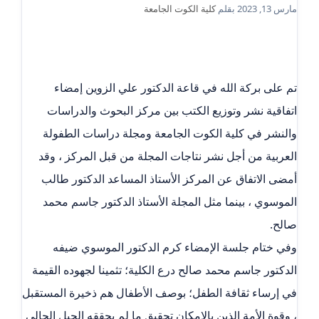
مارس 13, 2023
بقلم
كلية الكوت الجامعة
تم على بركة الله في قاعة الدكتور علي الزوين إمضاء
اتفاقية نشر وتوزيع الكتب بين مركز البحوث والدراسات
والنشر في كلية الكوت الجامعة ومجلة دراسات الطفولة
العربية من أجل نشر نتاجات المجلة من قبل المركز ، وقد
أمضى الاتفاق عن المركز الأستاذ المساعد الدكتور طالب
الموسوي ، بينما مثل المجلة الأستاذ الدكتور جاسم محمد
صالح.
وفي ختام جلسة الإمضاء كرم الدكتور الموسوي ضيفه
الدكتور جاسم محمد صالح درع الكلية؛ تثمينا لجهوده القيمة
في إرساء ثقافة الطفل؛ بوصف الأطفال هم ذخيرة المستقبل
، وقوة الأمة الذين بالإمكان تحقيق ما لم يحققه الجيل الحالي