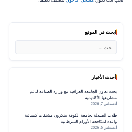
يجب أنت تكون
مسجل الدخول
لتضيف تعليقاً.
ابحث في الموقع
البحث
عن:
أحدث الأخبار
بحث تعاون الجامعة العراقية مع وزارة الصناعة لدعم
مشاريعها الأكاديمية
أغسطس 7, 2026
طلاب الصيدلة بجامعة الكوفة يبتكرون مشتقات كيميائية
واعدة لمكافحة الأورام السرطانية
أغسطس 6, 2026