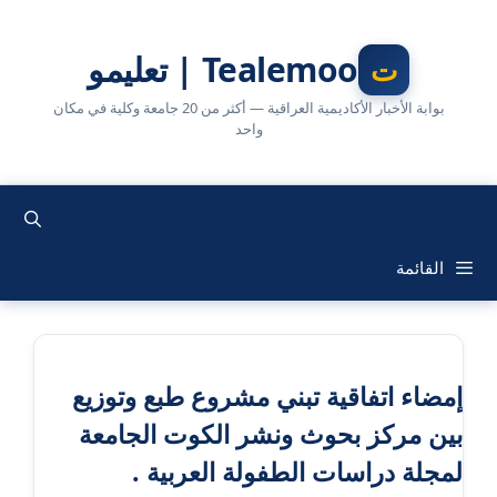
نتقل
لى
Tealemoo | تعليمو
لمحتوى
بوابة الأخبار الأكاديمية العراقية — أكثر من 20 جامعة وكلية في مكان
واحد
القائمة
إمضاء اتفاقية تبني مشروع طبع وتوزيع
بين مركز بحوث ونشر الكوت الجامعة
لمجلة دراسات الطفولة العربية .