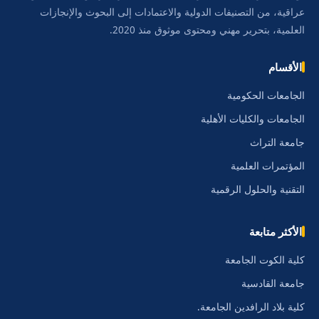
عراقية، من التصنيفات الدولية والاعتمادات إلى البحوث والإنجازات
العلمية، بتحرير مهني ومحتوى موثوق منذ 2020.
الأقسام
الجامعات الحكومية
الجامعات والكليات الأهلية
جامعة التراث
المؤتمرات العلمية
التقنية والحلول الرقمية
الأكثر متابعة
كلية الكوت الجامعة
جامعة القادسية
كلية بلاد الرافدين الجامعة.