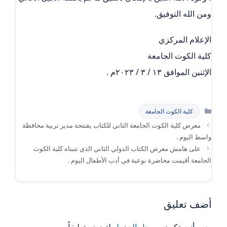
ومن الله التوفيق.
الإعلام المركزي
كلية الكوت الجامعة
الإثنين الموافق ١٣ / ٣ / ٢٠٢٣م .
التصنيفات
كلية الكوت الجامعة
معرض كلية الكوت الجامعة الثاني للكتاب يفتتحة مدير تربية محافظة
واسط اليوم .
على هامش معرض الكتاب الدولي الثاني الذي تتبناه كلية الكوت
الجامعة أقيمت محاضرة نوعية في أدب الأطفال اليوم .
أضف تعليق