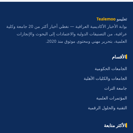
تعليمو
Tealemoo
بوابة الأخبار الأكاديمية العراقية — نغطي أخبار أكثر من 20 جامعة وكلية
عراقية، من التصنيفات الدولية والاعتمادات إلى البحوث والإنجازات
العلمية، بتحرير مهني ومحتوى موثوق منذ 2020.
الأقسام
الجامعات الحكومية
الجامعات والكليات الأهلية
جامعة التراث
المؤتمرات العلمية
التقنية والحلول الرقمية
الأكثر متابعة