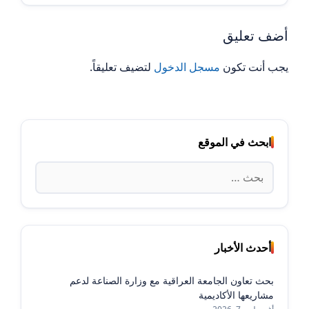
أضف تعليق
يجب أنت تكون
مسجل الدخول
لتضيف تعليقاً.
ابحث في الموقع
البحث
عن:
أحدث الأخبار
بحث تعاون الجامعة العراقية مع وزارة الصناعة لدعم
مشاريعها الأكاديمية