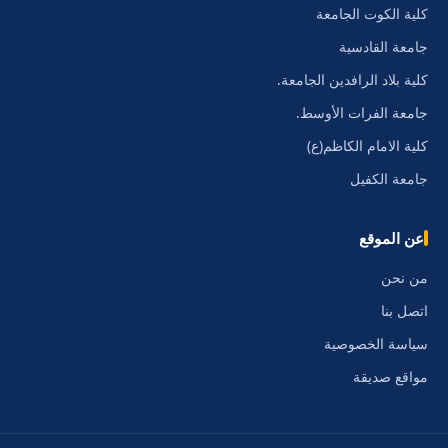
كلية الكوت الجامعة
جامعة القادسية
كلية بلاد الرافدين الجامعة.
جامعة الفرات الأوسط.
كلية الامام الكاظم(ع)
جامعة الكفيل
عن الموقع
من نحن
اتصل بنا
سياسة الخصوصية
مواقع صديقة