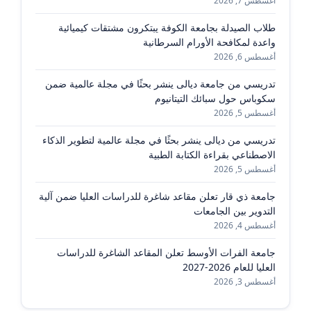
أغسطس 7, 2026
طلاب الصيدلة بجامعة الكوفة يبتكرون مشتقات كيميائية
واعدة لمكافحة الأورام السرطانية
أغسطس 6, 2026
تدريسي من جامعة ديالى ينشر بحثًا في مجلة عالمية ضمن
سكوباس حول سبائك التيتانيوم
أغسطس 5, 2026
تدريسي من ديالى ينشر بحثًا في مجلة عالمية لتطوير الذكاء
الاصطناعي بقراءة الكتابة الطبية
أغسطس 5, 2026
جامعة ذي قار تعلن مقاعد شاغرة للدراسات العليا ضمن آلية
التدوير بين الجامعات
أغسطس 4, 2026
جامعة الفرات الأوسط تعلن المقاعد الشاغرة للدراسات
العليا للعام 2026-2027
أغسطس 3, 2026