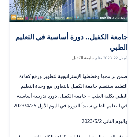
جامعة الكفيل.. دورة أساسية في التعليم
الطبي
أبريل 22, 2023
بقلم
جامعة الكفيل
ضمن برامجها وخططها الإستراتيجية لتطوير ورفع كفاءة
التعليم ستنظم جامعة الكفيل بالتعاون مع وحدة التعليم
الطبي بكلية الطب – جامعة الكفيل، دورة تدريبية أساسية
في التعليم الطبي ستبدأ الدورة في اليوم الأول 2023/4/25
واليوم الثاني 2023/5/2
تهدف الدورة إلى تطوير قابلية وكفاءة الكادر التدريسي في