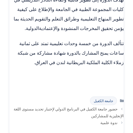
كليات المجموعة الطبية في الجامعة والإطلاع على كيفية
تطوير المنهاج التعليمية وطرائق التعلم والتقويم الحديثة بما
يؤمن تحقيق المخرجات المنشودة والإعتماديةالدولية.
تتألف الدورة من خمسة وحدات تعليمية تمتد على ثمانية
ساعات يمنح المشارك بالدورة شهادة مشاركة من شبكة
زملاء الكلية الملكية البريطانية لندن في العراق.
التصنيفات
جامعة الكفيل
حضور جامعة الكفيل في البرنامج الدولي لإختبار تحديد مستوى اللغة
الإنجليزية للمشاركين
ندوة علمية