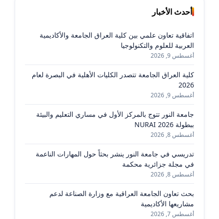
أحدث الأخبار
اتفاقية تعاون علمي بين كلية العراق الجامعة والأكاديمية
العربية للعلوم والتكنولوجيا
أغسطس 9, 2026
كلية العراق الجامعة تتصدر الكليات الأهلية في البصرة لعام
2026
أغسطس 9, 2026
جامعة النور تتوج بالمركز الأول في مساري التعليم والبيئة
ببطولة NURAI 2026
أغسطس 8, 2026
تدريسي في جامعة النور ينشر بحثاً حول المهارات الناعمة
في مجلة جزائرية محكمة
أغسطس 8, 2026
بحث تعاون الجامعة العراقية مع وزارة الصناعة لدعم
مشاريعها الأكاديمية
أغسطس 7, 2026