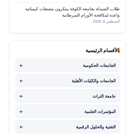
طلاب الصيدلة بجامعة الكوفة يبتكرون مشتقات كيميائية
واعدة لمكافحة الأورام السرطانية
أغسطس 6, 2026
الأقسام الرئيسية
الجامعات الحكومية
←
الجامعات والكليات الأهلية
←
جامعة التراث
←
المؤتمرات العلمية
←
التقنية والحلول الرقمية
←