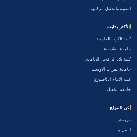
التقنية والحلول الرقمية
الأكثر متابعة
كلية الكوت الجامعة
جامعة القادسية
كلية بلاد الرافدين الجامعة.
جامعة الفرات الأوسط.
كلية الامام الكاظم(ع)
جامعة الكفيل
عن الموقع
من نحن
اتصل بنا