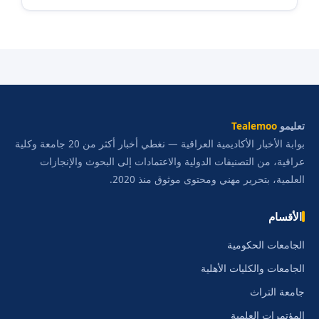
تعليمو
Tealemoo
بوابة الأخبار الأكاديمية العراقية — نغطي أخبار أكثر من 20 جامعة وكلية
عراقية، من التصنيفات الدولية والاعتمادات إلى البحوث والإنجازات
العلمية، بتحرير مهني ومحتوى موثوق منذ 2020.
الأقسام
الجامعات الحكومية
الجامعات والكليات الأهلية
جامعة التراث
المؤتمرات العلمية