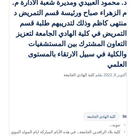
د. محمود العبيدي ومديرة شعبة الادارة م.
م الزهراء صباح ورئيسة قسم التمريض د
منتهى كاظم وذلك لتدريبهم طلبة قسم
التمريض في كلية الهادي الجامعة لتعزيز
التعاون المشترك بين المستشفيات
والكلية في سبيل الارتقاء بالمستوى
العلمي
أكتوبر 9, 2022
بقلم
كلية الهادي الجامعة
التصنيفات
كلية الهادي الجامعة
تنويه…
كلية بلاد الرافدين الجامعة… في هذه الأيام المباركة ايام المولد النبوي