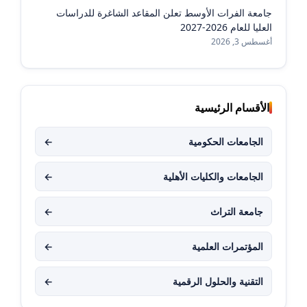
جامعة الفرات الأوسط تعلن المقاعد الشاغرة للدراسات
العليا للعام 2026-2027
أغسطس 3, 2026
الأقسام الرئيسية
الجامعات الحكومية
←
الجامعات والكليات الأهلية
←
جامعة التراث
←
المؤتمرات العلمية
←
التقنية والحلول الرقمية
←