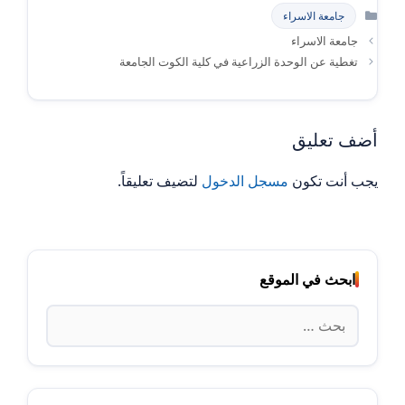
التصنيفات
جامعة الاسراء
جامعة الاسراء
تغطية عن الوحدة الزراعية في كلية الكوت الجامعة
أضف تعليق
يجب أنت تكون
مسجل الدخول
لتضيف تعليقاً.
ابحث في الموقع
البحث
عن: