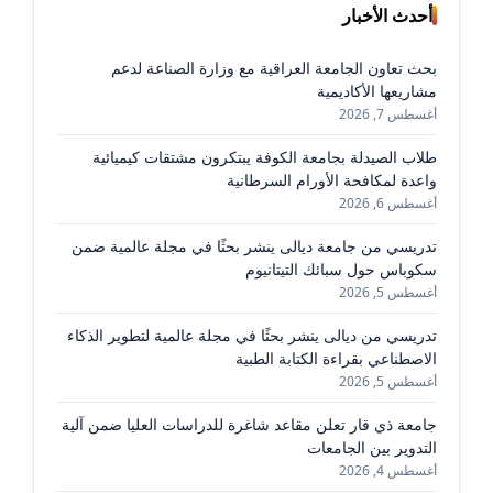
أحدث الأخبار
بحث تعاون الجامعة العراقية مع وزارة الصناعة لدعم
مشاريعها الأكاديمية
أغسطس 7, 2026
طلاب الصيدلة بجامعة الكوفة يبتكرون مشتقات كيميائية
واعدة لمكافحة الأورام السرطانية
أغسطس 6, 2026
تدريسي من جامعة ديالى ينشر بحثًا في مجلة عالمية ضمن
سكوباس حول سبائك التيتانيوم
أغسطس 5, 2026
تدريسي من ديالى ينشر بحثًا في مجلة عالمية لتطوير الذكاء
الاصطناعي بقراءة الكتابة الطبية
أغسطس 5, 2026
جامعة ذي قار تعلن مقاعد شاغرة للدراسات العليا ضمن آلية
التدوير بين الجامعات
أغسطس 4, 2026