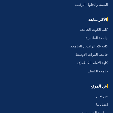
التقنية والحلول الرقمية
الأكثر متابعة
كلية الكوت الجامعة
جامعة القادسية
كلية بلاد الرافدين الجامعة.
جامعة الفرات الأوسط.
كلية الامام الكاظم(ع)
جامعة الكفيل
عن الموقع
من نحن
اتصل بنا
سياسة الخصوصية