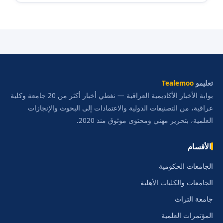
تعليمو
Tealemoo
بوابة الأخبار الأكاديمية العراقية — نغطي أخبار أكثر من 20 جامعة وكلية
عراقية، من التصنيفات الدولية والاعتمادات إلى البحوث والإنجازات
العلمية، بتحرير مهني ومحتوى موثوق منذ 2020.
الأقسام
الجامعات الحكومية
الجامعات والكليات الأهلية
جامعة التراث
المؤتمرات العلمية