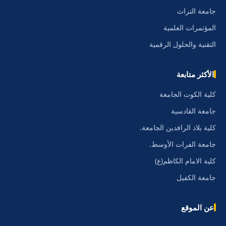
جامعة التراث
المؤتمرات العلمية
التقنية والحلول الرقمية
الأكثر متابعة
كلية الكوت الجامعة
جامعة القادسية
كلية بلاد الرافدين الجامعة.
جامعة الفرات الأوسط.
كلية الامام الكاظم(ع)
جامعة الكفيل
عن الموقع