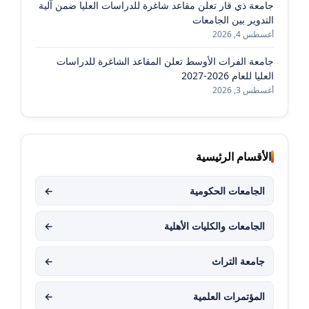
جامعة ذي قار تعلن مقاعد شاغرة للدراسات العليا ضمن آلية
التدوير بين الجامعات
أغسطس 4, 2026
جامعة الفرات الأوسط تعلن المقاعد الشاغرة للدراسات
العليا للعام 2026-2027
أغسطس 3, 2026
الأقسام الرئيسية
الجامعات الحكومية
←
الجامعات والكليات الأهلية
←
جامعة التراث
←
المؤتمرات العلمية
←