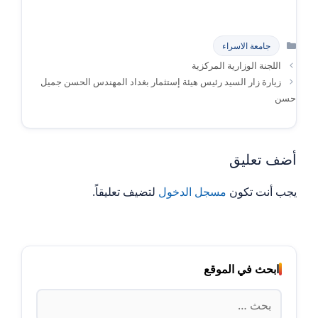
التصنيفات
جامعة الاسراء
اللجنة الوزارية المركزية
زيارة زار السيد رئيس هيئة إستثمار بغداد المهندس الحسن جميل
حسن
أضف تعليق
يجب أنت تكون
مسجل الدخول
لتضيف تعليقاً.
ابحث في الموقع
البحث
عن: