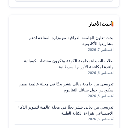
أحدث الأخبار
بحث تعاون الجامعة العراقية مع وزارة الصناعة لدعم
مشاريعها الأكاديمية
أغسطس 7, 2026
طلاب الصيدلة بجامعة الكوفة يبتكرون مشتقات كيميائية
واعدة لمكافحة الأورام السرطانية
أغسطس 6, 2026
تدريسي من جامعة ديالى ينشر بحثًا في مجلة عالمية ضمن
سكوباس حول سبائك التيتانيوم
أغسطس 5, 2026
تدريسي من ديالى ينشر بحثًا في مجلة عالمية لتطوير الذكاء
الاصطناعي بقراءة الكتابة الطبية
أغسطس 5, 2026