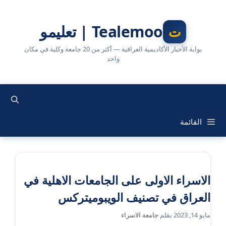
نتقل
لى
Tealemoo | تعليمو
لمحتوى
بوابة الأخبار الأكاديمية العراقية — أكثر من 20 جامعة وكلية في مكان
واحد
القائمة
الاسراء الاولى على الجامعات الاهلية في
العراق في تصنيف الويبوميتركس
مايو 14, 2023
بقلم
جامعة الاسراء