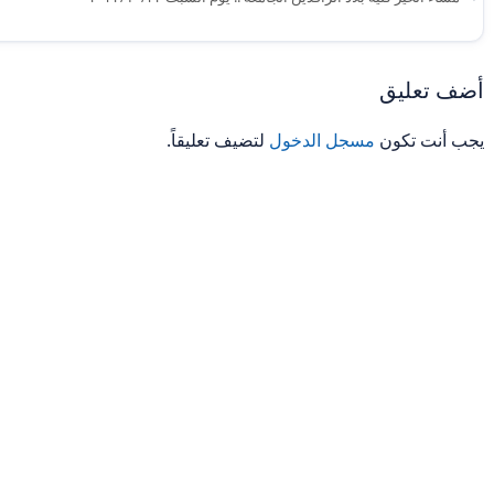
أضف تعليق
يجب أنت تكون
مسجل الدخول
لتضيف تعليقاً.