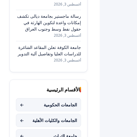
أغسطس 3, 2026
رسالة ماجستير بجامعة ديالى تكشف
إمكانات واعدة لتكوين الهارثة في
حقول نفط وسط وجنوب العراق
أغسطس 3, 2026
جامعة الكوفة تعلن المقاعد الشاغرة
للدراسات العليا وتفاصيل آلية التدوير
أغسطس 3, 2026
الأقسام الرئيسية
الجامعات الحكومية
←
الجامعات والكليات الأهلية
←
جامعة التراث
←