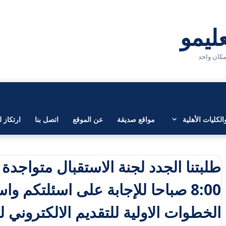
لكليات الأهلية
مواقع صديقة
عن الموقع
اتصل بنا
ارتكاز ل
طلبتنا الجدد لجنة الاستقبال متواجد
8:00 صباحا للإجابة على اسئلتكم و
الخطوات الاولية للتقديم الالكتروني لغاية