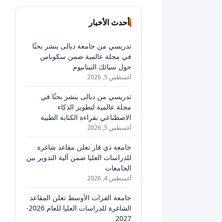
أحدث الأخبار
تدريسي من جامعة ديالى ينشر بحثًا
في مجلة عالمية ضمن سكوباس
حول سبائك التيتانيوم
أغسطس 5, 2026
تدريسي من ديالى ينشر بحثًا في
مجلة عالمية لتطوير الذكاء
الاصطناعي بقراءة الكتابة الطبية
أغسطس 5, 2026
جامعة ذي قار تعلن مقاعد شاغرة
للدراسات العليا ضمن آلية التدوير بين
الجامعات
أغسطس 4, 2026
جامعة الفرات الأوسط تعلن المقاعد
الشاغرة للدراسات العليا للعام 2026-
2027