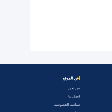
عن الموقع
من نحن
اتصل بنا
سياسة الخصوصية