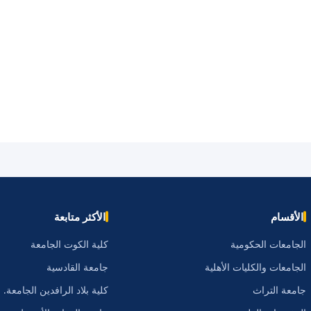
الأقسام
الأكثر متابعة
الجامعات الحكومية
كلية الكوت الجامعة
الجامعات والكليات الأهلية
جامعة القادسية
جامعة التراث
كلية بلاد الرافدين الجامعة.