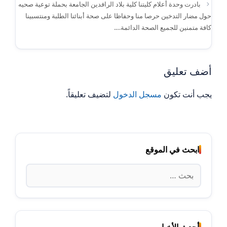
بادرت وحدة أعلام كليتنا كلية بلاد الرافدين الجامعة بحملة توعية صحيه
حول مضار التدخين حرصا منا وحفاظا على صحة أبنائنا الطلبة ومنتسبينا
كافة متمنين للجميع الصحة الدائمة….
أضف تعليق
يجب أنت تكون
مسجل الدخول
لتضيف تعليقاً.
ابحث في الموقع
البحث
عن:
أحدث الأخبار