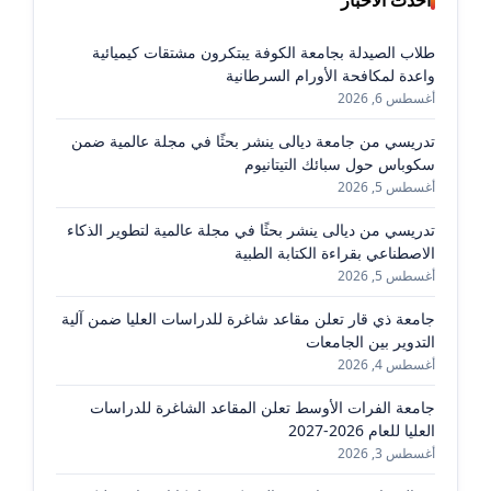
طلاب الصيدلة بجامعة الكوفة يبتكرون مشتقات كيميائية
واعدة لمكافحة الأورام السرطانية
أغسطس 6, 2026
تدريسي من جامعة ديالى ينشر بحثًا في مجلة عالمية ضمن
سكوباس حول سبائك التيتانيوم
أغسطس 5, 2026
تدريسي من ديالى ينشر بحثًا في مجلة عالمية لتطوير الذكاء
الاصطناعي بقراءة الكتابة الطبية
أغسطس 5, 2026
جامعة ذي قار تعلن مقاعد شاغرة للدراسات العليا ضمن آلية
التدوير بين الجامعات
أغسطس 4, 2026
جامعة الفرات الأوسط تعلن المقاعد الشاغرة للدراسات
العليا للعام 2026-2027
أغسطس 3, 2026