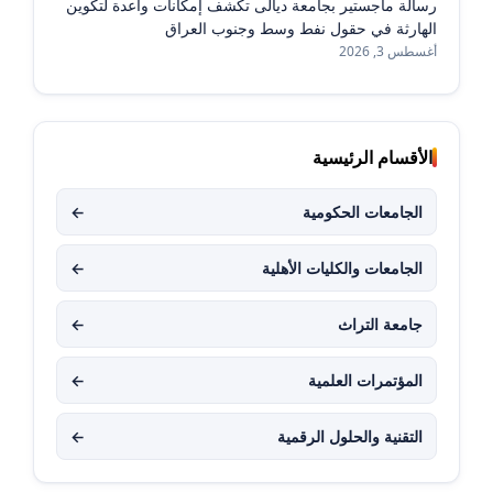
رسالة ماجستير بجامعة ديالى تكشف إمكانات واعدة لتكوين
الهارثة في حقول نفط وسط وجنوب العراق
أغسطس 3, 2026
الأقسام الرئيسية
الجامعات الحكومية
←
الجامعات والكليات الأهلية
←
جامعة التراث
←
المؤتمرات العلمية
←
التقنية والحلول الرقمية
←