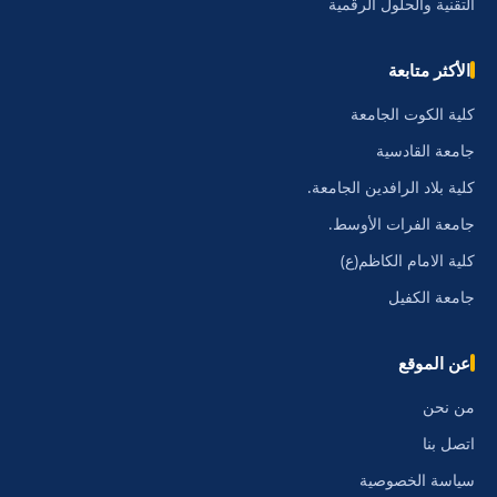
التقنية والحلول الرقمية
الأكثر متابعة
كلية الكوت الجامعة
جامعة القادسية
كلية بلاد الرافدين الجامعة.
جامعة الفرات الأوسط.
كلية الامام الكاظم(ع)
جامعة الكفيل
عن الموقع
من نحن
اتصل بنا
سياسة الخصوصية