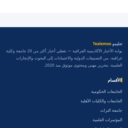
تعليمو
Tealemoo
بوابة الأخبار الأكاديمية العراقية — نغطي أخبار أكثر من 20 جامعة وكلية
عراقية، من التصنيفات الدولية والاعتمادات إلى البحوث والإنجازات
العلمية، بتحرير مهني ومحتوى موثوق منذ 2020.
الأقسام
الجامعات الحكومية
الجامعات والكليات الأهلية
جامعة التراث
المؤتمرات العلمية