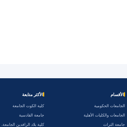
الأقسام
الأكثر متابعة
الجامعات الحكومية
كلية الكوت الجامعة
الجامعات والكليات الأهلية
جامعة القادسية
جامعة التراث
كلية بلاد الرافدين الجامعة.