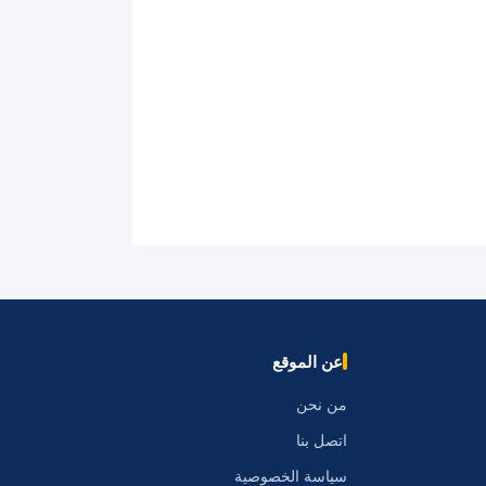
عن الموقع
من نحن
اتصل بنا
سياسة الخصوصية