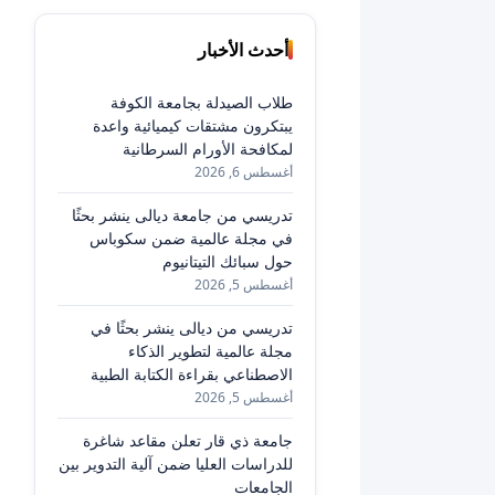
أحدث الأخبار
طلاب الصيدلة بجامعة الكوفة
يبتكرون مشتقات كيميائية واعدة
لمكافحة الأورام السرطانية
أغسطس 6, 2026
تدريسي من جامعة ديالى ينشر بحثًا
في مجلة عالمية ضمن سكوباس
حول سبائك التيتانيوم
أغسطس 5, 2026
تدريسي من ديالى ينشر بحثًا في
مجلة عالمية لتطوير الذكاء
الاصطناعي بقراءة الكتابة الطبية
أغسطس 5, 2026
جامعة ذي قار تعلن مقاعد شاغرة
للدراسات العليا ضمن آلية التدوير بين
الجامعات