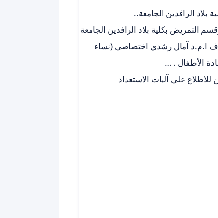
بلاد الرافدين الجامعة..
سم التمريض بكلية بلاد الرافدين الجامعة
راف ا.م.د آمال رشدي اختصاصى (نساء
ادة الأطفال . …
 للاطلاع على آليات الاستعداد