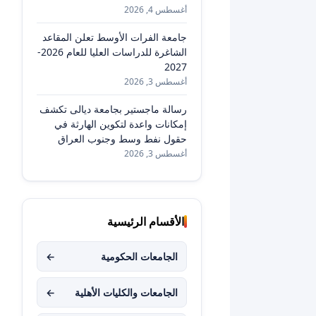
أغسطس 4, 2026
جامعة الفرات الأوسط تعلن المقاعد
الشاغرة للدراسات العليا للعام 2026-
2027
أغسطس 3, 2026
رسالة ماجستير بجامعة ديالى تكشف
إمكانات واعدة لتكوين الهارثة في
حقول نفط وسط وجنوب العراق
أغسطس 3, 2026
الأقسام الرئيسية
الجامعات الحكومية
←
الجامعات والكليات الأهلية
←