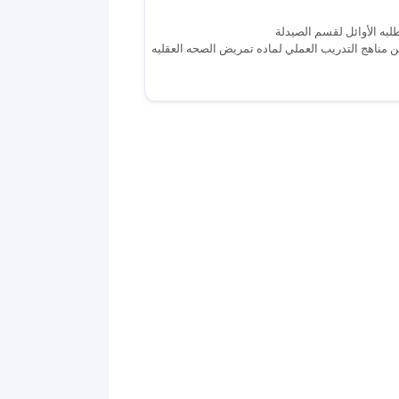
طلبه الأوائل لقسم الصيدلة
من مناهج التدريب العملي لماده تمريض الصحه العقليه