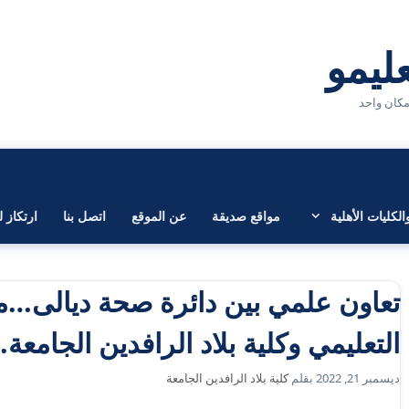
لكليات الأهلية
مواقع صديقة
عن الموقع
اتصل بنا
ارتكاز ل
تعاون علمي بين دائرة صحة ديالى…
التعليمي وكلية بلاد الرافدين الجامعة..
ديسمبر 21, 2022
بقلم
كلية بلاد الرافدين الجامعة