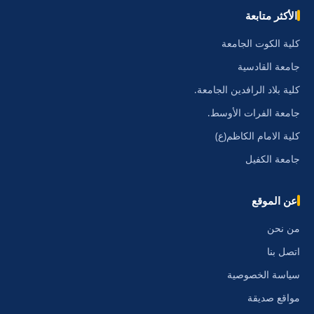
الأكثر متابعة
كلية الكوت الجامعة
جامعة القادسية
كلية بلاد الرافدين الجامعة.
جامعة الفرات الأوسط.
كلية الامام الكاظم(ع)
جامعة الكفيل
عن الموقع
من نحن
اتصل بنا
سياسة الخصوصية
مواقع صديقة