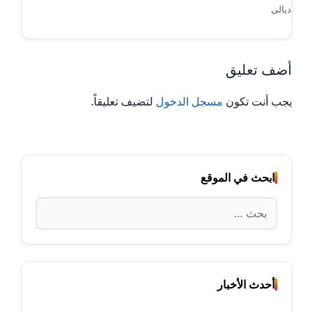
ديالى
أضف تعليق
يجب أنت تكون
مسجل الدخول
لتضيف تعليقاً.
ابحث في الموقع
البحث
عن:
أحدث الأخبار