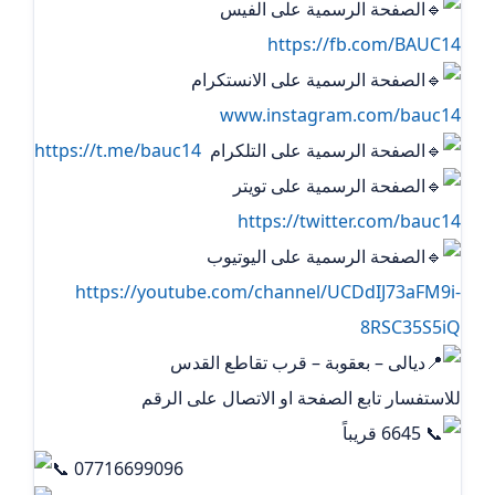
الصفحة الرسمية على الفيس
https://fb.com/BAUC14
الصفحة الرسمية على الانستكرام
www.instagram.com/bauc14
الصفحة الرسمية على التلكرام ‏
https://t.me/bauc14
الصفحة الرسمية على تويتر
https://twitter.com/bauc14
الصفحة الرسمية على اليوتيوب
https://youtube.com/channel/UCDdIJ73aFM9i-
8RSC35S5iQ
ديالى – بعقوبة – قرب تقاطع القدس
للاستفسار تابع الصفحة او الاتصال على الرقم
6645 قريباً
07716699096