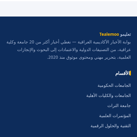
تعليمو
Tealemoo
بوابة الأخبار الأكاديمية العراقية — نغطي أخبار أكثر من 20 جامعة وكلية
عراقية، من التصنيفات الدولية والاعتمادات إلى البحوث والإنجازات
العلمية، بتحرير مهني ومحتوى موثوق منذ 2020.
الأقسام
الجامعات الحكومية
الجامعات والكليات الأهلية
جامعة التراث
المؤتمرات العلمية
التقنية والحلول الرقمية