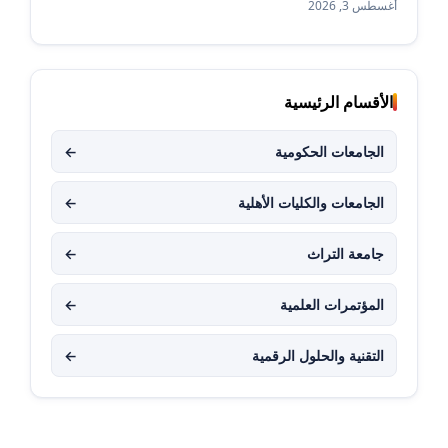
أغسطس 3, 2026
الأقسام الرئيسية
الجامعات الحكومية
←
الجامعات والكليات الأهلية
←
جامعة التراث
←
المؤتمرات العلمية
←
التقنية والحلول الرقمية
←