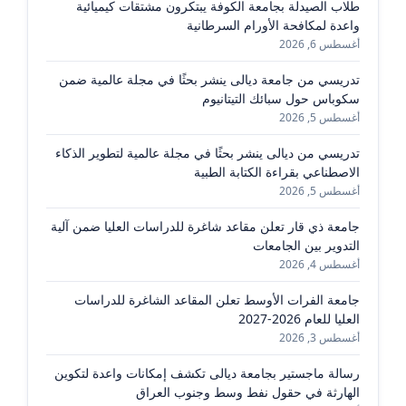
طلاب الصيدلة بجامعة الكوفة يبتكرون مشتقات كيميائية
واعدة لمكافحة الأورام السرطانية
أغسطس 6, 2026
تدريسي من جامعة ديالى ينشر بحثًا في مجلة عالمية ضمن
سكوباس حول سبائك التيتانيوم
أغسطس 5, 2026
تدريسي من ديالى ينشر بحثًا في مجلة عالمية لتطوير الذكاء
الاصطناعي بقراءة الكتابة الطبية
أغسطس 5, 2026
جامعة ذي قار تعلن مقاعد شاغرة للدراسات العليا ضمن آلية
التدوير بين الجامعات
أغسطس 4, 2026
جامعة الفرات الأوسط تعلن المقاعد الشاغرة للدراسات
العليا للعام 2026-2027
أغسطس 3, 2026
رسالة ماجستير بجامعة ديالى تكشف إمكانات واعدة لتكوين
الهارثة في حقول نفط وسط وجنوب العراق