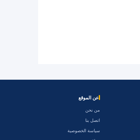
عن الموقع
من نحن
اتصل بنا
سياسة الخصوصية