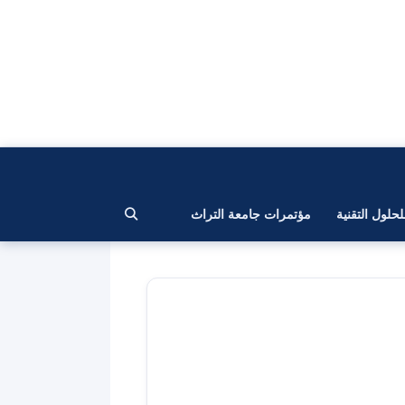
لحلول التقنية
مؤتمرات جامعة التراث