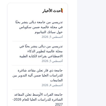
أحدث الأخبار
تدريسي من جامعة ديالى ينشر بحثًا
في مجلة عالمية ضمن سكوباس
حول سبائك التيتانيوم
أغسطس 5, 2026
تدريسي من ديالى ينشر بحثًا في
مجلة عالمية لتطوير الذكاء
الاصطناعي بقراءة الكتابة الطبية
أغسطس 5, 2026
جامعة ذي قار تعلن مقاعد شاغرة
للدراسات العليا ضمن آلية التدوير بين
الجامعات
أغسطس 4, 2026
جامعة الفرات الأوسط تعلن المقاعد
الشاغرة للدراسات العليا للعام 2026-
2027