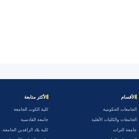
الأقسام
الأكثر متابعة
الجامعات الحكومية
كلية الكوت الجامعة
الجامعات والكليات الأهلية
جامعة القادسية
جامعة التراث
كلية بلاد الرافدين الجامعة.