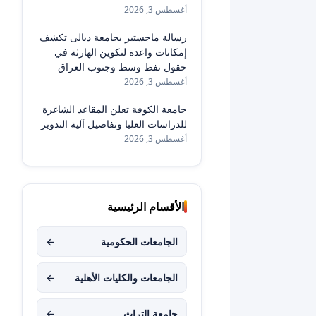
أغسطس 3, 2026
رسالة ماجستير بجامعة ديالى تكشف
إمكانات واعدة لتكوين الهارثة في
حقول نفط وسط وجنوب العراق
أغسطس 3, 2026
جامعة الكوفة تعلن المقاعد الشاغرة
للدراسات العليا وتفاصيل آلية التدوير
أغسطس 3, 2026
الأقسام الرئيسية
الجامعات الحكومية
←
الجامعات والكليات الأهلية
←
جامعة التراث
←