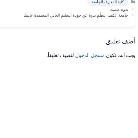
كلية المعارف الجامعة
ندوه علميه.
جامعة الكفيل تنظّم ندوة عن جودة التعليم العالي المعتمدة عالميًا
أضف تعليق
يجب أنت تكون
مسجل الدخول
لتضيف تعليقاً.