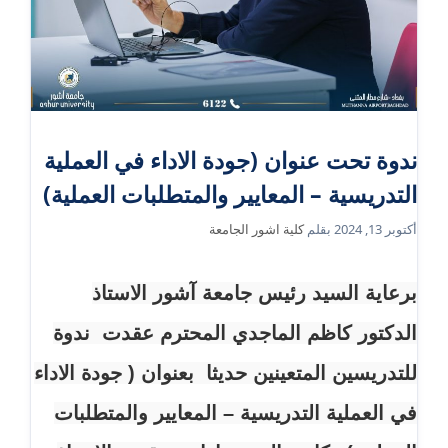
ندوة تحت عنوان (جودة الاداء في العملية
التدريسية – المعايير والمتطلبات العملية)
أكتوبر 13, 2024
بقلم
كلية اشور الجامعة
برعاية السيد رئيس جامعة آشور الاستاذ
الدكتور كاظم الماجدي المحترم عقدت ندوة
للتدريسين المتعينين حديثا بعنوان ( جودة الاداء
في العملية التدريسية – المعايير والمتطلبات