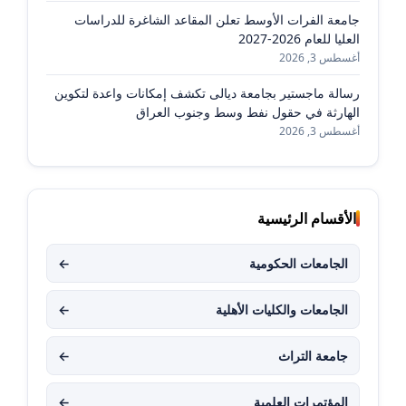
جامعة الفرات الأوسط تعلن المقاعد الشاغرة للدراسات
العليا للعام 2026-2027
أغسطس 3, 2026
رسالة ماجستير بجامعة ديالى تكشف إمكانات واعدة لتكوين
الهارثة في حقول نفط وسط وجنوب العراق
أغسطس 3, 2026
الأقسام الرئيسية
الجامعات الحكومية
←
الجامعات والكليات الأهلية
←
جامعة التراث
←
المؤتمرات العلمية
←