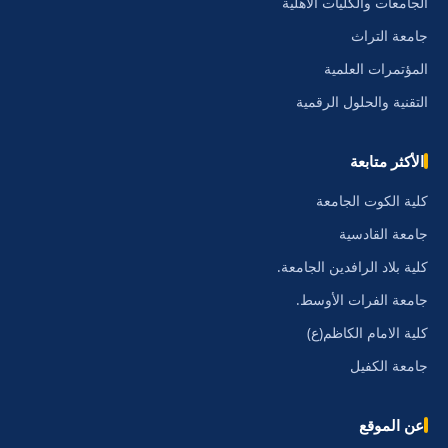
الجامعات والكليات الأهلية
جامعة التراث
المؤتمرات العلمية
التقنية والحلول الرقمية
الأكثر متابعة
كلية الكوت الجامعة
جامعة القادسية
كلية بلاد الرافدين الجامعة.
جامعة الفرات الأوسط.
كلية الامام الكاظم(ع)
جامعة الكفيل
عن الموقع