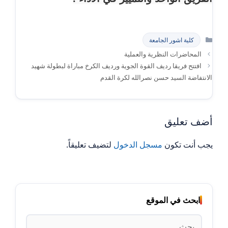
التصنيفات
كلية اشور الجامعة
المحاضرات النظرية والعملية
افتتح فريقا رديف القوة الجوية ورديف الكرخ مباراة لبطولة شهيد
الانتفاضة السيد حسن نصرالله لكرة القدم
أضف تعليق
يجب أنت تكون
مسجل الدخول
لتضيف تعليقاً.
ابحث في الموقع
البحث