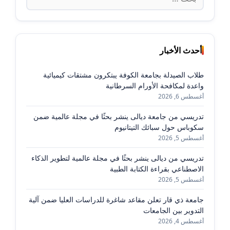
عن:
أحدث الأخبار
طلاب الصيدلة بجامعة الكوفة يبتكرون مشتقات كيميائية
واعدة لمكافحة الأورام السرطانية
أغسطس 6, 2026
تدريسي من جامعة ديالى ينشر بحثًا في مجلة عالمية ضمن
سكوباس حول سبائك التيتانيوم
أغسطس 5, 2026
تدريسي من ديالى ينشر بحثًا في مجلة عالمية لتطوير الذكاء
الاصطناعي بقراءة الكتابة الطبية
أغسطس 5, 2026
جامعة ذي قار تعلن مقاعد شاغرة للدراسات العليا ضمن آلية
التدوير بين الجامعات
أغسطس 4, 2026