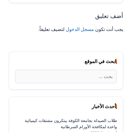
أضف تعليق
يجب أنت تكون
مسجل الدخول
لتضيف تعليقاً.
ابحث في الموقع
البحث
عن:
أحدث الأخبار
طلاب الصيدلة بجامعة الكوفة يبتكرون مشتقات كيميائية
واعدة لمكافحة الأورام السرطانية