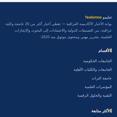
تعليمو
Tealemoo
بوابة الأخبار الأكاديمية العراقية — نغطي أخبار أكثر من 20 جامعة وكلية
عراقية، من التصنيفات الدولية والاعتمادات إلى البحوث والإنجازات
العلمية، بتحرير مهني ومحتوى موثوق منذ 2020.
الأقسام
الجامعات الحكومية
الجامعات والكليات الأهلية
جامعة التراث
المؤتمرات العلمية
التقنية والحلول الرقمية
الأكثر متابعة