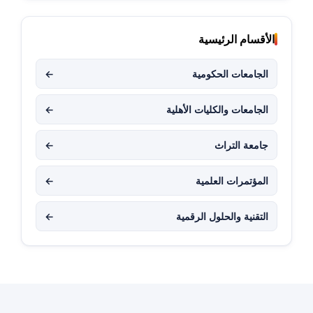
الأقسام الرئيسية
الجامعات الحكومية
←
الجامعات والكليات الأهلية
←
جامعة التراث
←
المؤتمرات العلمية
←
التقنية والحلول الرقمية
←