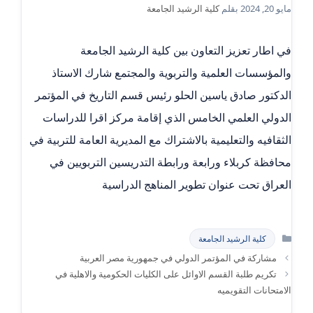
مايو 20, 2024
بقلم
كلية الرشيد الجامعة
في اطار تعزيز التعاون بين كلية الرشيد الجامعة
والمؤسسات العلمية والتربوية والمجتمع شارك الاستاذ
الدكتور صادق ياسين الحلو رئيس قسم التاريخ في المؤتمر
الدولي العلمي الخامس الذي إقامة مركز اقرا للدراسات
الثقافيه والتعليمية بالاشتراك مع المديرية العامة للتربية في
محافظة كربلاء ورابعة ورابطة التدريسين التربويين في
العراق تحت عنوان تطوير المناهج الدراسية
التصنيفات
كلية الرشيد الجامعة
مشاركة في المؤتمر الدولي في جمهورية مصر العربية
تكريم طلبة القسم الاوائل على الكليات الحكومية والاهلية في
الامتحانات التقويميه