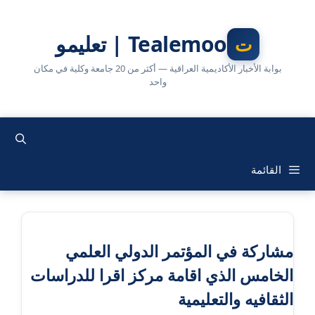
نتقل
لى
Tealemoo | تعليمو
لمحتوى
بوابة الأخبار الأكاديمية العراقية — أكثر من 20 جامعة وكلية في مكان
واحد
القائمة
مشاركة في المؤتمر الدولي العلمي
الخامس الذي اقامة مركز اقرا للدراسات
الثقافيه والتعليمية