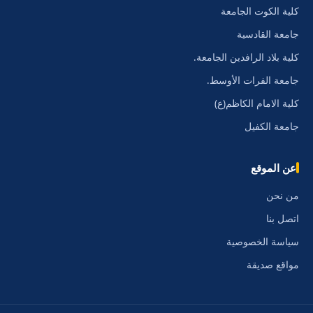
كلية الكوت الجامعة
جامعة القادسية
كلية بلاد الرافدين الجامعة.
جامعة الفرات الأوسط.
كلية الامام الكاظم(ع)
جامعة الكفيل
عن الموقع
من نحن
اتصل بنا
سياسة الخصوصية
مواقع صديقة