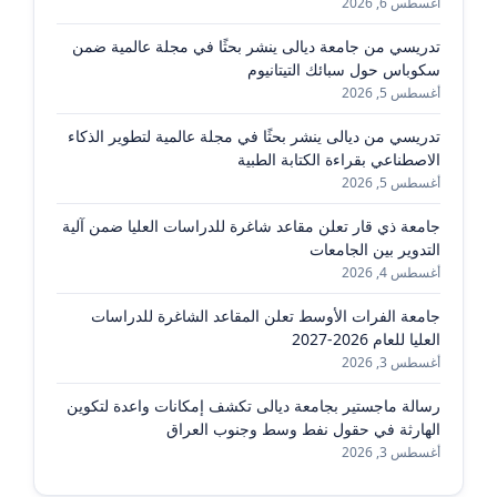
أغسطس 6, 2026
تدريسي من جامعة ديالى ينشر بحثًا في مجلة عالمية ضمن
سكوباس حول سبائك التيتانيوم
أغسطس 5, 2026
تدريسي من ديالى ينشر بحثًا في مجلة عالمية لتطوير الذكاء
الاصطناعي بقراءة الكتابة الطبية
أغسطس 5, 2026
جامعة ذي قار تعلن مقاعد شاغرة للدراسات العليا ضمن آلية
التدوير بين الجامعات
أغسطس 4, 2026
جامعة الفرات الأوسط تعلن المقاعد الشاغرة للدراسات
العليا للعام 2026-2027
أغسطس 3, 2026
رسالة ماجستير بجامعة ديالى تكشف إمكانات واعدة لتكوين
الهارثة في حقول نفط وسط وجنوب العراق
أغسطس 3, 2026