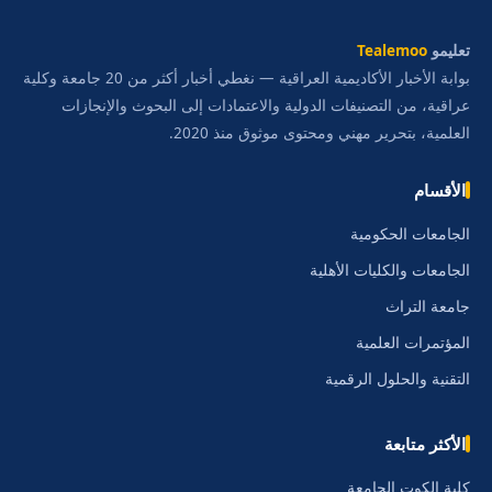
تعليمو
Tealemoo
بوابة الأخبار الأكاديمية العراقية — نغطي أخبار أكثر من 20 جامعة وكلية
عراقية، من التصنيفات الدولية والاعتمادات إلى البحوث والإنجازات
العلمية، بتحرير مهني ومحتوى موثوق منذ 2020.
الأقسام
الجامعات الحكومية
الجامعات والكليات الأهلية
جامعة التراث
المؤتمرات العلمية
التقنية والحلول الرقمية
الأكثر متابعة
كلية الكوت الجامعة