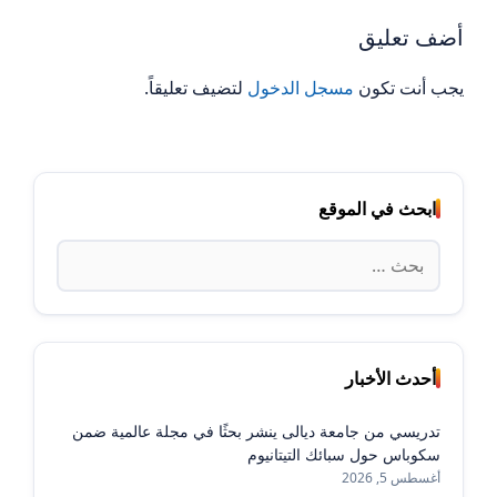
أضف تعليق
يجب أنت تكون
مسجل الدخول
لتضيف تعليقاً.
ابحث في الموقع
البحث
عن:
أحدث الأخبار
تدريسي من جامعة ديالى ينشر بحثًا في مجلة عالمية ضمن
سكوباس حول سبائك التيتانيوم
أغسطس 5, 2026