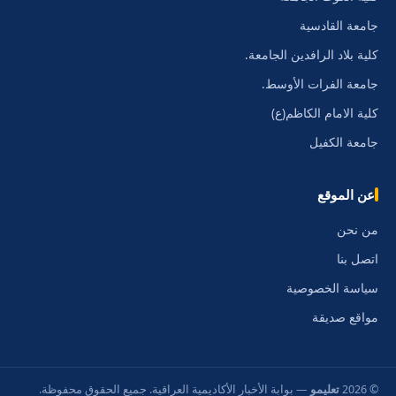
جامعة القادسية
كلية بلاد الرافدين الجامعة.
جامعة الفرات الأوسط.
كلية الامام الكاظم(ع)
جامعة الكفيل
عن الموقع
من نحن
اتصل بنا
سياسة الخصوصية
مواقع صديقة
© 2026
تعليمو
— بوابة الأخبار الأكاديمية العراقية. جميع الحقوق محفوظة.