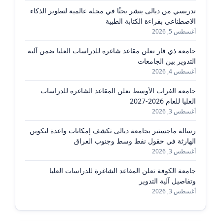
تدريسي من ديالى ينشر بحثًا في مجلة عالمية لتطوير الذكاء
الاصطناعي بقراءة الكتابة الطبية
أغسطس 5, 2026
جامعة ذي قار تعلن مقاعد شاغرة للدراسات العليا ضمن آلية
التدوير بين الجامعات
أغسطس 4, 2026
جامعة الفرات الأوسط تعلن المقاعد الشاغرة للدراسات
العليا للعام 2026-2027
أغسطس 3, 2026
رسالة ماجستير بجامعة ديالى تكشف إمكانات واعدة لتكوين
الهارثة في حقول نفط وسط وجنوب العراق
أغسطس 3, 2026
جامعة الكوفة تعلن المقاعد الشاغرة للدراسات العليا
وتفاصيل آلية التدوير
أغسطس 3, 2026