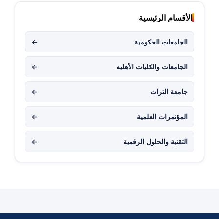
الأقسام الرئيسية
الجامعات الحكومية
←
الجامعات والكليات الأهلية
←
جامعة التراث
←
المؤتمرات العلمية
←
التقنية والحلول الرقمية
←