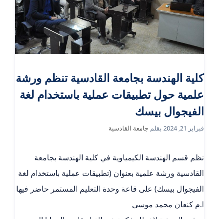
كلية الهندسة بجامعة القادسية تنظم ورشة
علمية حول تطبيقات عملية باستخدام لغة
الفيجوال بيسك
فبراير 21, 2024
بقلم
جامعة القادسية
نظم قسم الهندسة الكيمياوية في كلية الهندسة بجامعة
القادسية ورشة علمية بعنوان (تطبيقات عملية باستخدام لغة
الفيجوال بيسك) على قاعة وحدة التعليم المستمر حاضر فيها
ا.م كنعان محمد موسى