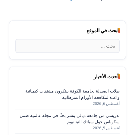
ابحث في الموقع
البحث
عن:
أحدث الأخبار
طلاب الصيدلة بجامعة الكوفة يبتكرون مشتقات كيميائية
واعدة لمكافحة الأورام السرطانية
أغسطس 6, 2026
تدريسي من جامعة ديالى ينشر بحثًا في مجلة عالمية ضمن
سكوباس حول سبائك التيتانيوم
أغسطس 5, 2026