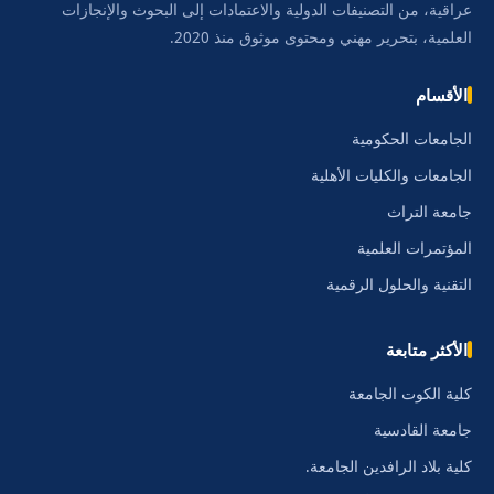
عراقية، من التصنيفات الدولية والاعتمادات إلى البحوث والإنجازات
العلمية، بتحرير مهني ومحتوى موثوق منذ 2020.
الأقسام
الجامعات الحكومية
الجامعات والكليات الأهلية
جامعة التراث
المؤتمرات العلمية
التقنية والحلول الرقمية
الأكثر متابعة
كلية الكوت الجامعة
جامعة القادسية
كلية بلاد الرافدين الجامعة.