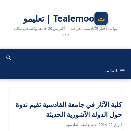
نتقل
لى
Tealemoo | تعليمو
لمحتوى
بوابة الأخبار الأكاديمية العراقية — أكثر من 20 جامعة وكلية في مكان
واحد
القائمة
كلية الآثار في جامعة القادسية تقيم ندوة
حول الدولة الآشورية الحديثة
أبريل 22, 2024
بقلم
جامعة القادسية