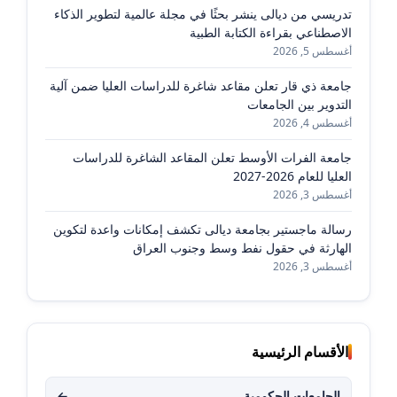
تدريسي من ديالى ينشر بحثًا في مجلة عالمية لتطوير الذكاء
الاصطناعي بقراءة الكتابة الطبية
أغسطس 5, 2026
جامعة ذي قار تعلن مقاعد شاغرة للدراسات العليا ضمن آلية
التدوير بين الجامعات
أغسطس 4, 2026
جامعة الفرات الأوسط تعلن المقاعد الشاغرة للدراسات
العليا للعام 2026-2027
أغسطس 3, 2026
رسالة ماجستير بجامعة ديالى تكشف إمكانات واعدة لتكوين
الهارثة في حقول نفط وسط وجنوب العراق
أغسطس 3, 2026
الأقسام الرئيسية
الجامعات الحكومية
←