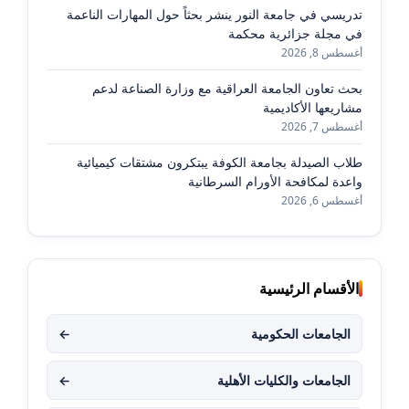
تدريسي في جامعة النور ينشر بحثاً حول المهارات الناعمة
في مجلة جزائرية محكمة
أغسطس 8, 2026
بحث تعاون الجامعة العراقية مع وزارة الصناعة لدعم
مشاريعها الأكاديمية
أغسطس 7, 2026
طلاب الصيدلة بجامعة الكوفة يبتكرون مشتقات كيميائية
واعدة لمكافحة الأورام السرطانية
أغسطس 6, 2026
الأقسام الرئيسية
الجامعات الحكومية
←
الجامعات والكليات الأهلية
←