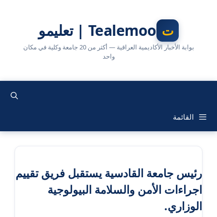
نتقل
لى
Tealemoo | تعليمو
لمحتوى
بوابة الأخبار الأكاديمية العراقية — أكثر من 20 جامعة وكلية في مكان
واحد
القائمة
رئيس جامعة القادسية يستقبل فريق تقييم
اجراءات الأمن والسلامة البيولوجية
الوزاري.