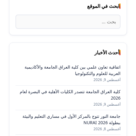
ابحث في الموقع
البحث
عن:
أحدث الأخبار
اتفاقية تعاون علمي بين كلية العراق الجامعة والأكاديمية
العربية للعلوم والتكنولوجيا
أغسطس 9, 2026
كلية العراق الجامعة تتصدر الكليات الأهلية في البصرة لعام
2026
أغسطس 9, 2026
جامعة النور تتوج بالمركز الأول في مساري التعليم والبيئة
ببطولة NURAI 2026
أغسطس 8, 2026