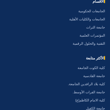
الأقسام
الجامعات الحكومية
الجامعات والكليات الأهلية
جامعة التراث
المؤتمرات العلمية
التقنية والحلول الرقمية
الأكثر متابعة
كلية الكوت الجامعة
جامعة القادسية
كلية بلاد الرافدين الجامعة.
جامعة الفرات الأوسط.
كلية الامام الكاظم(ع)
جامعة الكفيل