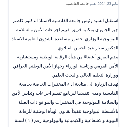
مايو 23, 2024
بقلم
جامعة القادسية
استقبل السيد رئيس جامعة القادسية الاستاذ الدكتور كاظم
جبر الجبوري بمكتبه فريق تقييم اجراءات الأمن والسلامة
البيولوجية الوزاري بحضور مساعده للشؤون العلمية الاستاذ
الدكتور ستار عبد الحسن الفتلاوي .
يضم الفريق أعضاءً من هيأة الرقابة الوطنية ومستشارية
الأمن القومي ورئاسة الوزراء وجهاز الأمن الوطني العراقي
ووزارة التعليم العالي والبحث العلمي.
تهدف الزيارة الى متابعة اداء المختبرات الخاصة بجامعة
القادسية ومدى تنفيذها لبرنامج تقييم اجراءات وتدابير الأمن
والسلامة البيولوجية في المختبرات والمواقع ذات الصلة
بالأنشطة البيولوجية تنفيذاً لقانون الهيأة الوطنية للرقابة
النووية والاشعاعية والكيميائية والبيولوجية رقم ( ١ ) لسنة