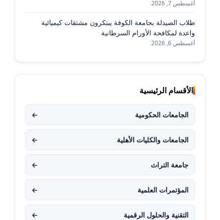
أغسطس 7, 2026
طلاب الصيدلة بجامعة الكوفة يبتكرون مشتقات كيميائية
واعدة لمكافحة الأورام السرطانية
أغسطس 6, 2026
الأقسام الرئيسية
الجامعات الحكومية
←
الجامعات والكليات الأهلية
←
جامعة التراث
←
المؤتمرات العلمية
←
التقنية والحلول الرقمية
←