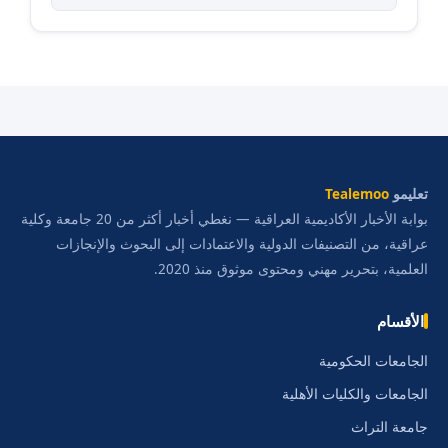
تعليمو
Tealemoo
بوابة الأخبار الأكاديمية العراقية — نغطي أخبار أكثر من 20 جامعة وكلية
عراقية، من التصنيفات الدولية والاعتمادات إلى البحوث والإنجازات
العلمية، بتحرير مهني ومحتوى موثوق منذ 2020.
الأقسام
الجامعات الحكومية
الجامعات والكليات الأهلية
جامعة التراث