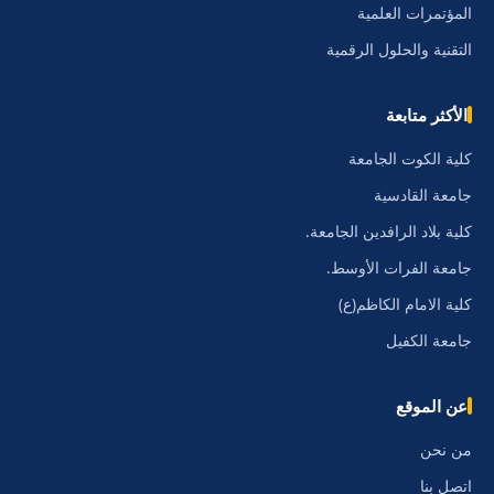
المؤتمرات العلمية
التقنية والحلول الرقمية
الأكثر متابعة
كلية الكوت الجامعة
جامعة القادسية
كلية بلاد الرافدين الجامعة.
جامعة الفرات الأوسط.
كلية الامام الكاظم(ع)
جامعة الكفيل
عن الموقع
من نحن
اتصل بنا