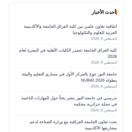
أحدث الأخبار
اتفاقية تعاون علمي بين كلية العراق الجامعة والأكاديمية
العربية للعلوم والتكنولوجيا
أغسطس 9, 2026
كلية العراق الجامعة تتصدر الكليات الأهلية في البصرة لعام
2026
أغسطس 9, 2026
جامعة النور تتوج بالمركز الأول في مساري التعليم والبيئة
ببطولة NURAI 2026
أغسطس 8, 2026
تدريسي في جامعة النور ينشر بحثاً حول المهارات الناعمة
في مجلة جزائرية محكمة
أغسطس 8, 2026
بحث تعاون الجامعة العراقية مع وزارة الصناعة لدعم
مشاريعها الأكاديمية