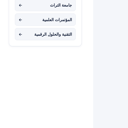
جامعة التراث
←
المؤتمرات العلمية
←
التقنية والحلول الرقمية
←