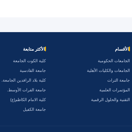
الأقسام
الأكثر متابعة
الجامعات الحكومية
كلية الكوت الجامعة
الجامعات والكليات الأهلية
جامعة القادسية
جامعة التراث
كلية بلاد الرافدين الجامعة.
المؤتمرات العلمية
جامعة الفرات الأوسط.
التقنية والحلول الرقمية
كلية الامام الكاظم(ع)
جامعة الكفيل