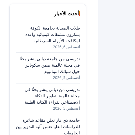
أحدث الأخبار
طلاب الصيدلة بجامعة الكوفة
يبتكرون مشتقات كيميائية واعدة
لمكافحة الأورام السرطانية
أغسطس 6, 2026
تدريسي من جامعة ديالى ينشر بحثًا
في مجلة عالمية ضمن سكوباس
حول سبائك التيتانيوم
أغسطس 5, 2026
تدريسي من ديالى ينشر بحثًا في
مجلة عالمية لتطوير الذكاء
الاصطناعي بقراءة الكتابة الطبية
أغسطس 5, 2026
جامعة ذي قار تعلن مقاعد شاغرة
للدراسات العليا ضمن آلية التدوير بين
الجامعات