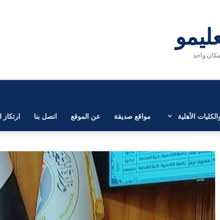
لكليات الأهلية
مواقع صديقة
عن الموقع
اتصل بنا
ارتكاز ل