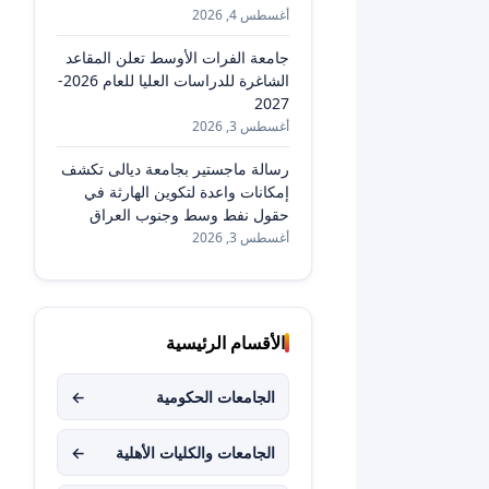
أغسطس 4, 2026
جامعة الفرات الأوسط تعلن المقاعد
الشاغرة للدراسات العليا للعام 2026-
2027
أغسطس 3, 2026
رسالة ماجستير بجامعة ديالى تكشف
إمكانات واعدة لتكوين الهارثة في
حقول نفط وسط وجنوب العراق
أغسطس 3, 2026
الأقسام الرئيسية
الجامعات الحكومية
←
الجامعات والكليات الأهلية
←