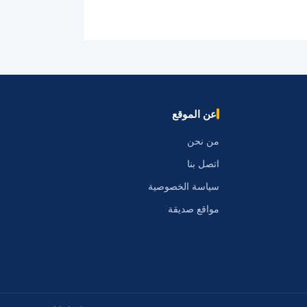
عن الموقع
من نحن
اتصل بنا
سياسة الخصوصية
مواقع صديقة