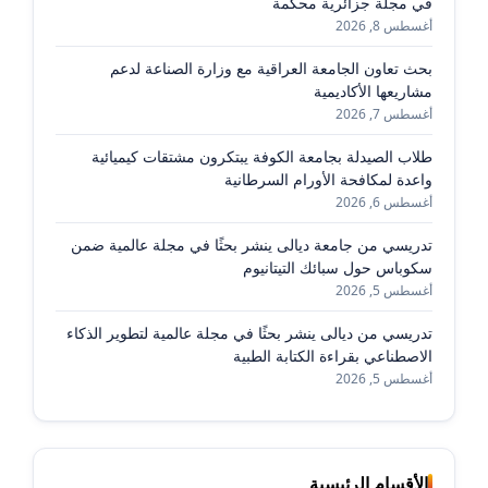
في مجلة جزائرية محكمة
أغسطس 8, 2026
بحث تعاون الجامعة العراقية مع وزارة الصناعة لدعم
مشاريعها الأكاديمية
أغسطس 7, 2026
طلاب الصيدلة بجامعة الكوفة يبتكرون مشتقات كيميائية
واعدة لمكافحة الأورام السرطانية
أغسطس 6, 2026
تدريسي من جامعة ديالى ينشر بحثًا في مجلة عالمية ضمن
سكوباس حول سبائك التيتانيوم
أغسطس 5, 2026
تدريسي من ديالى ينشر بحثًا في مجلة عالمية لتطوير الذكاء
الاصطناعي بقراءة الكتابة الطبية
أغسطس 5, 2026
الأقسام الرئيسية