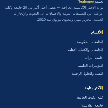
تعليمو
Tealemoo
بوابة الأخبار الأكاديمية العراقية — نغطي أخبار أكثر من 20 جامعة وكلية
عراقية، من التصنيفات الدولية والاعتمادات إلى البحوث والإنجازات
العلمية، بتحرير مهني ومحتوى موثوق منذ 2020.
الأقسام
الجامعات الحكومية
الجامعات والكليات الأهلية
جامعة التراث
المؤتمرات العلمية
التقنية والحلول الرقمية
الأكثر متابعة
كلية الكوت الجامعة
جامعة القادسية