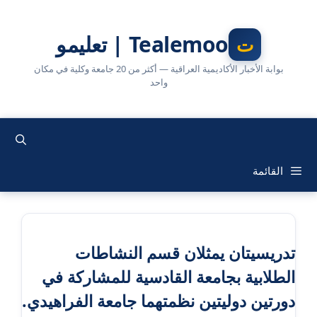
نتقل
لى
Tealemoo | تعليمو
لمحتوى
بوابة الأخبار الأكاديمية العراقية — أكثر من 20 جامعة وكلية في مكان
واحد
القائمة
تدريسيتان يمثلان قسم النشاطات
الطلابية بجامعة القادسية للمشاركة في
دورتين دوليتين نظمتهما جامعة الفراهيدي.