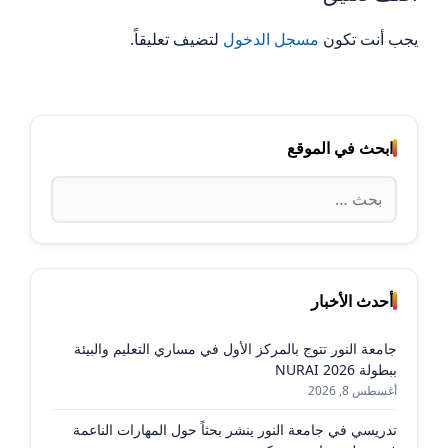
يجب أنت تكون
مسجل الدخول
لتضيف تعليقاً.
ابحث في الموقع
البحث
عن:
أحدث الأخبار
جامعة النور تتوج بالمركز الأول في مساري التعليم والبيئة
ببطولة NURAI 2026
أغسطس 8, 2026
تدريسي في جامعة النور ينشر بحثاً حول المهارات الناعمة