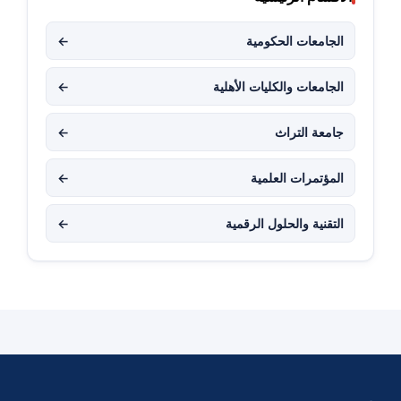
الجامعات الحكومية
←
الجامعات والكليات الأهلية
←
جامعة التراث
←
المؤتمرات العلمية
←
التقنية والحلول الرقمية
←