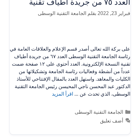
العدد ٧٥ من جريدة أطياف تقنية
فبراير 23, 2022
بقلم
الجامعة التقنية الوسطى
على بركة الله تعالى أصدر قسم الإعلام والعلاقات العامة في
رئاسة الجامعة التقنية الوسطى العدد ٦٧ من جريدة أطياف
تقنية النسخة الإلكترونية. العدد أحتوى على ١٢ صفحة ضمت
عدداً من أنشطة وفعاليات رئاسة الجامعة وتشكيلاتها من
الكليات والمعاهد. واستهل العدد بالمقال الإفتتاحي للأستاذ
الدكتور عبد المحسن ناجي المحيسن رئيس الجامعة التقنية
الوسطى، الذي تحدث عن …
اقرأ المزيد
التصنيفات
الجامعة التقنية الوسطى
أضف تعليق