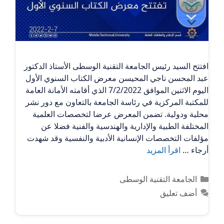
افتتح السيد رئيس الجامعة التقنية الوسطى الأستاذ الدكتور
عبد المحسن ناجي المحيسن معرض الكتاب السنوي الأول
اليوم الاثنين الموافق 7/2/2022 الذي أقامته الأمانة العامة
للمكتبة المركزية في رئاسة الجامعة بالتعاون مع دور نشر
محلية ودولية. تضمن المعرض عرضا لتخصصات العلمية
المختلفة الطبية والإدارية والهندسية والفنية فضلا عن
مؤلفات التخصصات الإنسانية الأدبية والنفسية وقد شهدت
أرجاء …
اقرأ المزيد
التصنيفات
الجامعة التقنية الوسطى
أضف تعليق