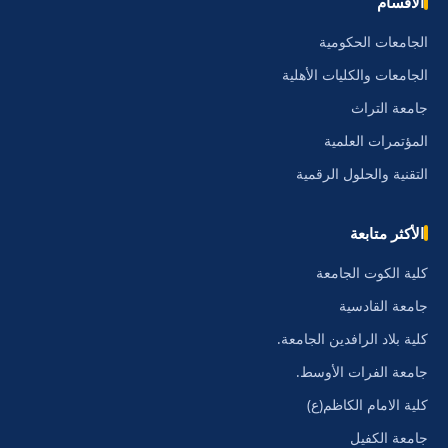
الأقسام
الجامعات الحكومية
الجامعات والكليات الأهلية
جامعة التراث
المؤتمرات العلمية
التقنية والحلول الرقمية
الأكثر متابعة
كلية الكوت الجامعة
جامعة القادسية
كلية بلاد الرافدين الجامعة.
جامعة الفرات الأوسط.
كلية الامام الكاظم(ع)
جامعة الكفيل