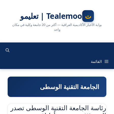
نتقل
لى
Tealemoo | تعليمو
لمحتوى
بوابة الأخبار الأكاديمية العراقية — أكثر من 20 جامعة وكلية في مكان
واحد
القائمة
الجامعة التقنية الوسطى
رئاسة الجامعة التقنية الوسطى تصدر