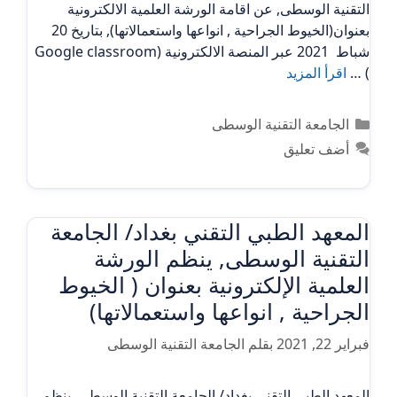
التقنية الوسطى, عن اقامة الورشة العلمية الالكترونية
بعنوان(الخيوط الجراحية , انواعها واستعمالاتها), بتاريخ 20
شباط 2021 عبر المنصة الالكترونية (Google classroom
) …
اقرأ المزيد
التصنيفات
الجامعة التقنية الوسطى
أضف تعليق
المعهد الطبي التقني بغداد/ الجامعة
التقنية الوسطى, ينظم الورشة
العلمية الإلكترونية بعنوان ( الخيوط
الجراحية , انواعها واستعمالاتها)
فبراير 22, 2021
بقلم
الجامعة التقنية الوسطى
المعهد الطبي التقني بغداد/ الجامعة التقنية الوسطى, ينظم