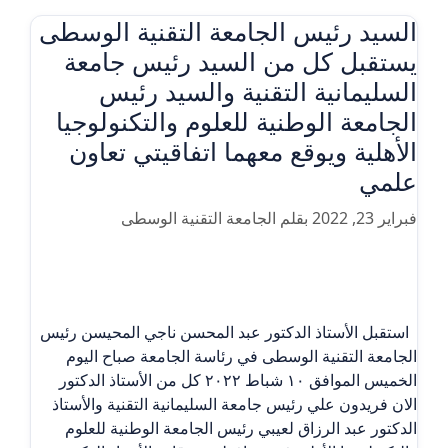
السيد رئيس الجامعة التقنية الوسطى
يستقبل كل من السيد رئيس جامعة
السليمانية التقنية والسيد رئيس
الجامعة الوطنية للعلوم والتكنولوجيا
الأهلية ويوقع معهما اتفاقيتي تعاون
علمي
فبراير 23, 2022
بقلم
الجامعة التقنية الوسطى
استقبل الأستاذ الدكتور عبد المحسن ناجي المحيسن رئيس
الجامعة التقنية الوسطى في رئاسة الجامعة صباح اليوم
الخميس الموافق ١٠ شباط ٢٠٢٢ كل من الأستاذ الدكتور
الان فريدون علي رئيس جامعة السليمانية التقنية والأستاذ
الدكتور عبد الرزاق لعيبي رئيس الجامعة الوطنية للعلوم