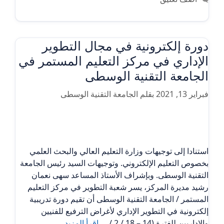
دورة إلكترونية في مجال التطوير
الإداري في مركز التعليم المستمر في
الجامعة التقنية الوسطى
فبراير 13, 2021
بقلم
الجامعة التقنية الوسطى
استنادا إلى توجيهات وزارة التعليم العالي والبحث العلمي
بخصوص التعليم الإلكتروني. وتوجيهات السيد رئيس الجامعة
التقنية الوسطى. وبإشراف الأستاذ المساعد سهى نعمان
رشيد مديرة المركز، يسر شعبة التطوير في مركز التعليم
المستمر / الجامعة التقنية الوسطى أن تقيم دورة تدريبية
إلكترونية في التطوير الإداري لأغراض الترفيع للفنيين
والاداريين للفترة (14 – 18 / 2 / …
اقرأ المزيد