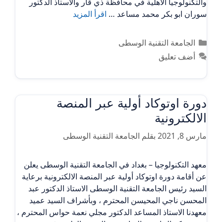
والتكنولوجيا الأهلية في محافظة ذي قار والأستاذ الدكتور
سوران ابو بكر محمد مساعد …
اقرأ المزيد
التصنيفات
الجامعة التقنية الوسطى
أضف تعليق
دورة اوتوكاد أولية عبر المنصة
الالكترونية
مارس 8, 2021
بقلم
الجامعة التقنية الوسطى
معهد التكنولوجيا – بغداد في الجامعة التقنية الوسطى يعلن
عن أقامة دورة اوتوكاد أولية عبر المنصة الالكترونية برعاية
السيد رئيس الجامعة التقنية الوسطى الاستاذ الدكتور عبد
المحسن ناجي المحيسن المحترم ، وبأشراف السيد عميد
معهدنا الاستاذ المساعد الدكتور مجلي نعمة حواس المحترم ،