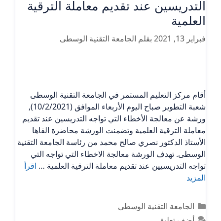
التدريسين عند تقديم معاملة الترقية
العلمية
فبراير 13, 2021
بقلم
الجامعة التقنية الوسطى
أقام مركز التعليم المستمر في الجامعة التقنية الوسطى
شعبة التطوير صباح اليوم الأربعاء الموافق (10/2/2021),
ورشة عن معالجة الأخطاء التي تواجه التدريسين عند تقديم
معاملة الترقية العلمية وتضمنت الورشة محاضرة القاها
الأستاذ الدكتور نصري صالح محمد من رئاسة الجامعة التقنية
الوسطى. تهدف الورشة معالجة الاخطاء التي تواجه التي
تواجه التدريسيين عند تقديم معاملة الترقية العلمية …
اقرأ
المزيد
التصنيفات
الجامعة التقنية الوسطى
أضف تعليق