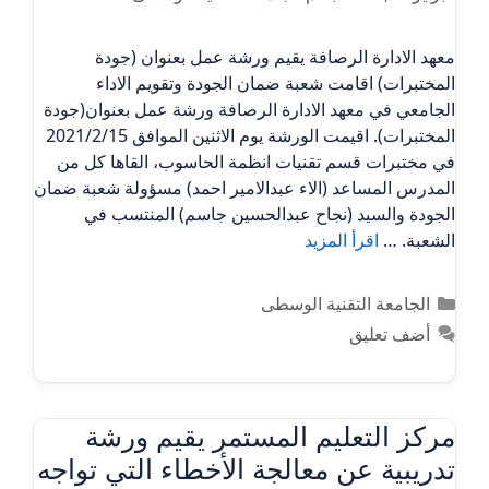
معهد الادارة الرصافة يقيم ورشة عمل بعنوان (جودة
المختبرات) اقامت شعبة ضمان الجودة وتقويم الاداء
الجامعي في معهد الادارة الرصافة ورشة عمل بعنوان(جودة
المختبرات). اقيمت الورشة يوم الاثنين الموافق 2021/2/15
في مختبرات قسم تقنيات انظمة الحاسوب، القاها كل من
المدرس المساعد (الاء عبدالامير احمد) مسؤولة شعبة ضمان
الجودة والسيد (نجاح عبدالحسين جاسم) المنتسب في
الشعبة. …
اقرأ المزيد
التصنيفات
الجامعة التقنية الوسطى
أضف تعليق
مركز التعليم المستمر يقيم ورشة
تدريبية عن معالجة الأخطاء التي تواجه