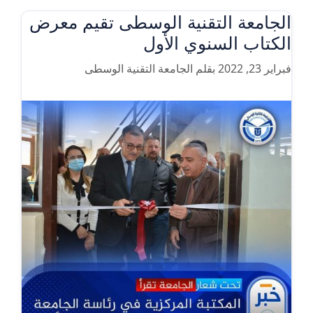
الجامعة التقنية الوسطى تقيم معرض
الكتاب السنوي الأول
فبراير 23, 2022
بقلم
الجامعة التقنية الوسطى