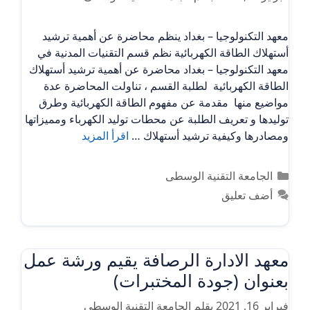
معهد التكنولوجيا – بغداد ينظم محاضرة عن أهمية ترشيد
أستهلاك الطاقة الكهربائية نظم قسم التقنيات المدنية في
معهد التكنولوجيا – بغداد محاضرة عن أهمية ترشيد أستهلاك
الطاقة الكهربائية لطلبة القسم ، تناولت المحاضرة عدة
مواضيع منها مقدمة عن مفهوم الطاقة الكهربائية وطرق
توليدها و تعريف الطلبة عن محطات توليد الكهرباء ومميزاتها
ومصادرها وكيفية ترشيد أستهلاك …
اقرأ المزيد
التصنيفات
الجامعة التقنية الوسطى
أضف تعليق
معهد الادارة الرصافة يقيم ورشة عمل
بعنوان (جودة المختبرات)
فبراير 16, 2021
بقلم
الجامعة التقنية الوسطى