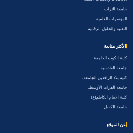
جامعة التراث
المؤتمرات العلمية
التقنية والحلول الرقمية
الأكثر متابعة
كلية الكوت الجامعة
جامعة القادسية
كلية بلاد الرافدين الجامعة.
جامعة الفرات الأوسط.
كلية الامام الكاظم(ع)
جامعة الكفيل
عن الموقع