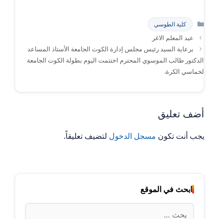
التصنيفات
كلية الطوسي
عيد المعلم الاغر
برعاية السيد رئيس مجلس إدارة الكوت الجامعة الأستاذ المساعد
الدكتور طالب الموسوي المحترم اختتمت اليوم بطولة الكوت الجامعة
لخماسي الكرة.
أضف تعليق
يجب أنت تكون
مسجل الدخول
لتضيف تعليقاً.
ابحث في الموقع
البحث