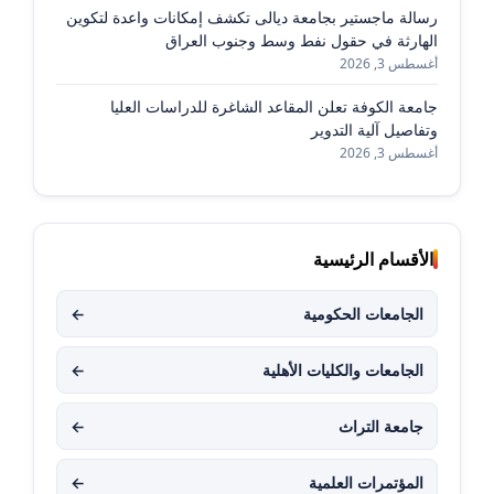
رسالة ماجستير بجامعة ديالى تكشف إمكانات واعدة لتكوين
الهارثة في حقول نفط وسط وجنوب العراق
أغسطس 3, 2026
جامعة الكوفة تعلن المقاعد الشاغرة للدراسات العليا
وتفاصيل آلية التدوير
أغسطس 3, 2026
الأقسام الرئيسية
الجامعات الحكومية
←
الجامعات والكليات الأهلية
←
جامعة التراث
←
المؤتمرات العلمية
←