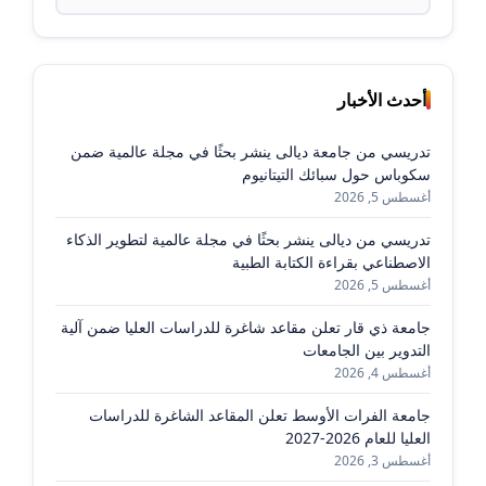
عن:
أحدث الأخبار
تدريسي من جامعة ديالى ينشر بحثًا في مجلة عالمية ضمن
سكوباس حول سبائك التيتانيوم
أغسطس 5, 2026
تدريسي من ديالى ينشر بحثًا في مجلة عالمية لتطوير الذكاء
الاصطناعي بقراءة الكتابة الطبية
أغسطس 5, 2026
جامعة ذي قار تعلن مقاعد شاغرة للدراسات العليا ضمن آلية
التدوير بين الجامعات
أغسطس 4, 2026
جامعة الفرات الأوسط تعلن المقاعد الشاغرة للدراسات
العليا للعام 2026-2027
أغسطس 3, 2026