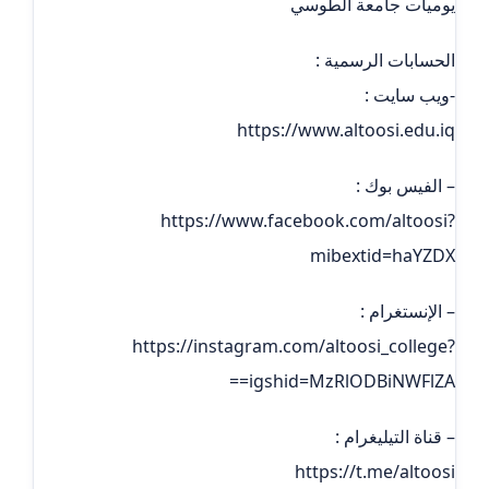
يوميات جامعة الطوسي
الحسابات الرسمية :
-ويب سايت :
https://www.altoosi.edu.iq
– الفيس بوك :
https://www.facebook.com/altoosi?
mibextid=haYZDX
– الإنستغرام :
https://instagram.com/altoosi_college?
igshid=MzRlODBiNWFlZA==
– قناة التيليغرام :
https://t.me/altoosi