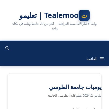
نتقل
لى
Tealemoo | تعليمو
لمحتوى
بوابة الأخبار الأكاديمية العراقية — أكثر من 20 جامعة وكلية في مكان
واحد
القائمة
يوميات جامعة الطوسي
مارس 2, 2024
بقلم
كلية الطوسي الجامعة