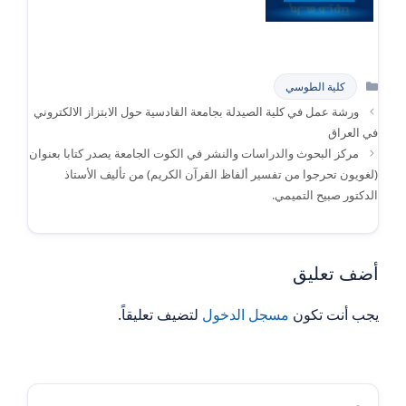
التصنيفات
كلية الطوسي
ورشة عمل في كلية الصيدلة بجامعة القادسية حول الابتزاز الالكتروني
في العراق
مركز البحوث والدراسات والنشر في الكوت الجامعة يصدر كتابا بعنوان
(لغويون تحرجوا من تفسير ألفاظ القرآن الكريم) من تأليف الأستاذ
الدكتور صبيح التميمي.
أضف تعليق
يجب أنت تكون
مسجل الدخول
لتضيف تعليقاً.