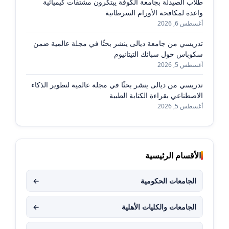
طلاب الصيدلة بجامعة الكوفة يبتكرون مشتقات كيميائية
واعدة لمكافحة الأورام السرطانية
أغسطس 6, 2026
تدريسي من جامعة ديالى ينشر بحثًا في مجلة عالمية ضمن
سكوباس حول سبائك التيتانيوم
أغسطس 5, 2026
تدريسي من ديالى ينشر بحثًا في مجلة عالمية لتطوير الذكاء
الاصطناعي بقراءة الكتابة الطبية
أغسطس 5, 2026
الأقسام الرئيسية
الجامعات الحكومية
←
الجامعات والكليات الأهلية
←