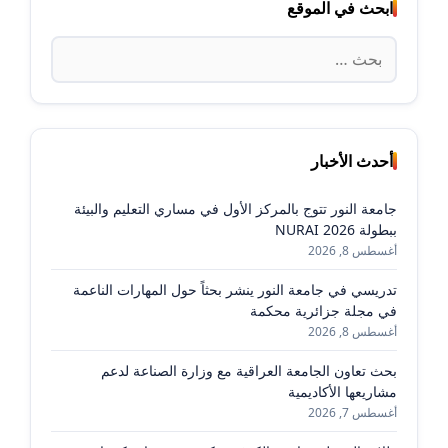
ابحث في الموقع
البحث
عن:
أحدث الأخبار
جامعة النور تتوج بالمركز الأول في مساري التعليم والبيئة
ببطولة NURAI 2026
أغسطس 8, 2026
تدريسي في جامعة النور ينشر بحثاً حول المهارات الناعمة
في مجلة جزائرية محكمة
أغسطس 8, 2026
بحث تعاون الجامعة العراقية مع وزارة الصناعة لدعم
مشاريعها الأكاديمية
أغسطس 7, 2026