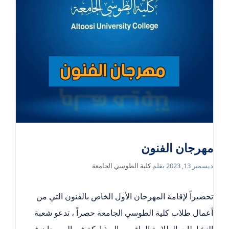
مهرجان الفنون
ديسمبر 13, 2023
بقلم
كلية الطوسي الجامعة
تحضيراً لإقامة المهرجان الأول الخاص بالفنون التي من
أعمال طلاب كلية الطوسي الجامعة حصراً ، تدعو شعبة
النشاطات الطلابية الراغبين بالمشاركة في المهرجان في