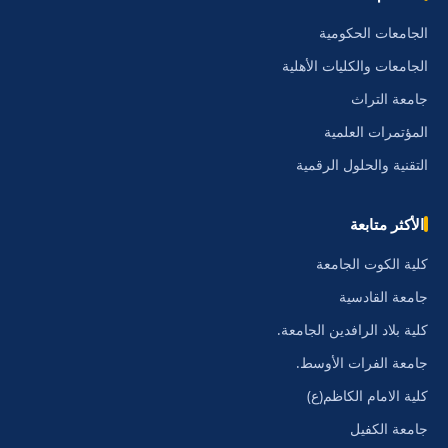
الجامعات الحكومية
الجامعات والكليات الأهلية
جامعة التراث
المؤتمرات العلمية
التقنية والحلول الرقمية
الأكثر متابعة
كلية الكوت الجامعة
جامعة القادسية
كلية بلاد الرافدين الجامعة.
جامعة الفرات الأوسط.
كلية الامام الكاظم(ع)
جامعة الكفيل