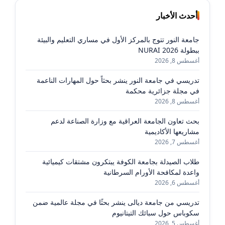
أحدث الأخبار
جامعة النور تتوج بالمركز الأول في مساري التعليم والبيئة
ببطولة NURAI 2026
أغسطس 8, 2026
تدريسي في جامعة النور ينشر بحثاً حول المهارات الناعمة
في مجلة جزائرية محكمة
أغسطس 8, 2026
بحث تعاون الجامعة العراقية مع وزارة الصناعة لدعم
مشاريعها الأكاديمية
أغسطس 7, 2026
طلاب الصيدلة بجامعة الكوفة يبتكرون مشتقات كيميائية
واعدة لمكافحة الأورام السرطانية
أغسطس 6, 2026
تدريسي من جامعة ديالى ينشر بحثًا في مجلة عالمية ضمن
سكوباس حول سبائك التيتانيوم
أغسطس 5, 2026