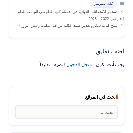
التصنيفات
كلية الطوسي
تستمر الامتحانات النهائية في اقسام كلية الطوسي الجامعة للعام
الدراسي 2022 – 2023
يمنح كتاب شكر وتقدير عميد الكلية من قبل مكتب رئيس الوزراء
أضف تعليق
يجب أنت تكون
مسجل الدخول
لتضيف تعليقاً.
ابحث في الموقع
البحث
عن: