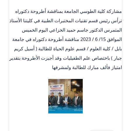
مشاركة كلية الطوسي الجامعة بمناقشة أطروحة دكتوراه
ترأس رئيس قسم تقنيات المختبرات الطبية في كليتنا الأستاذ
المتمرس الدكتور جاسم حميد الخزاعي اليوم الخميس
الموافق 15/ 6 / 2023 مناقشة أطروحة دكتوراه في جامعة
بابل / كلية العلوم / قسم علوم الحياة للطالبة ( أسيل كريم
جبار ) باختصاص علم الطفيليات وقد أجيزت الأطروحة بتقدير
امتياز فألف مبارك للطالبة ولمشرفها