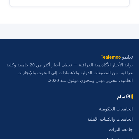
تعليمو
Tealemoo
بوابة الأخبار الأكاديمية العراقية — نغطي أخبار أكثر من 20 جامعة وكلية
عراقية، من التصنيفات الدولية والاعتمادات إلى البحوث والإنجازات
العلمية، بتحرير مهني ومحتوى موثوق منذ 2020.
الأقسام
الجامعات الحكومية
الجامعات والكليات الأهلية
جامعة التراث