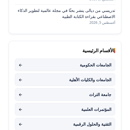
تدريسي من ديالى ينشر بحثًا في مجلة عالمية لتطوير الذكاء
الاصطناعي بقراءة الكتابة الطبية
أغسطس 5, 2026
الأقسام الرئيسية
الجامعات الحكومية
←
الجامعات والكليات الأهلية
←
جامعة التراث
←
المؤتمرات العلمية
←
التقنية والحلول الرقمية
←