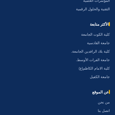
المؤتمرات العلمية
التقنية والحلول الرقمية
الأكثر متابعة
كلية الكوت الجامعة
جامعة القادسية
كلية بلاد الرافدين الجامعة.
جامعة الفرات الأوسط.
كلية الامام الكاظم(ع)
جامعة الكفيل
عن الموقع
من نحن
اتصل بنا