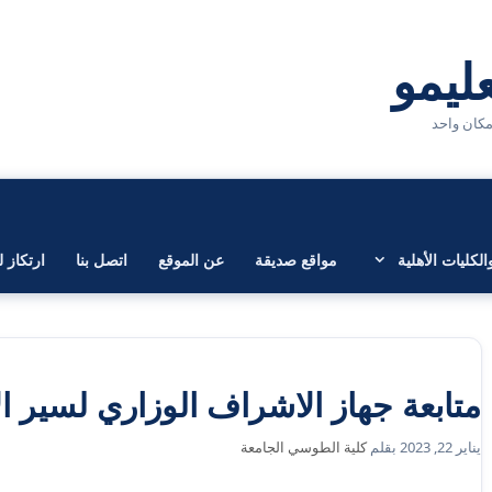
لكليات الأهلية
مواقع صديقة
عن الموقع
اتصل بنا
ارتكاز ل
متابعة جهاز الاشراف الوزاري لسير ال
يناير 22, 2023
بقلم
كلية الطوسي الجامعة