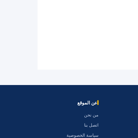
عن الموقع
من نحن
اتصل بنا
سياسة الخصوصية