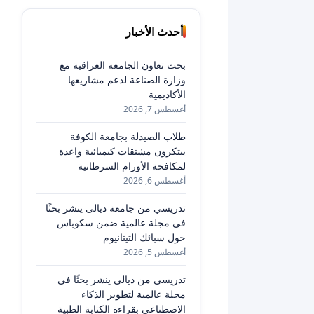
أحدث الأخبار
بحث تعاون الجامعة العراقية مع
وزارة الصناعة لدعم مشاريعها
الأكاديمية
أغسطس 7, 2026
طلاب الصيدلة بجامعة الكوفة
يبتكرون مشتقات كيميائية واعدة
لمكافحة الأورام السرطانية
أغسطس 6, 2026
تدريسي من جامعة ديالى ينشر بحثًا
في مجلة عالمية ضمن سكوباس
حول سبائك التيتانيوم
أغسطس 5, 2026
تدريسي من ديالى ينشر بحثًا في
مجلة عالمية لتطوير الذكاء
الاصطناعي بقراءة الكتابة الطبية