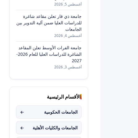
أغسطس 5, 2026
جامعة ذي قار تعلن مقاعد شاغرة
للدراسات العليا ضمن آلية التدوير بين
الجامعات
أغسطس 4, 2026
جامعة الفرات الأوسط تعلن المقاعد
الشاغرة للدراسات العليا للعام 2026-
2027
أغسطس 3, 2026
الأقسام الرئيسية
الجامعات الحكومية
←
الجامعات والكليات الأهلية
←