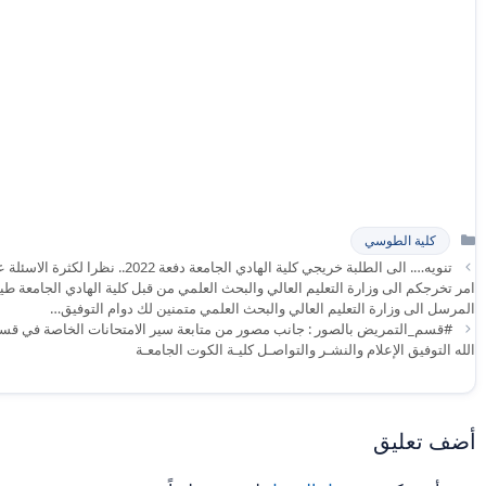
التصنيفات
كلية الطوسي
تنويه…. الى الطلبة خريجي كلية الهادي 
امر تخرجكم الى وزارة التعليم العالي والبحث العلمي من قبل كلية الهادي الجامعة 
المرسل الى وزارة التعليم العالي والبحث العلمي متمنين لك دوام التوفيق…
الله التوفيق الإعلام والنشـر والتواصـل كليـة الكوت الجامعـة
أضف تعليق