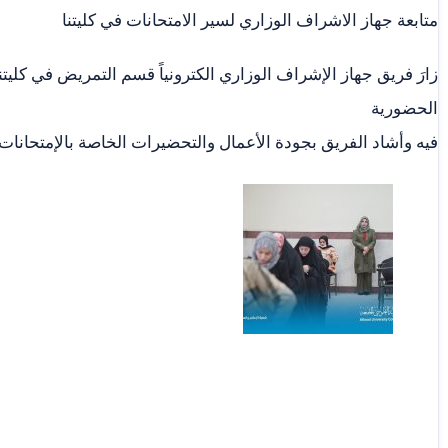
متابعة جهاز الاشراف الوزاري لسير الامتحانات في كليتنا
زارَ فريق جهاز الإشراف الوزاري الكترونياً قسم التمريض في كليتن
الحضورية
فيه وأشاد الفريق بجودة الأعمال والتحضيرات الخاصة بالإمتحانات.