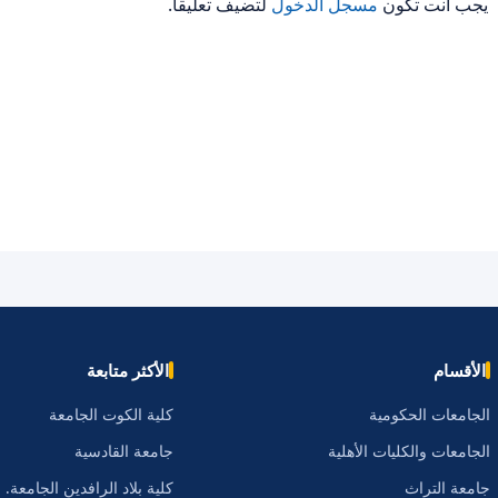
يجب أنت تكون
مسجل الدخول
لتضيف تعليقاً.
الأقسام
الأكثر متابعة
الجامعات الحكومية
كلية الكوت الجامعة
الجامعات والكليات الأهلية
جامعة القادسية
جامعة التراث
كلية بلاد الرافدين الجامعة.