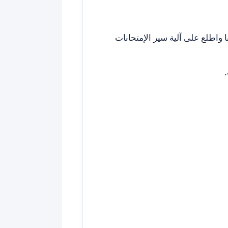
ا واطلع على آلية سير الإمتحانات