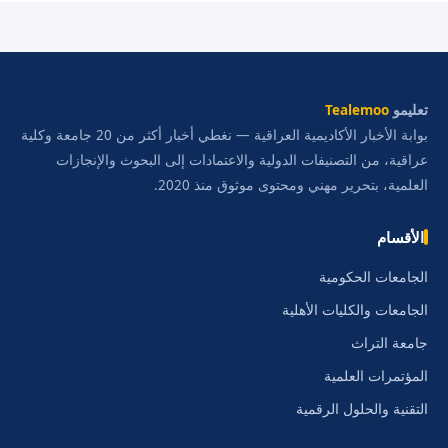
تعليمو
Tealemoo
بوابة الأخبار الأكاديمية العراقية — نغطي أخبار أكثر من 20 جامعة وكلية
عراقية، من التصنيفات الدولية والاعتمادات إلى البحوث والإنجازات
العلمية، بتحرير مهني ومحتوى موثوق منذ 2020.
الأقسام
الجامعات الحكومية
الجامعات والكليات الأهلية
جامعة التراث
المؤتمرات العلمية
التقنية والحلول الرقمية