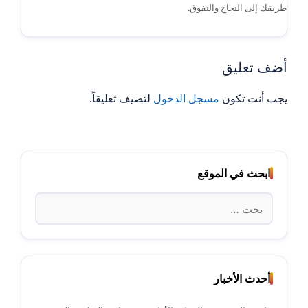
طريقك إلى النجاح والتفوق.
أضف تعليق
يجب أنت تكون
مسجل الدخول
لتضيف تعليقاً.
ابحث في الموقع
البحث
عن:
أحدث الأخبار