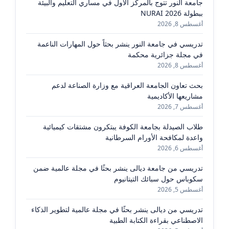
جامعة النور تتوج بالمركز الأول في مساري التعليم والبيئة
ببطولة NURAI 2026
أغسطس 8, 2026
تدريسي في جامعة النور ينشر بحثاً حول المهارات الناعمة
في مجلة جزائرية محكمة
أغسطس 8, 2026
بحث تعاون الجامعة العراقية مع وزارة الصناعة لدعم
مشاريعها الأكاديمية
أغسطس 7, 2026
طلاب الصيدلة بجامعة الكوفة يبتكرون مشتقات كيميائية
واعدة لمكافحة الأورام السرطانية
أغسطس 6, 2026
تدريسي من جامعة ديالى ينشر بحثًا في مجلة عالمية ضمن
سكوباس حول سبائك التيتانيوم
أغسطس 5, 2026
تدريسي من ديالى ينشر بحثًا في مجلة عالمية لتطوير الذكاء
الاصطناعي بقراءة الكتابة الطبية