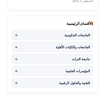
أغسطس 5, 2026
الأقسام الرئيسية
الجامعات الحكومية
←
الجامعات والكليات الأهلية
←
جامعة التراث
←
المؤتمرات العلمية
←
التقنية والحلول الرقمية
←