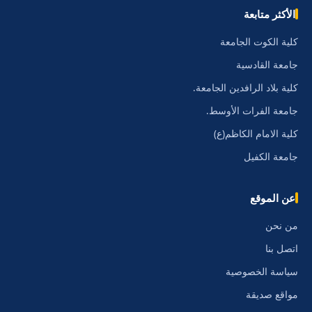
الأكثر متابعة
كلية الكوت الجامعة
جامعة القادسية
كلية بلاد الرافدين الجامعة.
جامعة الفرات الأوسط.
كلية الامام الكاظم(ع)
جامعة الكفيل
عن الموقع
من نحن
اتصل بنا
سياسة الخصوصية
مواقع صديقة