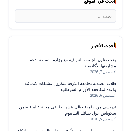
ابحث في الموقع
البحث
عن:
أحدث الأخبار
بحث تعاون الجامعة العراقية مع وزارة الصناعة لدعم
مشاريعها الأكاديمية
أغسطس 7, 2026
طلاب الصيدلة بجامعة الكوفة يبتكرون مشتقات كيميائية
واعدة لمكافحة الأورام السرطانية
أغسطس 6, 2026
تدريسي من جامعة ديالى ينشر بحثًا في مجلة عالمية ضمن
سكوباس حول سبائك التيتانيوم
أغسطس 5, 2026
تدريسي من ديالى ينشر بحثًا في مجلة عالمية لتطوير الذكاء