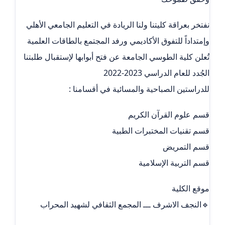
نفتخر بعراقة كليتنا ولنا الريادة في التعليم الجامعي الأهلي
وإمتداداً للتفوق الأكاديمي ورفد المجتمع بالطاقات العلمية
تُعلن كلية الطوسي الجامعة عن فتح أبوابها لإستقبال طلبتنا
الجُدد للعام الدراسي 2023-2022
للدراستين الصباحية والمسائية في أقسامنا :
قسم علوم القرآن الكريم
قسم تقنيات المختبرات الطبية
قسم التمريض
قسم التربية الإسلامية
موقع الكلية
🔹النجف الاشرف ـــ المجمع الثقافي لشهيد المحراب