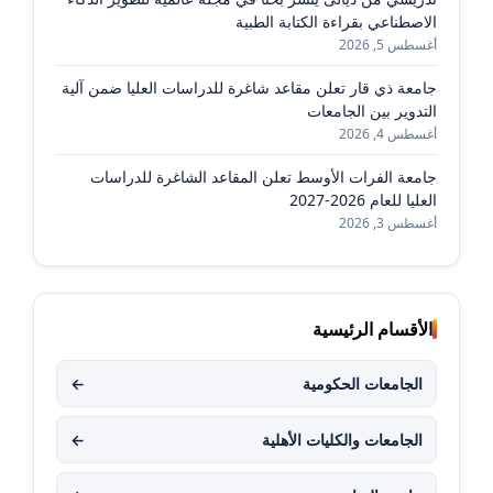
الاصطناعي بقراءة الكتابة الطبية
أغسطس 5, 2026
جامعة ذي قار تعلن مقاعد شاغرة للدراسات العليا ضمن آلية
التدوير بين الجامعات
أغسطس 4, 2026
جامعة الفرات الأوسط تعلن المقاعد الشاغرة للدراسات
العليا للعام 2026-2027
أغسطس 3, 2026
الأقسام الرئيسية
الجامعات الحكومية
←
الجامعات والكليات الأهلية
←