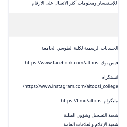
                                        07741878578

الحسابات الرسمية لكلية الطوسي الجامعة
فيس بوك https://www.facebook.com/altoosi
انستگرام
https://www.instagram.com/altoosi_college/
تيليگرام https://t.me/altoosi
شعبة التسجيل وشؤون الطلبة
شعبة الإعلام والعلاقات العامة