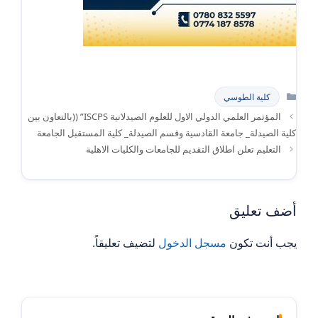
التصنيفات
كلية الطوسي
المؤتمر العلمي الدولي الاول للعلوم الصيدلانية ISCPS” ((بالتعاون بين
كلية الصيدلة_ جامعة القادسية وقسم الصيدلة_ كلية المستقبل الجامعة
التعليم تعلن اطلاق التقديم للجامعات والكليات الاهلية
أضف تعليق
يجب أنت تكون
مسجل الدخول
لتضيف تعليقاً.