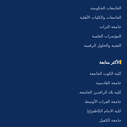
الجامعات الحكومية
الجامعات والكليات الأهلية
جامعة التراث
المؤتمرات العلمية
التقنية والحلول الرقمية
الأكثر متابعة
كلية الكوت الجامعة
جامعة القادسية
كلية بلاد الرافدين الجامعة.
جامعة الفرات الأوسط.
كلية الامام الكاظم(ع)
جامعة الكفيل