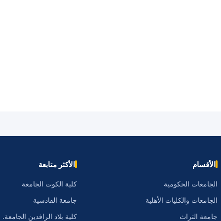
الأقسام
الأكثر متابعة
الجامعات الحكومية
كلية الكوت الجامعة
الجامعات والكليات الأهلية
جامعة القادسية
جامعة التراث
كلية بلاد الرافدين الجامعة.