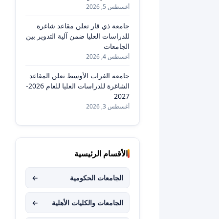
أغسطس 5, 2026
جامعة ذي قار تعلن مقاعد شاغرة
للدراسات العليا ضمن آلية التدوير بين
الجامعات
أغسطس 4, 2026
جامعة الفرات الأوسط تعلن المقاعد
الشاغرة للدراسات العليا للعام 2026-
2027
أغسطس 3, 2026
الأقسام الرئيسية
الجامعات الحكومية
←
الجامعات والكليات الأهلية
←