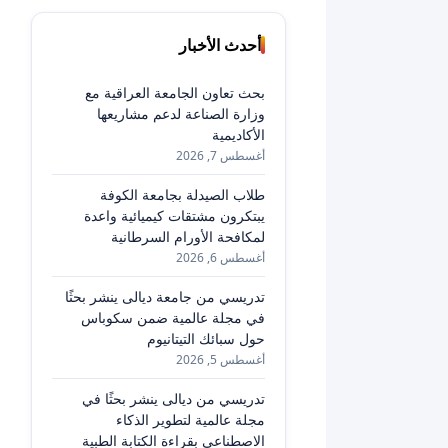
أحدث الأخبار
بحث تعاون الجامعة العراقية مع
وزارة الصناعة لدعم مشاريعها
الأكاديمية
أغسطس 7, 2026
طلاب الصيدلة بجامعة الكوفة
يبتكرون مشتقات كيميائية واعدة
لمكافحة الأورام السرطانية
أغسطس 6, 2026
تدريسي من جامعة ديالى ينشر بحثًا
في مجلة عالمية ضمن سكوباس
حول سبائك التيتانيوم
أغسطس 5, 2026
تدريسي من ديالى ينشر بحثًا في
مجلة عالمية لتطوير الذكاء
الاصطناعي بقراءة الكتابة الطبية