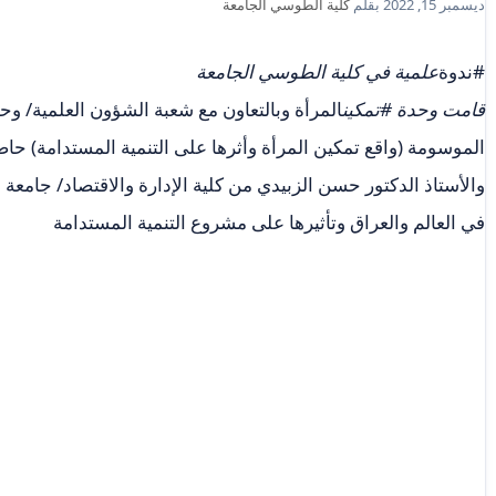
ديسمبر 15, 2022
بقلم
كلية الطوسي الجامعة
#ندوة
علمية في كلية الطوسي الجامعة
قامت وحدة #تمكين
المرأة وبالتعاون مع شعبة الشؤون العلمية/ وحد
الموسومة (واقع تمكين المرأة وأثرها على التنمية المستدامة) حاضر 
والأستاذ الدكتور حسن الزبيدي من كلية الإدارة والاقتصاد/ جامعة 
في العالم والعراق وتأثيرها على مشروع التنمية المستدامة