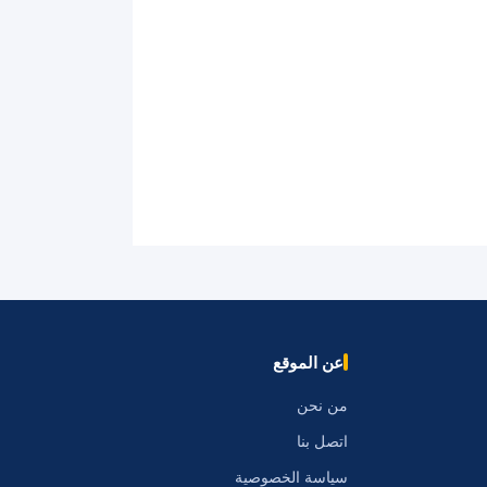
عن الموقع
من نحن
اتصل بنا
سياسة الخصوصية