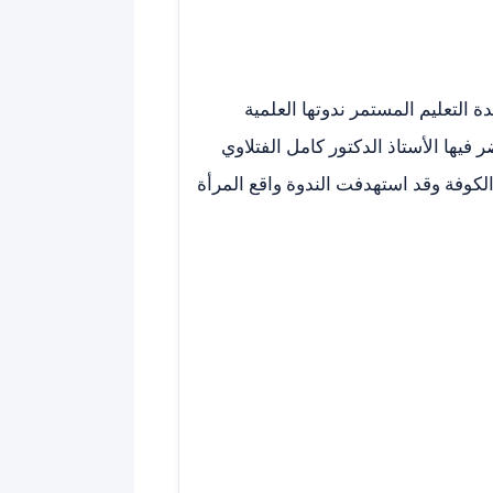
ة التعليم المستمر ندوتها العلمية
فيها الأستاذ الدكتور كامل الفتلاوي
الكوفة وقد استهدفت الندوة واقع المرأة