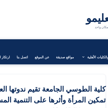
لكليات الأهلية
مواقع صديقة
عن الموقع
اتصل بنا
ارتكاز ل
كلية الطوسي الجامعة تقيم ندوتها الع
تمكين المرأة وأثرها على التنمية الم