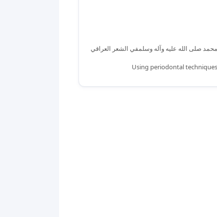
محمد صلى الله عليه وآله وسلمفي الشعر العراقي