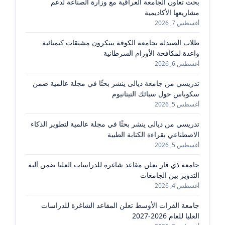
بحث تعاون الجامعة العراقية مع وزارة الصناعة لدعم
مشاريعها الأكاديمية
أغسطس 7, 2026
طلاب الصيدلة بجامعة الكوفة يبتكرون مشتقات كيميائية
واعدة لمكافحة الأورام السرطانية
أغسطس 6, 2026
تدريسي من جامعة ديالى ينشر بحثًا في مجلة عالمية ضمن
سكوباس حول سبائك التيتانيوم
أغسطس 5, 2026
تدريسي من ديالى ينشر بحثًا في مجلة عالمية لتطوير الذكاء
الاصطناعي بقراءة الكتابة الطبية
أغسطس 5, 2026
جامعة ذي قار تعلن مقاعد شاغرة للدراسات العليا ضمن آلية
التدوير بين الجامعات
أغسطس 4, 2026
جامعة الفرات الأوسط تعلن المقاعد الشاغرة للدراسات
العليا للعام 2026-2027