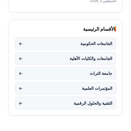
أغسطس 3, 2026
الأقسام الرئيسية
الجامعات الحكومية
←
الجامعات والكليات الأهلية
←
جامعة التراث
←
المؤتمرات العلمية
←
التقنية والحلول الرقمية
←