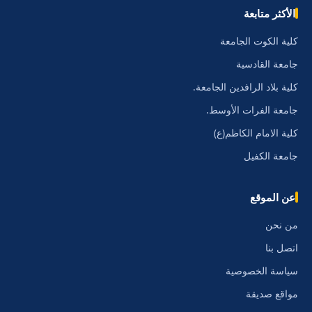
الأكثر متابعة
كلية الكوت الجامعة
جامعة القادسية
كلية بلاد الرافدين الجامعة.
جامعة الفرات الأوسط.
كلية الامام الكاظم(ع)
جامعة الكفيل
عن الموقع
من نحن
اتصل بنا
سياسة الخصوصية
مواقع صديقة