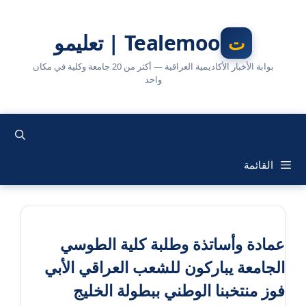
نتقل
لى
Tealemoo | تعليمو
لمحتوى
بوابة الأخبار الأكاديمية العراقية — أكثر من 20 جامعة وكلية في مكان
واحد
القائمة
عمادة وأساتذة وطلبة كلية الطوسي
الجامعة يباركون للشعب العراقي الأبي
فوز منتخبنا الوطني ببطولة الخليج