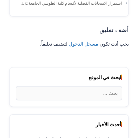
استمرار الامتحانات الفصلية لأقسام كلية الطوسي الجامعة T.U.C
أضف تعليق
يجب أنت تكون
مسجل الدخول
لتضيف تعليقاً.
ابحث في الموقع
البحث
عن:
أحدث الأخبار