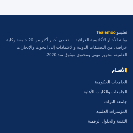
تعليمو
Tealemoo
بوابة الأخبار الأكاديمية العراقية — نغطي أخبار أكثر من 20 جامعة وكلية
عراقية، من التصنيفات الدولية والاعتمادات إلى البحوث والإنجازات
العلمية، بتحرير مهني ومحتوى موثوق منذ 2020.
الأقسام
الجامعات الحكومية
الجامعات والكليات الأهلية
جامعة التراث
المؤتمرات العلمية
التقنية والحلول الرقمية