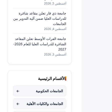
أغسطس 5, 2026
جامعة ذي قار تعلن مقاعد شاغرة
للدراسات العليا ضمن آلية التدوير بين
الجامعات
أغسطس 4, 2026
جامعة الفرات الأوسط تعلن المقاعد
الشاغرة للدراسات العليا للعام 2026-
2027
أغسطس 3, 2026
الأقسام الرئيسية
الجامعات الحكومية
←
الجامعات والكليات الأهلية
←