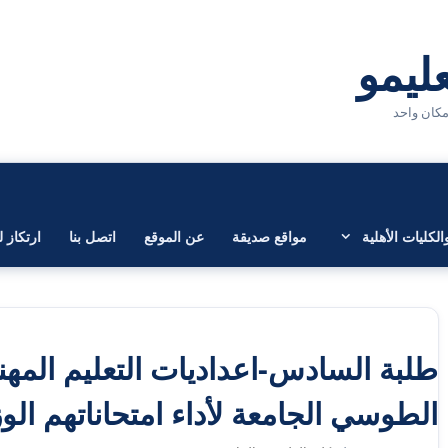
لكليات الأهلية
مواقع صديقة
عن الموقع
اتصل بنا
ارتكاز ل
طلبة السادس-اعداديات التعليم المه
الطوسي الجامعة لأداء امتحاناتهم الوز