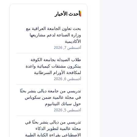
أحدث الأخبار
بحث تعاون الجامعة العراقية مع
وزارة الصناعة لدعم مشاريعها
الأكاديمية
أغسطس 7, 2026
طلاب الصيدلة بجامعة الكوفة
يبتكرون مشتقات كيميائية واعدة
لمكافحة الأورام السرطانية
أغسطس 6, 2026
تدريسي من جامعة ديالى ينشر بحثًا
في مجلة عالمية ضمن سكوباس
حول سبائك التيتانيوم
أغسطس 5, 2026
تدريسي من ديالى ينشر بحثًا في
مجلة عالمية لتطوير الذكاء
الاصطناعي بقراءة الكتابة الطبية