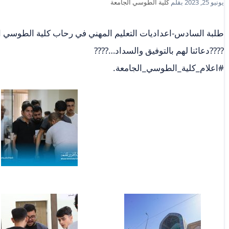
يونيو 25, 2023
بقلم
كلية الطوسي الجامعة
طلبة السادس-اعداديات التعليم المهني في رحاب كلية الطوسي الجا
????دعائنا لهم بالتوفيق والسداد…????
#اعلام_كلية_الطوسي_الجامعة.