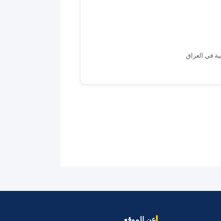
ة في العراق
عن الموقع