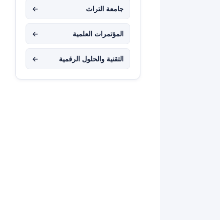
جامعة التراث
←
المؤتمرات العلمية
←
التقنية والحلول الرقمية
←