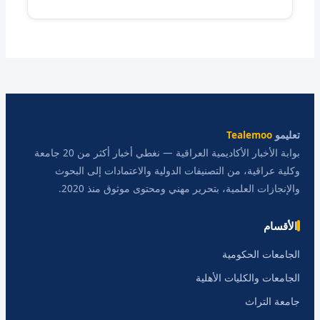
تعليمو
Tealemoo
بوابة الأخبار الأكاديمية العراقية — نغطي أخبار أكثر من 20 جامعة
وكلية عراقية، من التصنيفات الدولية والاعتمادات إلى البحوث
والإنجازات العلمية، بتحرير مهني ومحتوى موثوق منذ 2020.
الأقسام
الجامعات الحكومية
الجامعات والكليات الأهلية
جامعة التراث