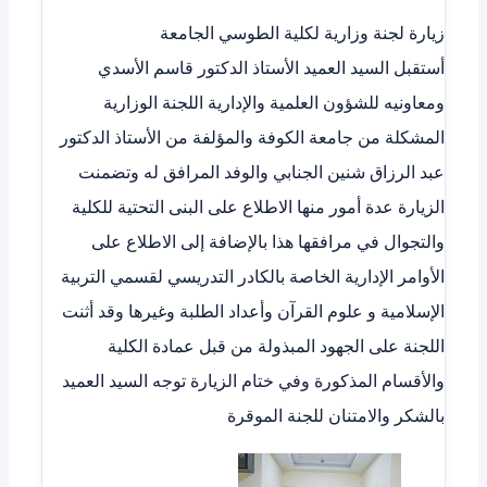
زيارة لجنة وزارية لكلية الطوسي الجامعة
أستقبل السيد العميد الأستاذ الدكتور قاسم الأسدي
ومعاونيه للشؤون العلمية والإدارية اللجنة الوزارية
المشكلة من جامعة الكوفة والمؤلفة من الأستاذ الدكتور
عبد الرزاق شنين الجنابي والوفد المرافق له وتضمنت
الزيارة عدة أمور منها الاطلاع على البنى التحتية للكلية
والتجوال في مرافقها هذا بالإضافة إلى الاطلاع على
الأوامر الإدارية الخاصة بالكادر التدريسي لقسمي التربية
الإسلامية و علوم القرآن وأعداد الطلبة وغيرها وقد أثنت
اللجنة على الجهود المبذولة من قبل عمادة الكلية
والأقسام المذكورة وفي ختام الزيارة توجه السيد العميد
بالشكر والامتنان للجنة الموقرة