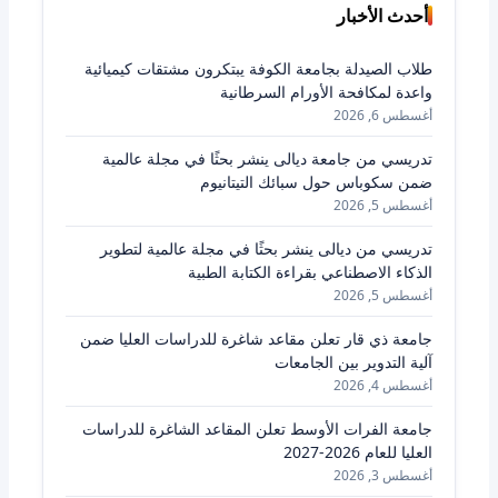
أحدث الأخبار
طلاب الصيدلة بجامعة الكوفة يبتكرون مشتقات كيميائية
واعدة لمكافحة الأورام السرطانية
أغسطس 6, 2026
تدريسي من جامعة ديالى ينشر بحثًا في مجلة عالمية
ضمن سكوباس حول سبائك التيتانيوم
أغسطس 5, 2026
تدريسي من ديالى ينشر بحثًا في مجلة عالمية لتطوير
الذكاء الاصطناعي بقراءة الكتابة الطبية
أغسطس 5, 2026
جامعة ذي قار تعلن مقاعد شاغرة للدراسات العليا ضمن
آلية التدوير بين الجامعات
أغسطس 4, 2026
جامعة الفرات الأوسط تعلن المقاعد الشاغرة للدراسات
العليا للعام 2026-2027
أغسطس 3, 2026