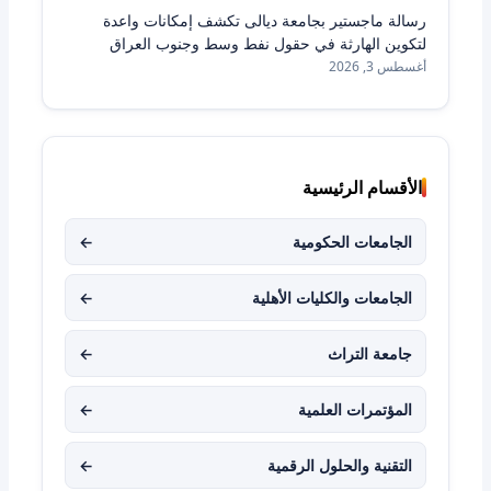
رسالة ماجستير بجامعة ديالى تكشف إمكانات واعدة
لتكوين الهارثة في حقول نفط وسط وجنوب العراق
أغسطس 3, 2026
الأقسام الرئيسية
الجامعات الحكومية
←
الجامعات والكليات الأهلية
←
جامعة التراث
←
المؤتمرات العلمية
←
التقنية والحلول الرقمية
←