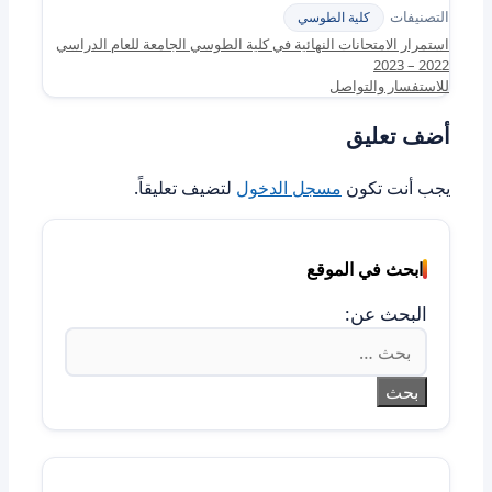
التصنيفات
كلية الطوسي
استمرار الامتحانات النهائية في كلية الطوسي الجامعة للعام الدراسي
2022 – 2023
للاستفسار والتواصل
أضف تعليق
يجب أنت تكون
مسجل الدخول
لتضيف تعليقاً.
ابحث في الموقع
البحث عن: