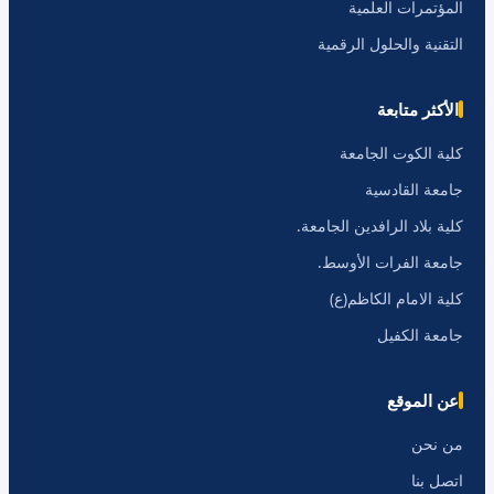
المؤتمرات العلمية
التقنية والحلول الرقمية
الأكثر متابعة
كلية الكوت الجامعة
جامعة القادسية
كلية بلاد الرافدين الجامعة.
جامعة الفرات الأوسط.
كلية الامام الكاظم(ع)
جامعة الكفيل
عن الموقع
من نحن
اتصل بنا