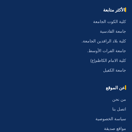
الأكثر متابعة
كلية الكوت الجامعة
جامعة القادسية
كلية بلاد الرافدين الجامعة.
جامعة الفرات الأوسط.
كلية الامام الكاظم(ع)
جامعة الكفيل
عن الموقع
من نحن
اتصل بنا
سياسة الخصوصية
مواقع صديقة