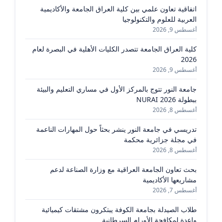
اتفاقية تعاون علمي بين كلية العراق الجامعة والأكاديمية
العربية للعلوم والتكنولوجيا
أغسطس 9, 2026
كلية العراق الجامعة تتصدر الكليات الأهلية في البصرة لعام
2026
أغسطس 9, 2026
جامعة النور تتوج بالمركز الأول في مساري التعليم والبيئة
ببطولة NURAI 2026
أغسطس 8, 2026
تدريسي في جامعة النور ينشر بحثاً حول المهارات الناعمة
في مجلة جزائرية محكمة
أغسطس 8, 2026
بحث تعاون الجامعة العراقية مع وزارة الصناعة لدعم
مشاريعها الأكاديمية
أغسطس 7, 2026
طلاب الصيدلة بجامعة الكوفة يبتكرون مشتقات كيميائية
واعدة لمكافحة الأورام السرطانية