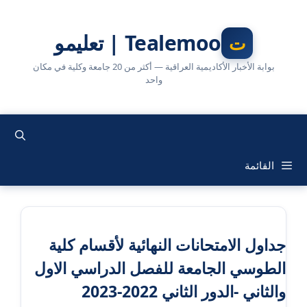
نتقل
لى
Tealemoo | تعليمو
لمحتوى
بوابة الأخبار الأكاديمية العراقية — أكثر من 20 جامعة وكلية في مكان
واحد
القائمة
جداول الامتحانات النهائية لأقسام كلية
الطوسي الجامعة للفصل الدراسي الاول
والثاني -الدور الثاني 2022-2023