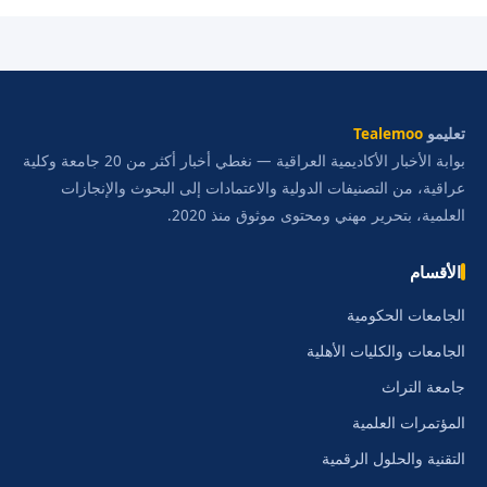
تعليمو
Tealemoo
بوابة الأخبار الأكاديمية العراقية — نغطي أخبار أكثر من 20 جامعة وكلية
عراقية، من التصنيفات الدولية والاعتمادات إلى البحوث والإنجازات
العلمية، بتحرير مهني ومحتوى موثوق منذ 2020.
الأقسام
الجامعات الحكومية
الجامعات والكليات الأهلية
جامعة التراث
المؤتمرات العلمية
التقنية والحلول الرقمية