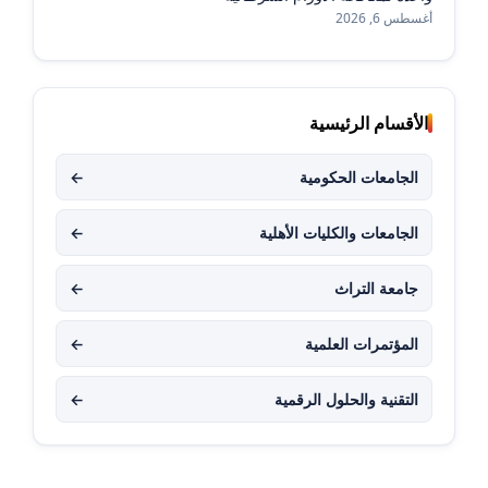
أغسطس 6, 2026
الأقسام الرئيسية
الجامعات الحكومية
←
الجامعات والكليات الأهلية
←
جامعة التراث
←
المؤتمرات العلمية
←
التقنية والحلول الرقمية
←