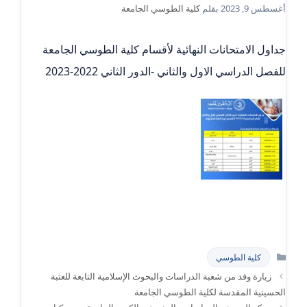
أغسطس 9, 2023
بقلم
كلية الطوسي الجامعة
جداول الامتحانات النهائية لأقسام كلية الطوسي الجامعة
للفصل الدراسي الاول والثاني -الدور الثاني 2022-2023
التصنيفات
كلية الطوسي
زيارة وفد من شعبة الدراسات والبحوث الإسلامية التابعة للعتبة
الحسينية المقدسة لكلية الطوسي الجامعة