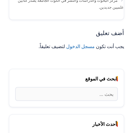
مركز البحوث والدراسات والنشر في الكوت الجامعة يصدر كتابين
علميين جديدين.
أضف تعليق
يجب أنت تكون
مسجل الدخول
لتضيف تعليقاً.
ابحث في الموقع
البحث
عن:
أحدث الأخبار