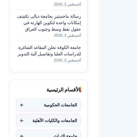
أغسطس 3, 2026
رسالة ماجستير بجامعة ديالى تكشف
إمكانات واعدة لتكوين الهارثة في
حقول نفط وسط وجنوب العراق
أغسطس 3, 2026
جامعة الكوفة تعلن المقاعد الشاغرة
للدراسات العليا وتفاصيل آلية التدوير
أغسطس 3, 2026
الأقسام الرئيسية
الجامعات الحكومية
←
الجامعات والكليات الأهلية
←
جامعة التراث
←