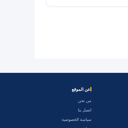
عن الموقع
من نحن
اتصل بنا
سياسة الخصوصية