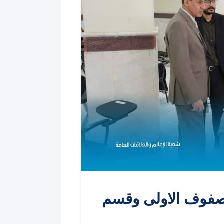
صفوف الاولى وقسم