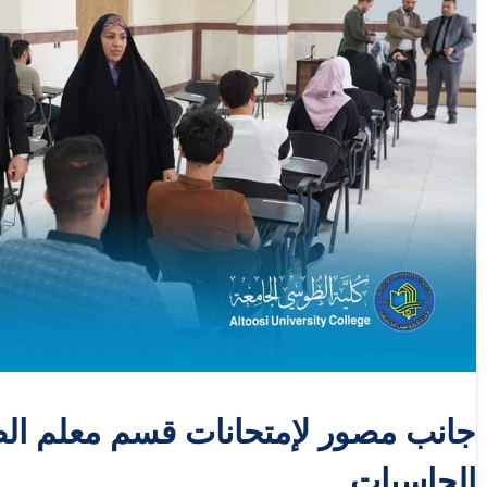
جانب مصور لإمتحانات قسم معلم ال
الحاسبات