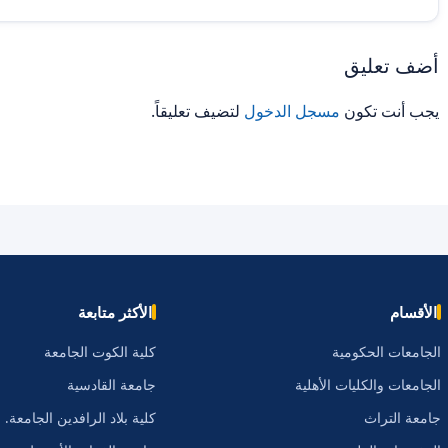
أضف تعليق
يجب أنت تكون
مسجل الدخول
لتضيف تعليقاً.
الأقسام
الأكثر متابعة
الجامعات الحكومية
كلية الكوت الجامعة
الجامعات والكليات الأهلية
جامعة القادسية
جامعة التراث
كلية بلاد الرافدين الجامعة.