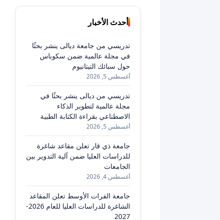
أحدث الأخبار
تدريسي من جامعة ديالى ينشر بحثًا
في مجلة عالمية ضمن سكوباس
حول سبائك التيتانيوم
أغسطس 5, 2026
تدريسي من ديالى ينشر بحثًا في
مجلة عالمية لتطوير الذكاء
الاصطناعي بقراءة الكتابة الطبية
أغسطس 5, 2026
جامعة ذي قار تعلن مقاعد شاغرة
للدراسات العليا ضمن آلية التدوير بين
الجامعات
أغسطس 4, 2026
جامعة الفرات الأوسط تعلن المقاعد
الشاغرة للدراسات العليا للعام 2026-
2027