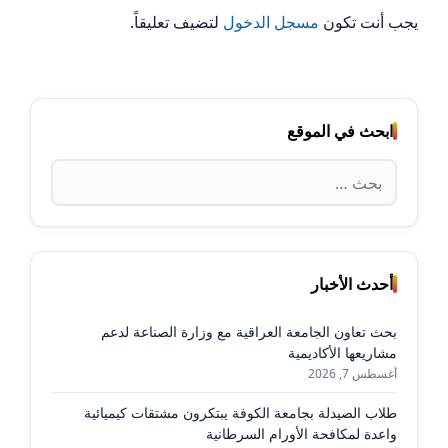
يجب أنت تكون
مسجل الدخول
لتضيف تعليقاً.
ابحث في الموقع
البحث
عن:
أحدث الأخبار
بحث تعاون الجامعة العراقية مع وزارة الصناعة لدعم
مشاريعها الأكاديمية
أغسطس 7, 2026
طلاب الصيدلة بجامعة الكوفة يبتكرون مشتقات كيميائية
واعدة لمكافحة الأورام السرطانية