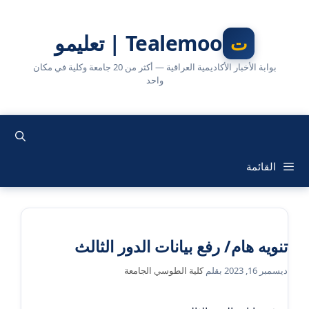
نتقل
لى
Tealemoo | تعليمو
لمحتوى
بوابة الأخبار الأكاديمية العراقية — أكثر من 20 جامعة وكلية في مكان
واحد
القائمة
تنويه هام/ رفع بيانات الدور الثالث
ديسمبر 16, 2023
بقلم
كلية الطوسي الجامعة