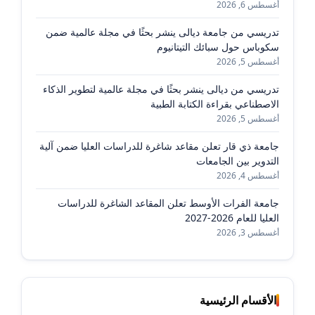
أغسطس 6, 2026
تدريسي من جامعة ديالى ينشر بحثًا في مجلة عالمية ضمن
سكوباس حول سبائك التيتانيوم
أغسطس 5, 2026
تدريسي من ديالى ينشر بحثًا في مجلة عالمية لتطوير الذكاء
الاصطناعي بقراءة الكتابة الطبية
أغسطس 5, 2026
جامعة ذي قار تعلن مقاعد شاغرة للدراسات العليا ضمن آلية
التدوير بين الجامعات
أغسطس 4, 2026
جامعة الفرات الأوسط تعلن المقاعد الشاغرة للدراسات
العليا للعام 2026-2027
أغسطس 3, 2026
الأقسام الرئيسية