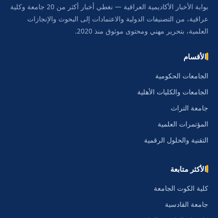
بوابة الأخبار الأكاديمية العراقية — نغطي أخبار أكثر من 20 جامعة وكلية
عراقية، من التصنيفات الدولية والاعتمادات إلى البحوث والإنجازات
العلمية، بتحرير مهني ومحتوى موثوق منذ 2020.
الأقسام
الجامعات الحكومية
الجامعات والكليات الأهلية
جامعة التراث
المؤتمرات العلمية
التقنية والحلول الرقمية
الأكثر متابعة
كلية الكوت الجامعة
جامعة القادسية