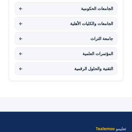
الجامعات الحكومية
←
الجامعات والكليات الأهلية
←
جامعة التراث
←
المؤتمرات العلمية
←
التقنية والحلول الرقمية
←
تعليمو
Tealemoo