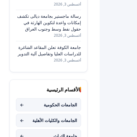
أغسطس 3, 2026
رسالة ماجستير بجامعة ديالى تكشف
إمكانات واعدة لتكوين الهارثة في
حقول نفط وسط وجنوب العراق
أغسطس 3, 2026
جامعة الكوفة تعلن المقاعد الشاغرة
للدراسات العليا وتفاصيل آلية التدوير
أغسطس 3, 2026
الأقسام الرئيسية
الجامعات الحكومية
←
الجامعات والكليات الأهلية
←
جامعة التراث
←