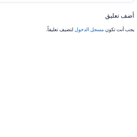
أضف تعليق
يجب أنت تكون
مسجل الدخول
لتضيف تعليقاً.