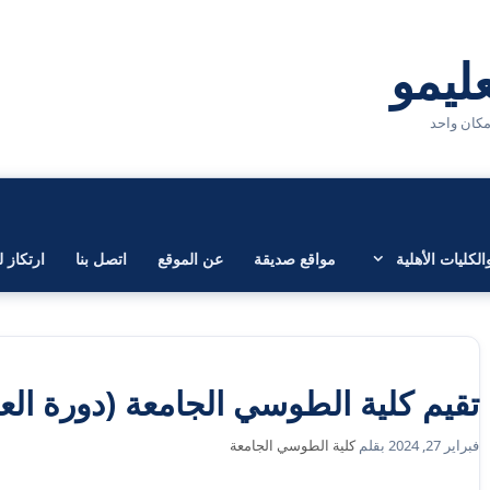
لكليات الأهلية
مواقع صديقة
عن الموقع
اتصل بنا
ارتكاز ل
تقيم كلية الطوسي الجامعة (دورة الع
فبراير 27, 2024
بقلم
كلية الطوسي الجامعة