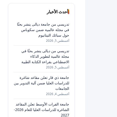
أحدث الأخبار
تدريسي من جامعة ديالى ينشر بحثًا
في مجلة عالمية ضمن سكوباس
حول سبائك التيتانيوم
أغسطس 5, 2026
تدريسي من ديالى ينشر بحثًا في
مجلة عالمية لتطوير الذكاء
الاصطناعي بقراءة الكتابة الطبية
أغسطس 5, 2026
جامعة ذي قار تعلن مقاعد شاغرة
للدراسات العليا ضمن آلية التدوير بين
الجامعات
أغسطس 4, 2026
جامعة الفرات الأوسط تعلن المقاعد
الشاغرة للدراسات العليا للعام 2026-
2027