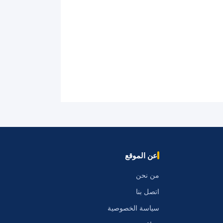
عن الموقع
من نحن
اتصل بنا
سياسة الخصوصية