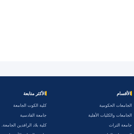
الأقسام
الأكثر متابعة
الجامعات الحكومية
كلية الكوت الجامعة
الجامعات والكليات الأهلية
جامعة القادسية
جامعة التراث
كلية بلاد الرافدين الجامعة.