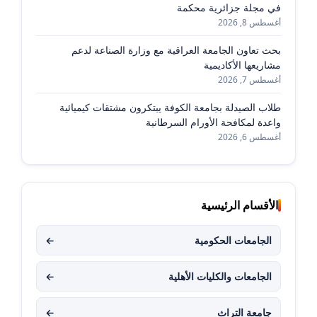
في مجلة جزائرية محكمة
أغسطس 8, 2026
بحث تعاون الجامعة العراقية مع وزارة الصناعة لدعم
مشاريعها الأكاديمية
أغسطس 7, 2026
طلاب الصيدلة بجامعة الكوفة يبتكرون مشتقات كيميائية
واعدة لمكافحة الأورام السرطانية
أغسطس 6, 2026
الأقسام الرئيسية
الجامعات الحكومية
←
الجامعات والكليات الأهلية
←
جامعة التراث
←