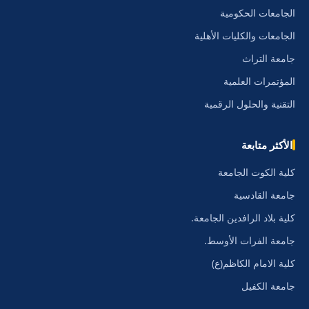
الجامعات الحكومية
الجامعات والكليات الأهلية
جامعة التراث
المؤتمرات العلمية
التقنية والحلول الرقمية
الأكثر متابعة
كلية الكوت الجامعة
جامعة القادسية
كلية بلاد الرافدين الجامعة.
جامعة الفرات الأوسط.
كلية الامام الكاظم(ع)
جامعة الكفيل