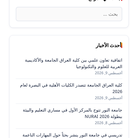
البحث
عن:
أحدث الأخبار
اتفاقية تعاون علمي بين كلية العراق الجامعة والأكاديمية
العربية للعلوم والتكنولوجيا
أغسطس 9, 2026
كلية العراق الجامعة تتصدر الكليات الأهلية في البصرة لعام
2026
أغسطس 9, 2026
جامعة النور تتوج بالمركز الأول في مساري التعليم والبيئة
ببطولة NURAI 2026
أغسطس 8, 2026
تدريسي في جامعة النور ينشر بحثاً حول المهارات الناعمة