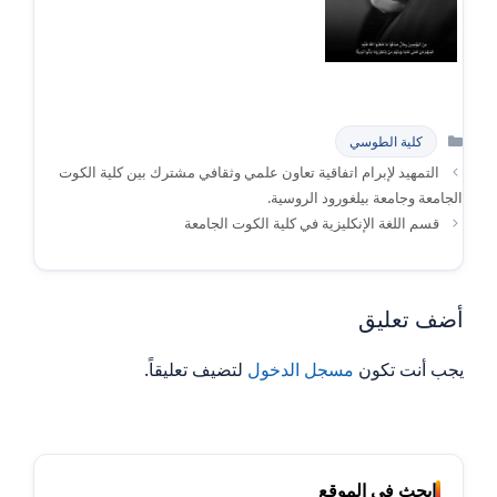
التصنيفات
كلية الطوسي
التمهيد لإبرام اتفاقية تعاون علمي وثقافي مشترك بين كلية الكوت
الجامعة وجامعة بيلغورود الروسية.
قسم اللغة الإنكليزية في كلية الكوت الجامعة
أضف تعليق
يجب أنت تكون
مسجل الدخول
لتضيف تعليقاً.
ابحث في الموقع