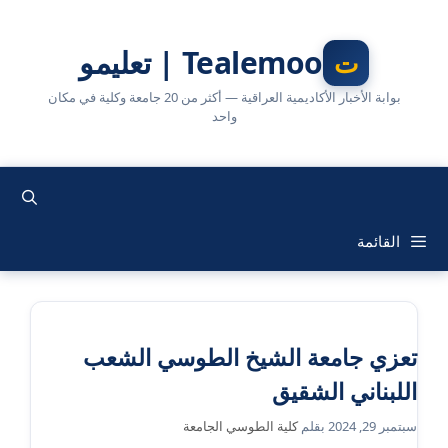
نتقل
لى
Tealemoo | تعليمو
لمحتوى
بوابة الأخبار الأكاديمية العراقية — أكثر من 20 جامعة وكلية في مكان
واحد
القائمة
تعزي جامعة الشيخ الطوسي الشعب
اللبناني الشقيق
سبتمبر 29, 2024
بقلم
كلية الطوسي الجامعة